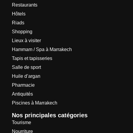
Restaurants
Hôtels
Riads
Shopping
Lieux à visiter
Hammam / Spa à Marrakech
Tapis et tapisseries
Salle de sport
Huile d’argan
Pharmacie
Antiquités
Piscines à Marrakech
Nos principales catégories
Tourisme
Nourriture