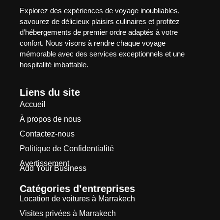
Explorez des expériences de voyage inoubliables,
savourez de délicieux plaisirs culinaires et profitez
d’hébergements de premier ordre adaptés à votre
confort. Nous visons à rendre chaque voyage
mémorable avec des services exceptionnels et une
hospitalité imbattable.
Liens du site
Accueil
À propos de nous
Contactez-nous
Politique de Confidentialité
Avertissement
Add Your Business
Catégories d’entreprises
Location de voitures à Marrakech
Visites privées à Marrakech