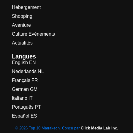
Hébergement
Shopping
Aventure
Culture Evénements
Actualités
Langues
English EN
Nederlands NL
Français FR
German GM
Italiano IT
Português PT
Español ES
© 2026 Top 10 Marrakech. Conçu par
Click Media Lab Inc.