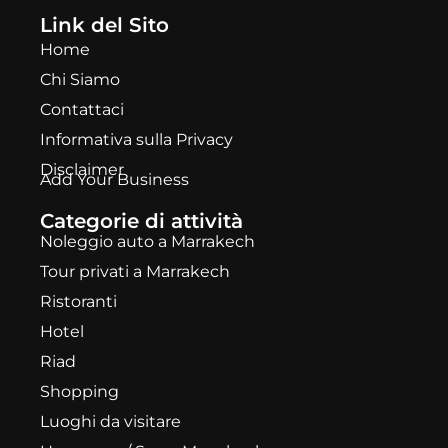
Link del Sito
Home
Chi Siamo
Contattaci
Informativa sulla Privacy
Disclaimer
Add Your Business
Categorie di attività
Noleggio auto a Marrakech
Tour privati a Marrakech
Ristoranti
Hotel
Riad
Shopping
Luoghi da visitare