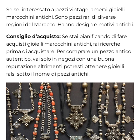
Se sei interessato a pezzi vintage, amerai
gioielli
marocchini antichi
. Sono pezzi rari di diverse
regioni del Marocco. Hanno design e motivi antichi.
Consiglio d’acquisto:
Se stai pianificando di fare
acquisti
gioielli marocchini antichi
, fai ricerche
prima di acquistare. Per comprare un pezzo antico
autentico, vai solo in negozi con una buona
reputazione altrimenti potresti ottenere gioielli
falsi sotto il nome di pezzi antichi.