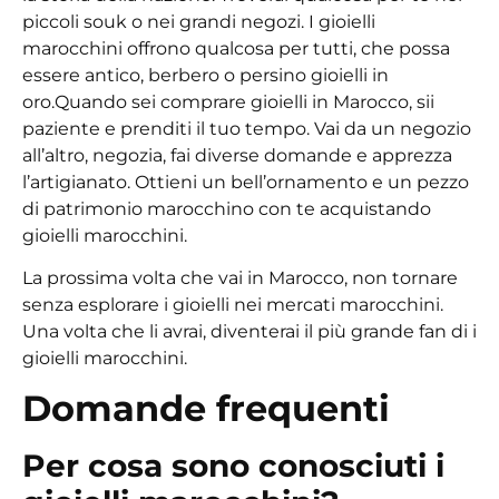
piccoli souk o nei grandi negozi. I gioielli
marocchini offrono qualcosa per tutti, che possa
essere antico, berbero o persino
gioielli in
oro.
Quando sei
comprare gioielli in Marocco
, sii
paziente e prenditi il tuo tempo. Vai da un negozio
all’altro, negozia, fai diverse domande e apprezza
l’artigianato. Ottieni un bell’ornamento e un pezzo
di patrimonio marocchino con te acquistando
gioielli marocchini.
La prossima volta che vai in Marocco, non tornare
senza esplorare i gioielli nei mercati marocchini.
Una volta che li avrai, diventerai il più grande fan di
i
gioielli marocchini.
Domande frequenti
Per cosa sono conosciuti i