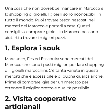
Una cosa che non dovrebbe mancare in Marocco è
lo shopping di gioielli. I gioielli sono riconoscibili in
tutto il mondo. Puoi trovare tesori nascosti nei
mercati del Marocco e portarli a casa. Questi
consigli su
comprare gioielli in Marocco
possono
aiutarti a trovare i migliori pezzi:
1. Esplora i souk
Marrakech, Fes ed Essaouira sono mercati del
Marocco che sono i posti migliori per fare shopping
di
I gioielli marocchini
. C’è tanta varietà in questi
mercati che è accessibile e di buona qualità anche.
Prima di comprare, gira per un mercato per
ottenere il miglior prezzo e qualità possibile.
2. Visita cooperative
artigianali