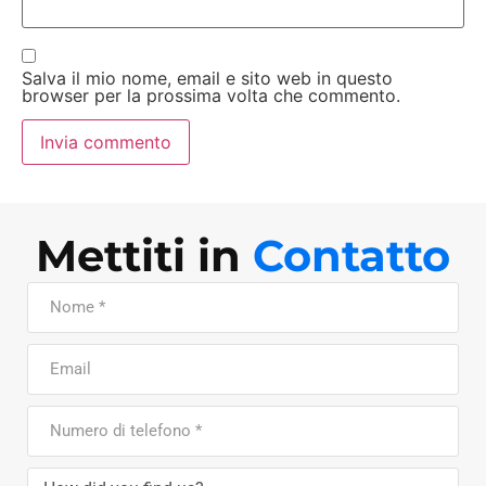
Salva il mio nome, email e sito web in questo
browser per la prossima volta che commento.
Mettiti in
Contatto