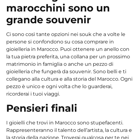
marocchini sono un
grande souvenir
Ci sono così tante opzioni nei souk che a volte le
persone si confondono su
cosa comprare in
gioielleria in Marocco
. Puoi ottenere un anello con
la tua pietra preferita, una collana per un prossimo
matrimonio in famiglia o anche un pezzo di
gioielleria che fungerà da souvenir. Sono belli e ti
collegano alla cultura e alla storia del Marocco. Ogni
pezzo è unico e ogni volta che lo guarderai,
ricorderai i tuoi viaggi.
Pensieri finali
I gioielli che trovi in Marocco sono stupefacenti.
Rappresenteranno il talento dell’artista, la cultura e
la storia della nazione. Troverai qualcosa per te nei