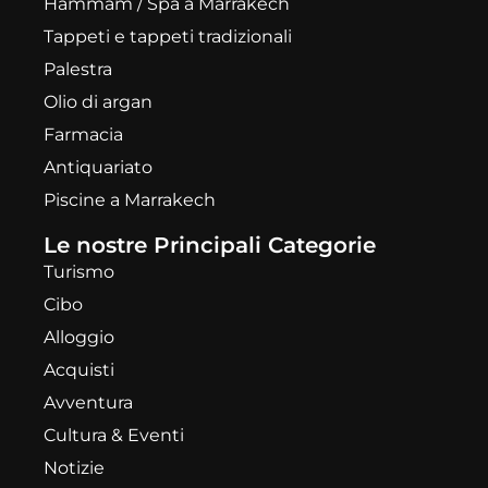
Hammam / Spa a Marrakech
Tappeti e tappeti tradizionali
Palestra
Olio di argan
Farmacia
Antiquariato
Piscine a Marrakech
Le nostre Principali Categorie
Turismo
Cibo
Alloggio
Acquisti
Avventura
Cultura & Eventi
Notizie