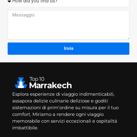
Invia
Esplora esperienze di viaggio indimenticabili,
assapora delizie culinarie deliziose e goditi
sistemazioni di prim’ordine su misura per il tuo
comfort. Miriamo a rendere ogni viaggio
memorabile con servizi eccezionali e ospitalità
imbattibile.