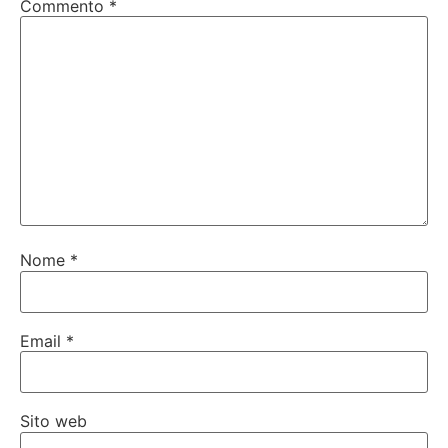
Commento
*
Nome
*
Email
*
Sito web