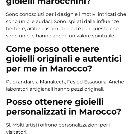
gioielli marocchini?
Sono conosciuti per i design e i motivi intricati che
sono unici e audaci. Sono ispirati dalle influenze
berbere, arabe e islamiche, ed è per questo che
sono unici e hanno anche un valore spirituale.
Come posso ottenere
gioielli originali e autentici
per me in Marocco?
Puoi andare a Marrakech, Fes ed Essaouira. Anche i
laboratori artigianali hanno pezzi originali.
Posso ottenere gioielli
personalizzati in Marocco?
Sì. Molti artisti offrono personalizzazioni per i
visitatori.