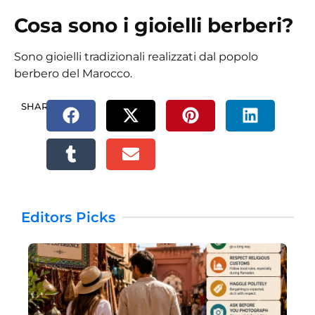
Cosa sono i gioielli berberi?
Sono gioielli tradizionali realizzati dal popolo
berbero del Marocco.
SHARE.
Editors Picks