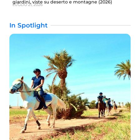
giardini, viste su deserto e montagne (2026)
LUGLIO 21, 2026
In Spotlight