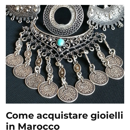
Come acquistare gioielli
in Marocco