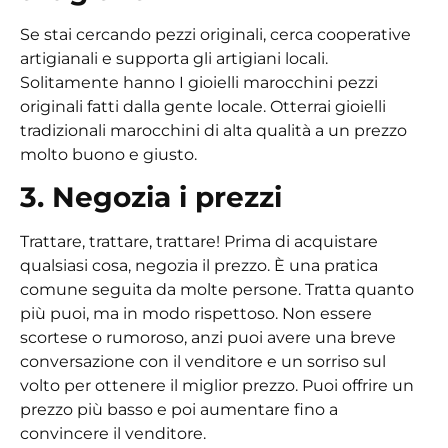
Se stai cercando pezzi originali, cerca cooperative
artigianali e supporta gli artigiani locali.
Solitamente hanno
I gioielli marocchini
pezzi
originali fatti dalla gente locale. Otterrai
gioielli
tradizionali marocchini
di alta qualità a un prezzo
molto buono e giusto.
3. Negozia i prezzi
Trattare, trattare, trattare! Prima di acquistare
qualsiasi cosa, negozia il prezzo. È una pratica
comune seguita da molte persone. Tratta quanto
più puoi, ma in modo rispettoso. Non essere
scortese o rumoroso, anzi puoi avere una breve
conversazione con il venditore e un sorriso sul
volto per ottenere il miglior prezzo. Puoi offrire un
prezzo più basso e poi aumentare fino a
convincere il venditore.