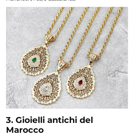
3. Gioielli antichi del
Marocco