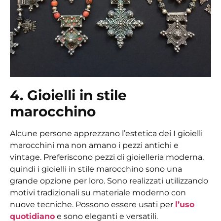
4. Gioielli in stile
marocchino
Alcune persone apprezzano l’estetica dei
I gioielli
marocchini
ma non amano i pezzi antichi e
vintage. Preferiscono pezzi di gioielleria moderna,
quindi
i gioielli in stile marocchino
sono una
grande opzione per loro. Sono realizzati utilizzando
motivi tradizionali su materiale moderno con
nuove tecniche. Possono essere usati per
l’uso
quotidiano
e sono eleganti e versatili.