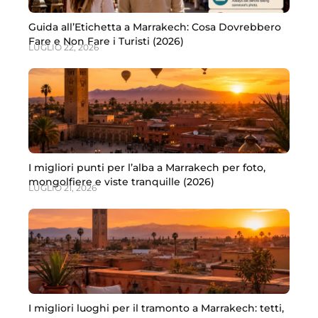
Guida all’Etichetta a Marrakech: Cosa Dovrebbero
Fare e Non Fare i Turisti (2026)
LUGLIO 22, 2026
I migliori punti per l’alba a Marrakech per foto,
mongolfiere e viste tranquille (2026)
LUGLIO 21, 2026
I migliori luoghi per il tramonto a Marrakech: tetti,