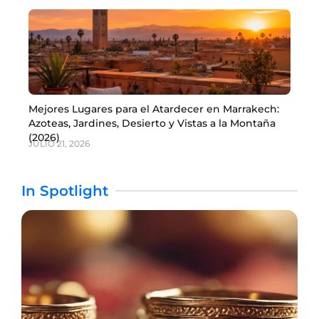
Mejores Lugares para el Atardecer en Marrakech:
Azoteas, Jardines, Desierto y Vistas a la Montaña
(2026)
JULIO 21, 2026
In Spotlight