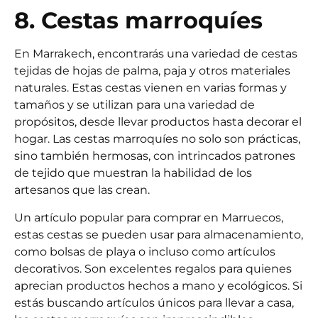
8. Cestas marroquíes
En Marrakech, encontrarás una variedad de cestas
tejidas de hojas de palma, paja y otros materiales
naturales. Estas cestas vienen en varias formas y
tamaños y se utilizan para una variedad de
propósitos, desde llevar productos hasta decorar el
hogar. Las cestas marroquíes no solo son prácticas,
sino también hermosas, con intrincados patrones
de tejido que muestran la habilidad de los
artesanos que las crean.
Un artículo popular para comprar en Marruecos,
estas cestas se pueden usar para almacenamiento,
como bolsas de playa o incluso como artículos
decorativos. Son excelentes regalos para quienes
aprecian productos hechos a mano y ecológicos. Si
estás buscando artículos únicos para llevar a casa,