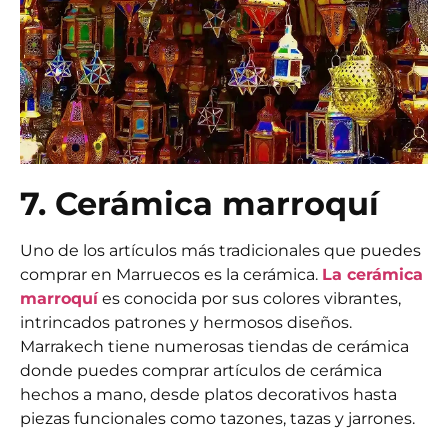
7. Cerámica marroquí
Uno de los artículos más tradicionales que puedes
comprar en Marruecos es la cerámica.
La cerámica
marroquí
es conocida por sus colores vibrantes,
intrincados patrones y hermosos diseños.
Marrakech tiene numerosas tiendas de cerámica
donde puedes comprar artículos de cerámica
hechos a mano, desde platos decorativos hasta
piezas funcionales como tazones, tazas y jarrones.