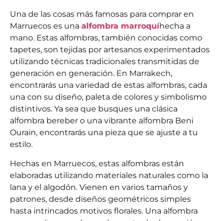
Una de las cosas más famosas para comprar en
Marruecos es una
alfombra marroquí
hecha a
mano. Estas alfombras, también conocidas como
tapetes, son tejidas por artesanos experimentados
utilizando técnicas tradicionales transmitidas de
generación en generación. En Marrakech,
encontrarás una variedad de estas alfombras, cada
una con su diseño, paleta de colores y simbolismo
distintivos. Ya sea que busques una clásica
alfombra bereber o una vibrante alfombra Beni
Ourain, encontrarás una pieza que se ajuste a tu
estilo.
Hechas en Marruecos, estas alfombras están
elaboradas utilizando materiales naturales como la
lana y el algodón. Vienen en varios tamaños y
patrones, desde diseños geométricos simples
hasta intrincados motivos florales. Una alfombra