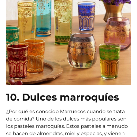
10. Dulces marroquíes
¿Por qué es conocido Marruecos cuando se trata
de comida? Uno de los dulces más populares son
los pasteles marroquíes. Estos pasteles a menudo
se hacen de almendras, miel y especias, y vienen