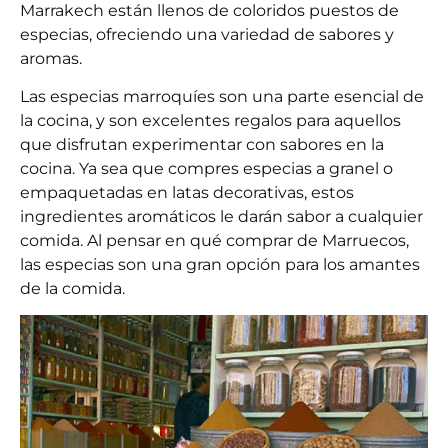
Marrakech están llenos de coloridos puestos de
especias, ofreciendo una variedad de sabores y
aromas.
Las especias marroquíes son una parte esencial de
la cocina, y son excelentes regalos para aquellos
que disfrutan experimentar con sabores en la
cocina. Ya sea que compres especias a granel o
empaquetadas en latas decorativas, estos
ingredientes aromáticos le darán sabor a cualquier
comida. Al pensar en qué comprar de Marruecos,
las especias son una gran opción para los amantes
de la comida.