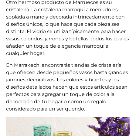
Otro hermoso producto de Marruecos es su
cristalería. La cristalería marroquí a menudo es
soplada a mano y decorada intrincadamente con
diseños únicos, lo que hace que cada pieza sea
distinta. El vidrio se utiliza típicamente para hacer
vasos coloridos, jarrones y botellas, todos los cuales
añaden un toque de elegancia marroquí a
cualquier hogar.
En Marrakech, encontrarás tiendas de cristalería
que ofrecen desde pequeños vasos hasta grandes
jarrones decorativos. Los colores vibrantes y los
diseños detallados hacen que estos artículos sean
perfectos para agregar un toque de color a la
decoración de tu hogar o como un regalo
considerado para un ser querido.