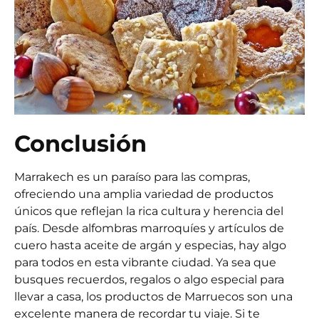
Conclusión
Marrakech es un paraíso para las compras,
ofreciendo una amplia variedad de productos
únicos que reflejan la rica cultura y herencia del
país. Desde alfombras marroquíes y artículos de
cuero hasta aceite de argán y especias, hay algo
para todos en esta vibrante ciudad. Ya sea que
busques recuerdos, regalos o algo especial para
llevar a casa, los productos de Marruecos son una
excelente manera de recordar tu viaje. Si te