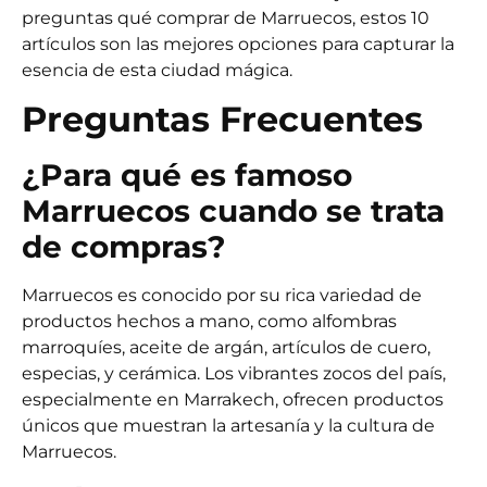
preguntas qué comprar de Marruecos, estos 10
artículos son las mejores opciones para capturar la
esencia de esta ciudad mágica.
Preguntas Frecuentes
¿Para qué es famoso
Marruecos cuando se trata
de compras?
Marruecos es conocido por su rica variedad de
productos hechos a mano, como
alfombras
marroquíes
,
aceite de argán
,
artículos de cuero
,
especias
, y
cerámica
. Los vibrantes zocos del país,
especialmente en Marrakech, ofrecen productos
únicos que muestran la artesanía y la cultura de
Marruecos.