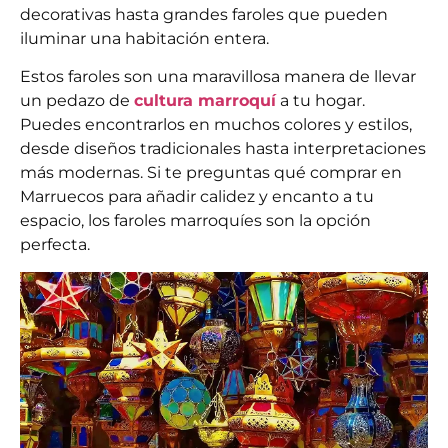
decorativas hasta grandes faroles que pueden
iluminar una habitación entera.
Estos faroles son una maravillosa manera de llevar
un pedazo de
cultura marroquí
a tu hogar.
Puedes encontrarlos en muchos colores y estilos,
desde diseños tradicionales hasta interpretaciones
más modernas. Si te preguntas qué comprar en
Marruecos para añadir calidez y encanto a tu
espacio, los faroles marroquíes son la opción
perfecta.