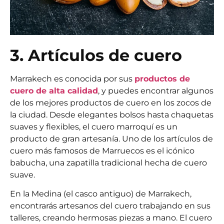
3. Artículos de cuero
Marrakech es conocida por sus
productos de
cuero de alta calidad
, y puedes encontrar algunos
de los mejores productos de cuero en los zocos de
la ciudad. Desde elegantes bolsos hasta chaquetas
suaves y flexibles, el cuero marroquí es un
producto de gran artesanía. Uno de los artículos de
cuero más famosos de Marruecos es el icónico
babucha, una zapatilla tradicional hecha de cuero
suave.
En la Medina (el casco antiguo) de Marrakech,
encontrarás artesanos del cuero trabajando en sus
talleres, creando hermosas piezas a mano. El cuero