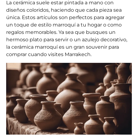
La cerámica suele estar pintada a mano con
diseños coloridos, haciendo que cada pieza sea
única. Estos artículos son perfectos para agregar
un toque de estilo marroquí a tu hogar o como
regalos memorables. Ya sea que busques un
hermoso plato para servir o un azulejo decorativo,
la cerámica marroquí es un gran souvenir para
comprar cuando visites Marrakech.