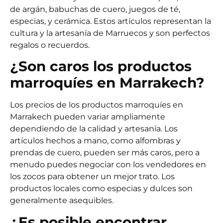
de argán
,
babuchas de cuero
,
juegos de té
,
especias
, y
cerámica
. Estos artículos representan la
cultura y la artesanía de Marruecos y son perfectos
regalos o recuerdos.
¿Son caros los productos
marroquíes en Marrakech?
Los precios de los productos marroquíes en
Marrakech pueden variar ampliamente
dependiendo de la calidad y artesanía. Los
artículos hechos a mano, como alfombras y
prendas de cuero, pueden ser más caros, pero a
menudo puedes negociar con los vendedores en
los zocos para obtener un mejor trato. Los
productos locales como especias y dulces son
generalmente asequibles.
¿Es posible encontrar