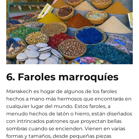
6. Faroles marroquíes
Marrakech es hogar de algunos de los faroles
hechos a mano más hermosos que encontrarás en
cualquier lugar del mundo. Estos faroles, a
menudo hechos de latón o hierro, están diseñados
con intrincados patrones que proyectan bellas
sombras cuando se encienden. Vienen en varias
formas y tamaños, desde pequeñas piezas