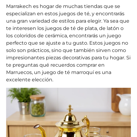
Marrakech es hogar de muchas tiendas que se
especializan en estos juegos de té, y encontrarás
una gran variedad de estilos para elegir. Ya sea que
te interesen los juegos de té de plata, de latón o
los coloridos de cerámica, encontrarás un juego
perfecto que se ajuste a tu gusto. Estos juegos no
solo son prácticos, sino que también sirven como
impresionantes piezas decorativas para tu hogar. Si
te preguntas qué recuerdos comprar en
Marruecos, un juego de té marroquí es una
excelente elección.