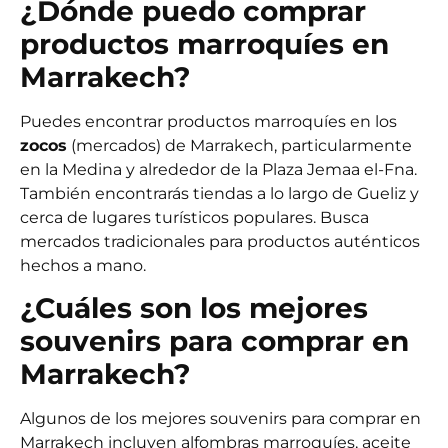
¿Dónde puedo comprar
productos marroquíes en
Marrakech?
Puedes encontrar productos marroquíes en los
zocos
(mercados) de Marrakech, particularmente
en la
Medina
y alrededor de la
Plaza Jemaa el-Fna
.
También encontrarás tiendas a lo largo de
Gueliz
y
cerca de lugares turísticos populares. Busca
mercados tradicionales para productos auténticos
hechos a mano.
¿Cuáles son los mejores
souvenirs para comprar en
Marrakech?
Algunos de los mejores souvenirs para comprar en
Marrakech incluyen
alfombras marroquíes
,
aceite