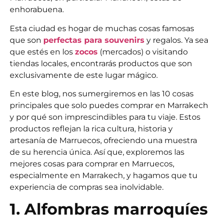
enhorabuena.
Esta ciudad es hogar de muchas cosas famosas
que son
perfectas para souvenirs
y regalos. Ya sea
que estés en los
zocos
(mercados) o visitando
tiendas locales, encontrarás productos que son
exclusivamente de este lugar mágico.
En este blog, nos sumergiremos en las 10 cosas
principales que solo puedes comprar en Marrakech
y por qué son imprescindibles para tu viaje. Estos
productos reflejan la rica cultura, historia y
artesanía de Marruecos, ofreciendo una muestra
de su herencia única. Así que, exploremos las
mejores cosas para comprar en Marruecos,
especialmente en Marrakech, y hagamos que tu
experiencia de compras sea inolvidable.
1. Alfombras marroquíes