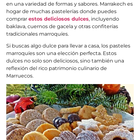
en una variedad de formas y sabores. Marrakech es
hogar de muchas pastelerías donde puedes
comprar
estos deliciosos dulces
, incluyendo
baklava, cuernos de gacela y otras confiterías
tradicionales marroquíes.
Si buscas algo dulce para llevar a casa, los pasteles
marroquíes son una elección perfecta. Estos
dulces no solo son deliciosos, sino también una
reflexión del rico patrimonio culinario de
Marruecos.