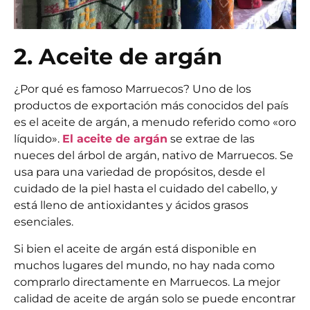
2. Aceite de argán
¿Por qué es famoso Marruecos? Uno de los
productos de exportación más conocidos del país
es el aceite de argán, a menudo referido como «oro
líquido».
El aceite de argán
se extrae de las
nueces del árbol de argán, nativo de Marruecos. Se
usa para una variedad de propósitos, desde el
cuidado de la piel hasta el cuidado del cabello, y
está lleno de antioxidantes y ácidos grasos
esenciales.
Si bien el aceite de argán está disponible en
muchos lugares del mundo, no hay nada como
comprarlo directamente en Marruecos. La mejor
calidad de aceite de argán solo se puede encontrar