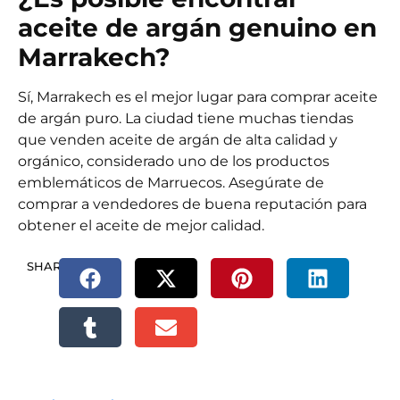
aceite de argán genuino en
Marrakech?
Sí, Marrakech es el mejor lugar para comprar
aceite
de argán puro
. La ciudad tiene muchas tiendas
que venden aceite de argán de alta calidad y
orgánico, considerado uno de los productos
emblemáticos de Marruecos. Asegúrate de
comprar a vendedores de buena reputación para
obtener el aceite de mejor calidad.
SHARE.