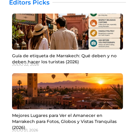
Editors Picks
Guía de etiqueta de Marrakech: Qué deben y no
deben hacer los turistas (2026)
JULIO 22, 2026
Mejores Lugares para Ver el Amanecer en
Marrakech para Fotos, Globos y Vistas Tranquilas
(2026)
JULIO 21, 2026