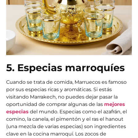
5. Especias marroquíes
Cuando se trata de comida, Marruecos es famoso
por sus especias ricas y aromáticas. Si estás
visitando Marrakech, no puedes dejar pasar la
oportunidad de comprar algunas de las
mejores
especias
del mundo. Especias como el azafrán, el
comino, la canela, el pimentón y el ras el hanout
(una mezcla de varias especias) son ingredientes
clave en la cocina marroquí. Los zocos de