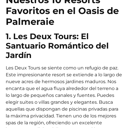
Favoritos en el Oasis de
Palmeraie
1. Les Deux Tours: El
Santuario Romántico del
Jardín
Les Deux Tours se siente como un refugio de paz.
Este impresionante resort se extiende a lo largo de
nueve acres de hermosos jardines maduros. Nos
encanta que el agua fluya alrededor del terreno a
lo largo de pequeños canales y fuentes. Puedes
elegir suites o villas grandes y elegantes. Busca
aquellas que dispongan de piscinas privadas para
la máxima privacidad. Tienen uno de los mejores
spas de la región, ofreciendo un excelente