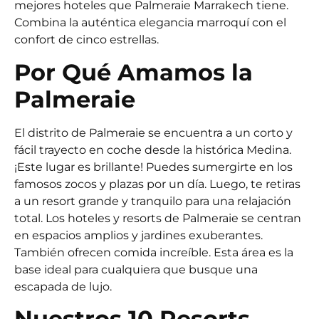
mejores hoteles que Palmeraie Marrakech tiene.
Combina la auténtica elegancia marroquí con el
confort de cinco estrellas.
Por Qué Amamos la
Palmeraie
El distrito de Palmeraie se encuentra a un corto y
fácil trayecto en coche desde la histórica Medina.
¡Este lugar es brillante! Puedes sumergirte en los
famosos zocos y plazas por un día. Luego, te retiras
a un resort grande y tranquilo para una relajación
total. Los hoteles y resorts de Palmeraie se centran
en espacios amplios y jardines exuberantes.
También ofrecen comida increíble. Esta área es la
base ideal para cualquiera que busque una
escapada de lujo.
Nuestros 10 Resorts