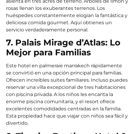
asienta en tres acres de terreno. Árboles de limón y
rosas llenan los exuberantes terrenos. Los
huéspedes constantemente elogian la fantástica y
deliciosa comida gourmet. Aquí obtienes un
servicio verdaderamente personal.
7. Palais Mirage d’Atlas: Lo
Mejor para Familias
Este hotel en palmeraie marrakech rápidamente
se convirtió en una opción principal para familias.
Ofrecen increíbles suites familiares. Incluso puedes
reservar una villa excepcional de tres habitaciones
con piscina privada. A los niños les encanta la
enorme piscina comunitaria, y el resort ofrece
excelentes comodidades centradas en la familia.
Esta propiedad hace que viajar con niños sea fácil y
divertido.