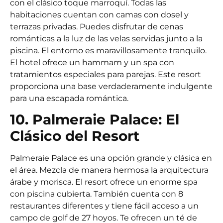
con el clásico toque marroquí. Todas las
habitaciones cuentan con camas con dosel y
terrazas privadas. Puedes disfrutar de cenas
románticas a la luz de las velas servidas junto a la
piscina. El entorno es maravillosamente tranquilo.
El hotel ofrece un hammam y un spa con
tratamientos especiales para parejas. Este resort
proporciona una base verdaderamente indulgente
para una escapada romántica.
10. Palmeraie Palace: El
Clásico del Resort
Palmeraie Palace es una opción grande y clásica en
el área. Mezcla de manera hermosa la arquitectura
árabe y morisca. El resort ofrece un enorme spa
con piscina cubierta. También cuenta con 8
restaurantes diferentes y tiene fácil acceso a un
campo de golf de 27 hoyos. Te ofrecen un té de