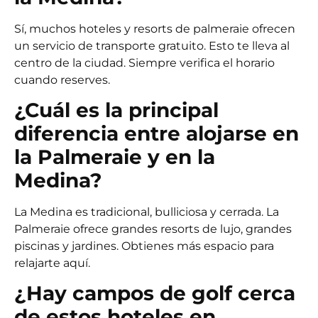
Sí, muchos hoteles y resorts de palmeraie ofrecen
un servicio de transporte gratuito. Esto te lleva al
centro de la ciudad. Siempre verifica el horario
cuando reserves.
¿Cuál es la principal
diferencia entre alojarse en
la Palmeraie y en la
Medina?
La Medina es tradicional, bulliciosa y cerrada. La
Palmeraie ofrece grandes resorts de lujo, grandes
piscinas y jardines. Obtienes más espacio para
relajarte aquí.
¿Hay campos de golf cerca
de estos hoteles en