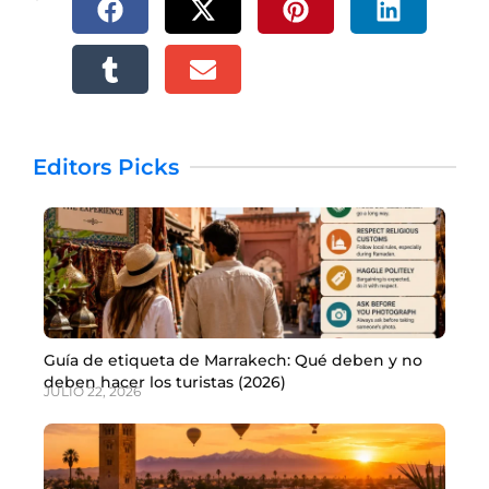
Editors Picks
Guía de etiqueta de Marrakech: Qué deben y no
deben hacer los turistas (2026)
JULIO 22, 2026