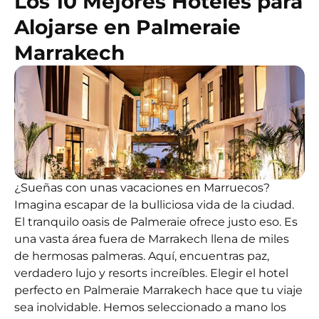
Los 10 Mejores Hoteles para
Alojarse en Palmeraie
Marrakech
¿Sueñas con unas vacaciones en Marruecos?
Imagina escapar de la bulliciosa vida de la ciudad.
El tranquilo oasis de Palmeraie ofrece justo eso. Es
una vasta área fuera de Marrakech llena de miles
de hermosas palmeras. Aquí, encuentras paz,
verdadero lujo y resorts increíbles. Elegir el hotel
perfecto en Palmeraie Marrakech hace que tu viaje
sea inolvidable. Hemos seleccionado a mano los