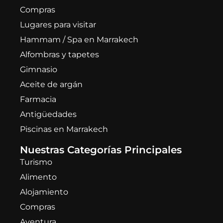
Compras
Lugares para visitar
Hammam / Spa en Marrakech
Alfombras y tapetes
Gimnasio
Aceite de argán
Farmacia
Antigüedades
Piscinas en Marrakech
Nuestras Categorías Principales
Turismo
Alimento
Alojamiento
Compras
Aventura