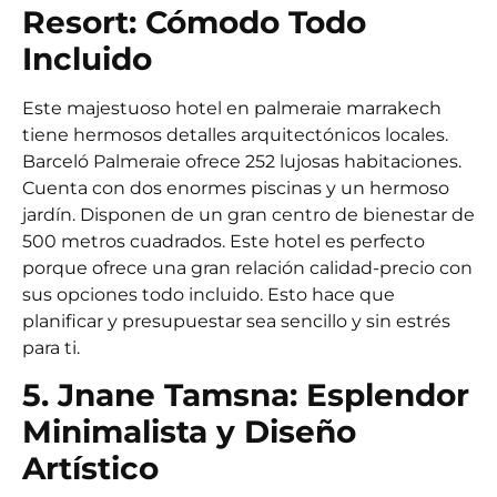
Resort: Cómodo Todo
Incluido
Este majestuoso hotel en palmeraie marrakech
tiene hermosos detalles arquitectónicos locales.
Barceló Palmeraie ofrece 252 lujosas habitaciones.
Cuenta con dos enormes piscinas y un hermoso
jardín. Disponen de un gran centro de bienestar de
500 metros cuadrados. Este hotel es perfecto
porque ofrece una gran relación calidad-precio con
sus opciones todo incluido. Esto hace que
planificar y presupuestar sea sencillo y sin estrés
para ti.
5. Jnane Tamsna: Esplendor
Minimalista y Diseño
Artístico