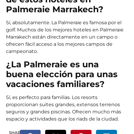
Palmeraie Marrakech?
Sí, absolutamente. La Palmeraie es famosa por el
golf. Muchos de los mejores hoteles en Palmeraie
Marrakech están directamente en un campo o
ofrecen fácil acceso a los mejores campos de
campeonato.
¿La Palmeraie es una
buena elección para unas
vacaciones familiares?
Sí, es perfecto para familias. Los resorts
proporcionan suites grandes, extensos terrenos
seguros y grandes piscinas. Ofrecen mucho más
espacio y actividades que los riads de la ciudad.
SHARE.