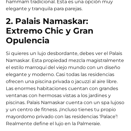
hammam tradicional. Esta es una opción muy
elegante y tranquila para parejas.
2. Palais Namaskar:
Extremo Chic y Gran
Opulencia
Si quieres un lujo desbordante, debes ver el Palais
Namaskar. Esta propiedad mezcla magistralmente
el estilo marroquí del viejo mundo con un diseño
elegante y moderno. Casi todas las residencias
ofrecen una piscina privada o jacuzzi al aire libre.
Las enormes habitaciones cuentan con grandes
ventanas con hermosas vistas a los jardines y
piscinas. Palais Namaskar cuenta con un spa lujoso
y un centro de fitness. ¡Incluso tienes tu propio
mayordomo privado con las residencias ‘Palace’!
Realmente define el lujo en la Palmeraie.