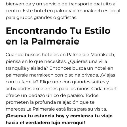
bienvenida y un servicio de transporte gratuito al
centro. Este hotel en palmeraie marrakech es ideal
para grupos grandes o golfistas.
Encontrando Tu Estilo
en la Palmeraie
Cuando buscas hoteles en Palmeraie Marrakech,
piensa en lo que necesitas. ¿Quieres una villa
tranquila y aislada? Entonces busca un hotel en
palmeraie marrakech con piscina privada. ¿Viajas
con tu familia? Elige uno con grandes suites y
actividades excelentes para los niños. Cada resort
ofrece un pedazo único de paraíso. Todos
prometen la profunda relajación que te
mereces.
La Palmeraie está lista para su visita.
¡Reserva tu estancia hoy y comienza tu viaje
hacia el verdadero lujo marroquí!