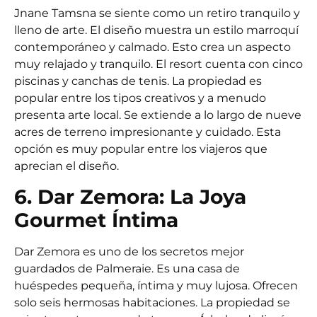
Jnane Tamsna se siente como un retiro tranquilo y
lleno de arte. El diseño muestra un estilo marroquí
contemporáneo y calmado. Esto crea un aspecto
muy relajado y tranquilo. El resort cuenta con cinco
piscinas y canchas de tenis. La propiedad es
popular entre los tipos creativos y a menudo
presenta arte local. Se extiende a lo largo de nueve
acres de terreno impresionante y cuidado. Esta
opción es muy popular entre los viajeros que
aprecian el diseño.
6. Dar Zemora: La Joya
Gourmet Íntima
Dar Zemora es uno de los secretos mejor
guardados de Palmeraie. Es una casa de
huéspedes pequeña, íntima y muy lujosa. Ofrecen
solo seis hermosas habitaciones. La propiedad se