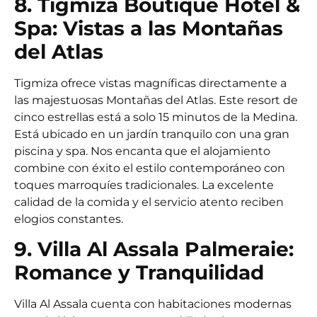
8. Tigmiza Boutique Hotel &
Spa: Vistas a las Montañas
del Atlas
Tigmiza ofrece vistas magníficas directamente a
las majestuosas Montañas del Atlas. Este resort de
cinco estrellas está a solo 15 minutos de la Medina.
Está ubicado en un jardín tranquilo con una gran
piscina y spa. Nos encanta que el alojamiento
combine con éxito el estilo contemporáneo con
toques marroquíes tradicionales. La excelente
calidad de la comida y el servicio atento reciben
elogios constantes.
9. Villa Al Assala Palmeraie:
Romance y Tranquilidad
Villa Al Assala cuenta con habitaciones modernas