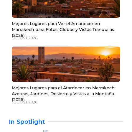
Mejores Lugares para Ver el Amanecer en
Marrakech para Fotos, Globos y Vistas Tranquilas
(2026)
JULIO 21, 2026
Mejores Lugares para el Atardecer en Marrakech:
Azoteas, Jardines, Desierto y Vistas a la Montaña
(2026)
JULIO 21, 2026
In Spotlight