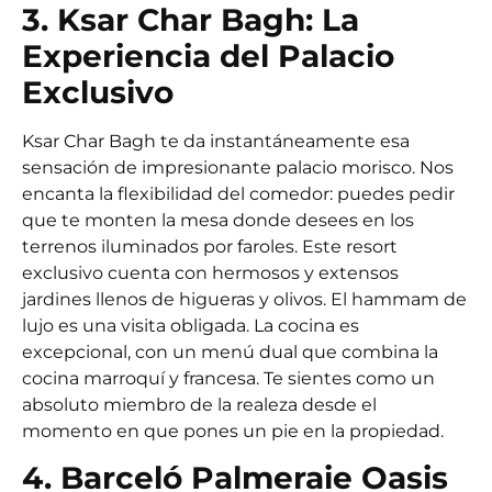
3. Ksar Char Bagh: La
Experiencia del Palacio
Exclusivo
Ksar Char Bagh te da instantáneamente esa
sensación de impresionante palacio morisco. Nos
encanta la flexibilidad del comedor: puedes pedir
que te monten la mesa donde desees en los
terrenos iluminados por faroles. Este resort
exclusivo cuenta con hermosos y extensos
jardines llenos de higueras y olivos. El hammam de
lujo es una visita obligada. La cocina es
excepcional, con un menú dual que combina la
cocina marroquí y francesa. Te sientes como un
absoluto miembro de la realeza desde el
momento en que pones un pie en la propiedad.
4. Barceló Palmeraie Oasis