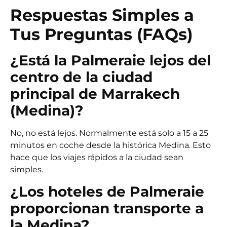
Respuestas Simples a
Tus Preguntas (FAQs)
¿Está la Palmeraie lejos del
centro de la ciudad
principal de Marrakech
(Medina)?
No, no está lejos. Normalmente está solo a 15 a 25
minutos en coche desde la histórica Medina. Esto
hace que los viajes rápidos a la ciudad sean
simples.
¿Los hoteles de Palmeraie
proporcionan transporte a
la Medina?