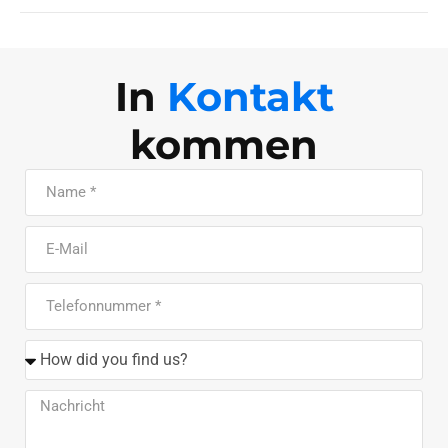
In
Kontakt
kommen