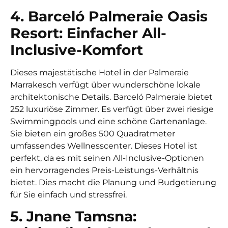
4. Barceló Palmeraie Oasis
Resort: Einfacher All-
Inclusive-Komfort
Dieses majestätische Hotel in der Palmeraie
Marrakesch verfügt über wunderschöne lokale
architektonische Details. Barceló Palmeraie bietet
252 luxuriöse Zimmer. Es verfügt über zwei riesige
Swimmingpools und eine schöne Gartenanlage.
Sie bieten ein großes 500 Quadratmeter
umfassendes Wellnesscenter. Dieses Hotel ist
perfekt, da es mit seinen All-Inclusive-Optionen
ein hervorragendes Preis-Leistungs-Verhältnis
bietet. Dies macht die Planung und Budgetierung
für Sie einfach und stressfrei.
5. Jnane Tamsna: