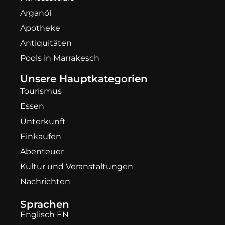
Arganöl
Apotheke
Antiquitäten
Pools in Marrakesch
Unsere Hauptkategorien
Tourismus
Essen
Unterkunft
Einkaufen
Abenteuer
Kultur und Veranstaltungen
Nachrichten
Sprachen
Englisch EN