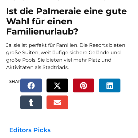
Ist die Palmeraie eine gute
Wahl für einen
Familienurlaub?
Ja, sie ist perfekt für Familien. Die Resorts bieten
große Suiten, weitläufige sichere Gelände und
große Pools. Sie bieten viel mehr Platz und
Aktivitäten als Stadtriads.
SHARE.
Editors Picks