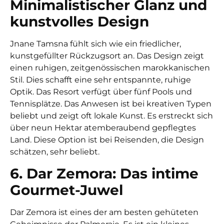
Minimalistischer Glanz und
kunstvolles Design
Jnane Tamsna fühlt sich wie ein friedlicher,
kunstgefüllter Rückzugsort an. Das Design zeigt
einen ruhigen, zeitgenössischen marokkanischen
Stil. Dies schafft eine sehr entspannte, ruhige
Optik. Das Resort verfügt über fünf Pools und
Tennisplätze. Das Anwesen ist bei kreativen Typen
beliebt und zeigt oft lokale Kunst. Es erstreckt sich
über neun Hektar atemberaubend gepflegtes
Land. Diese Option ist bei Reisenden, die Design
schätzen, sehr beliebt.
6. Dar Zemora: Das intime
Gourmet-Juwel
Dar Zemora ist eines der am besten gehüteten