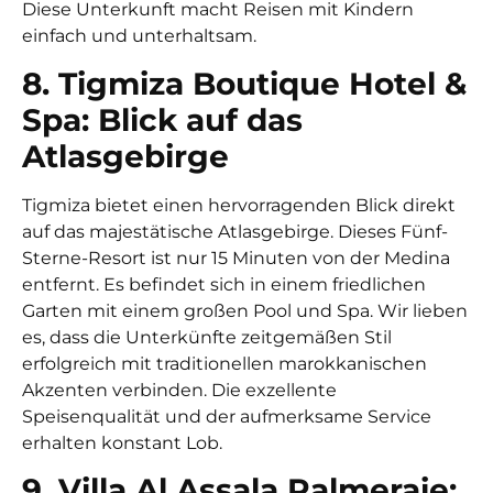
Diese Unterkunft macht Reisen mit Kindern
einfach und unterhaltsam.
8. Tigmiza Boutique Hotel &
Spa: Blick auf das
Atlasgebirge
Tigmiza bietet einen hervorragenden Blick direkt
auf das majestätische Atlasgebirge. Dieses Fünf-
Sterne-Resort ist nur 15 Minuten von der Medina
entfernt. Es befindet sich in einem friedlichen
Garten mit einem großen Pool und Spa. Wir lieben
es, dass die Unterkünfte zeitgemäßen Stil
erfolgreich mit traditionellen marokkanischen
Akzenten verbinden. Die exzellente
Speisenqualität und der aufmerksame Service
erhalten konstant Lob.
9. Villa Al Assala Palmeraie: