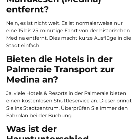
entfernt?
Nein, es ist nicht weit. Es ist normalerweise nur
eine 15 bis 25-minütige Fahrt von der historischen
Medina entfernt. Dies macht kurze Ausflüge in die
Stadt einfach.
Bieten die Hotels in der
Palmeraie Transport zur
Medina an?
Ja, viele Hotels & Resorts in der Palmeraie bieten
einen kostenlosen Shuttleservice an. Dieser bringt
Sie ins Stadtzentrum. Überprüfen Sie immer den
Fahrplan bei der Buchung.
Was ist der
Hauptunterschied