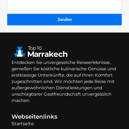
Senden
Entdecken Sie unvergessliche Reiseerlebnisse,
genießen Sie köstliche kulinarische Genüsse und
erstklassige Unterkünfte, die auf Ihren Komfort
zugeschnitten sind. Wir möchten jede Reise mit
außergewöhnlichen Dienstleistungen und
unschlagbarer Gastfreundschaft unvergesslich
machen.
Webseitenlinks
Startseite