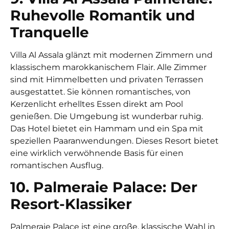
Ruhevolle Romantik und
Tranquelle
Villa Al Assala glänzt mit modernen Zimmern und
klassischem marokkanischem Flair. Alle Zimmer
sind mit Himmelbetten und privaten Terrassen
ausgestattet. Sie können romantisches, von
Kerzenlicht erhelltes Essen direkt am Pool
genießen. Die Umgebung ist wunderbar ruhig.
Das Hotel bietet ein Hammam und ein Spa mit
speziellen Paaranwendungen. Dieses Resort bietet
eine wirklich verwöhnende Basis für einen
romantischen Ausflug.
10. Palmeraie Palace: Der
Resort-Klassiker
Palmeraie Palace ist eine große, klassische Wahl in