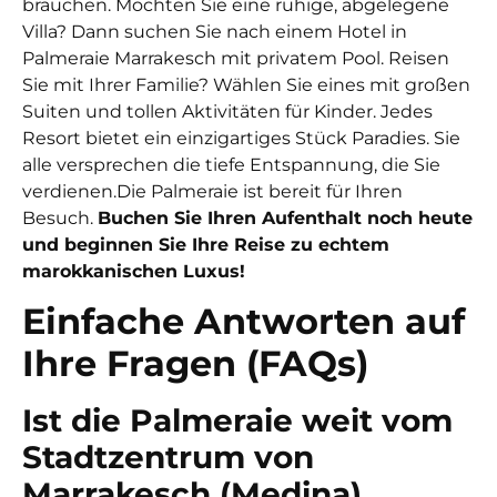
brauchen. Möchten Sie eine ruhige, abgelegene
Villa? Dann suchen Sie nach einem Hotel in
Palmeraie Marrakesch mit privatem Pool. Reisen
Sie mit Ihrer Familie? Wählen Sie eines mit großen
Suiten und tollen Aktivitäten für Kinder. Jedes
Resort bietet ein einzigartiges Stück Paradies. Sie
alle versprechen die tiefe Entspannung, die Sie
verdienen.
Die Palmeraie ist bereit für Ihren
Besuch.
Buchen Sie Ihren Aufenthalt noch heute
und beginnen Sie Ihre Reise zu echtem
marokkanischen Luxus!
Einfache Antworten auf
Ihre Fragen (FAQs)
Ist die Palmeraie weit vom
Stadtzentrum von
Marrakesch (Medina)