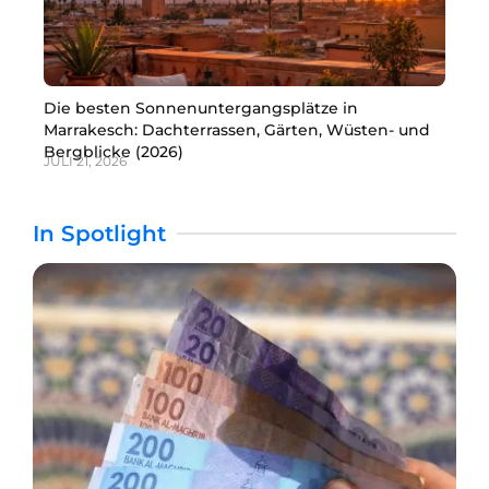
Die besten Sonnenuntergangsplätze in
Marrakesch: Dachterrassen, Gärten, Wüsten- und
Bergblicke (2026)
JULI 21, 2026
In Spotlight