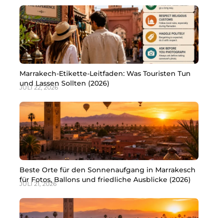
Marrakech-Etikette-Leitfaden: Was Touristen Tun
und Lassen Sollten (2026)
JULI 22, 2026
Beste Orte für den Sonnenaufgang in Marrakesch
für Fotos, Ballons und friedliche Ausblicke (2026)
JULI 21, 2026