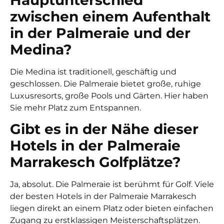
zwischen einem Aufenthalt
in der Palmeraie und der
Medina?
Die Medina ist traditionell, geschäftig und
geschlossen. Die Palmeraie bietet große, ruhige
Luxusresorts, große Pools und Gärten. Hier haben
Sie mehr Platz zum Entspannen.
Gibt es in der Nähe dieser
Hotels in der Palmeraie
Marrakesch Golfplätze?
Ja, absolut. Die Palmeraie ist berühmt für Golf. Viele
der besten Hotels in der Palmeraie Marrakesch
liegen direkt an einem Platz oder bieten einfachen
Zugang zu erstklassigen Meisterschaftsplätzen.