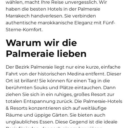
wählen, macht Ihre Reise unvergesslich. Wir
haben die besten Hotels in der Palmeraie
Marrakech handverlesen. Sie verbinden
authentische marokkanische Eleganz mit Fünf-
Sterne-Komfort.
Warum wir die
Palmeraie lieben
Der Bezirk Palmeraie liegt nur eine kurze, einfache
Fahrt von der historischen Medina entfernt. Dieser
Ort ist brillant! Sie können für einen Tag in die
berühmten Souks und Plätze eintauchen. Dann
ziehen Sie sich in ein ruhiges, großes Resort zur
totalen Entspannung zurück. Die Palmeraie-Hotels
& Resorts konzentrieren sich auf weitläufige
Räume und üppige Gärten. Sie bieten auch
unglaubliches Essen. Diese Gegend ist die ideale