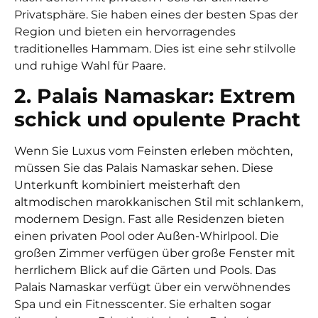
Privatsphäre. Sie haben eines der besten Spas der
Region und bieten ein hervorragendes
traditionelles Hammam. Dies ist eine sehr stilvolle
und ruhige Wahl für Paare.
2. Palais Namaskar: Extrem
schick und opulente Pracht
Wenn Sie Luxus vom Feinsten erleben möchten,
müssen Sie das Palais Namaskar sehen. Diese
Unterkunft kombiniert meisterhaft den
altmodischen marokkanischen Stil mit schlankem,
modernem Design. Fast alle Residenzen bieten
einen privaten Pool oder Außen-Whirlpool. Die
großen Zimmer verfügen über große Fenster mit
herrlichem Blick auf die Gärten und Pools. Das
Palais Namaskar verfügt über ein verwöhnendes
Spa und ein Fitnesscenter. Sie erhalten sogar