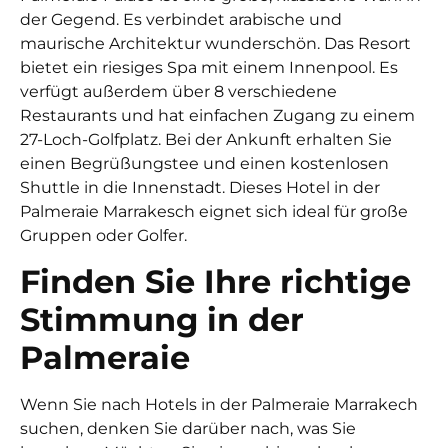
der Gegend. Es verbindet arabische und
maurische Architektur wunderschön. Das Resort
bietet ein riesiges Spa mit einem Innenpool. Es
verfügt außerdem über 8 verschiedene
Restaurants und hat einfachen Zugang zu einem
27-Loch-Golfplatz. Bei der Ankunft erhalten Sie
einen Begrüßungstee und einen kostenlosen
Shuttle in die Innenstadt. Dieses Hotel in der
Palmeraie Marrakesch eignet sich ideal für große
Gruppen oder Golfer.
Finden Sie Ihre richtige
Stimmung in der
Palmeraie
Wenn Sie nach Hotels in der Palmeraie Marrakech
suchen, denken Sie darüber nach, was Sie