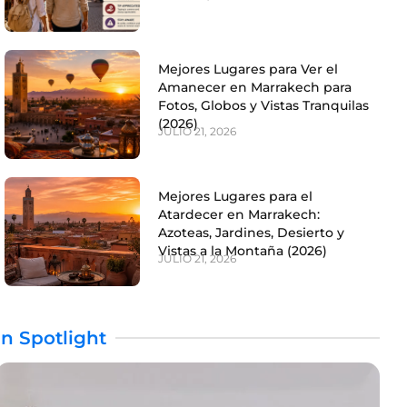
Mejores Lugares para Ver el
Amanecer en Marrakech para
Fotos, Globos y Vistas Tranquilas
(2026)
JULIO 21, 2026
Mejores Lugares para el
Atardecer en Marrakech:
Azoteas, Jardines, Desierto y
Vistas a la Montaña (2026)
JULIO 21, 2026
In Spotlight