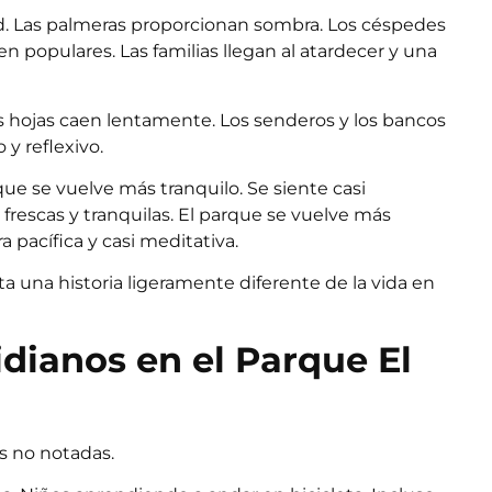
udad. Las palmeras proporcionan sombra. Los céspedes
en populares. Las familias llegan al atardecer y una
 Las hojas caen lentamente. Los senderos y los bancos
 y reflexivo.
que se vuelve más tranquilo. Se siente casi
frescas y tranquilas. El parque se vuelve más
pacífica y casi meditativa.
a una historia ligeramente diferente de la vida en
ianos en el Parque El
s no notadas.