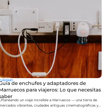
TURISMO
Guía de enchufes y adaptadores de
Marruecos para viajeros: Lo que necesitas
saber
¿Planeando un viaje increíble a Marruecos — una tierra de
mercados vibrantes, ciudades antiguas cinematográficas y