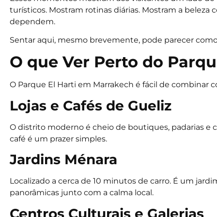
turísticos. Mostram rotinas diárias. Mostram a belez
dependem.
Sentar aqui, mesmo brevemente, pode parecer como 
O que Ver Perto do Parqu
O Parque El Harti em Marrakech é fácil de combinar 
Lojas e Cafés de Gueliz
O distrito moderno é cheio de boutiques, padarias e 
café é um prazer simples.
Jardins Ménara
Localizado a cerca de 10 minutos de carro. É um jard
panorâmicas junto com a calma local.
Centros Culturais e Galerias