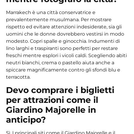
Marrakech è una città conservatrice e
prevalentemente musulmana. Per mostrare
rispetto ed evitare attenzioni indesiderate, sia gli
uomini che le donne dovrebbero vestirsi in modo
modesto. Copri spalle e ginocchia. Indumenti di
lino larghi e traspiranti sono perfetti per restare
freschi mentre esplori i vicoli caldi. Scegliendo abiti
neutri bianchi, crema o pastello aiuta anche a
spiccare magnificamente contro gli sfondi blu e
terracotta.
Devo comprare i biglietti
per attrazioni come il
Giardino Majorelle in
anticipo?
Sì. I principali siti come il Giardino Majorelle e il