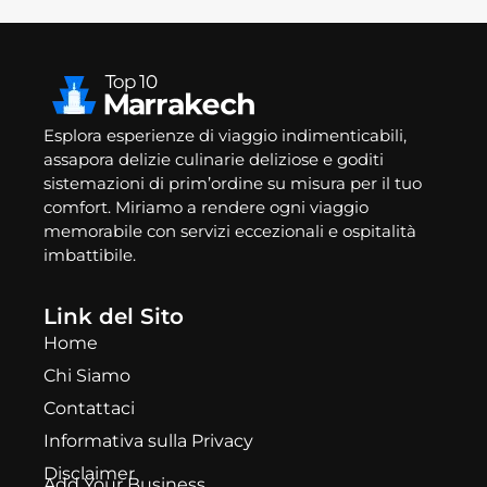
Esplora esperienze di viaggio indimenticabili,
assapora delizie culinarie deliziose e goditi
sistemazioni di prim’ordine su misura per il tuo
comfort. Miriamo a rendere ogni viaggio
memorabile con servizi eccezionali e ospitalità
imbattibile.
Link del Sito
Home
Chi Siamo
Contattaci
Informativa sulla Privacy
Disclaimer
Add Your Business