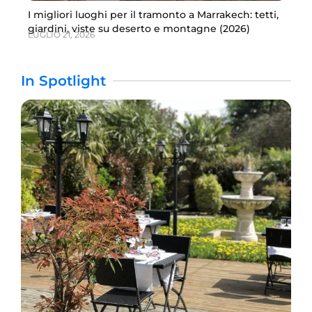
I migliori luoghi per il tramonto a Marrakech: tetti,
giardini, viste su deserto e montagne (2026)
LUGLIO 21, 2026
In Spotlight