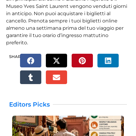
Museo Yves Saint Laurent vengono venduti giorni
in anticipo. Non puoi acquistare i biglietti al
cancello. Prenota sempre i tuoi biglietti online
almeno una settimana prima del tuo viaggio per
garantire il tuo orario d’ingresso mattutino
preferito.
SHARE.
Editors Picks