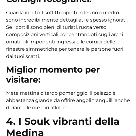
Guarda in alto. I soffitti dipinti in legno di cedro
sono incredibilmente dettagliati e spesso ignorati.
Se i cortili sono pieni di turisti, ruota verso
composizioni verticali concentrandoti sugli archi
ornati, gli imponenti ingressi e le cornici delle
finestre simmetriche per tenere le persone fuori
dai tuoi scatti.
Miglior momento per
visitare:
Metà mattina o tardo pomeriggio. Il palazzo è
abbastanza grande da offrire angoli tranquilli anche
durante le ore più affollate.
4. I Souk vibranti della
Medina