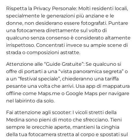
Rispetta la Privacy Personale: Molti residenti locali,
specialmente le generazioni più anziane e le
donne, non desiderano essere fotografati. Puntare
una fotocamera direttamente sul volto di
qualcuno senza consenso è considerato altamente
irrispettoso. Concentrati invece su ampie scene di
strada o composizioni astratte.
Attenzione alle “Guide Gratuite”: Se qualcuno si
offre di portarti a una “vista panoramica segreta” o
a un “festival speciale”, chiederanno una tariffa
pesante una volta che arrivi. Usa app di mappatura
offline come Maps.me o Google Maps per navigare
nel labirinto da solo.
Fai attenzione agli scooter: I vicoli stretti della
Medina sono pieni di moto che sfrecciano. Tieni
sempre le orecchie aperte, mantieni la cinghia
della tua fotocamera stretta al corpo e spostati sul