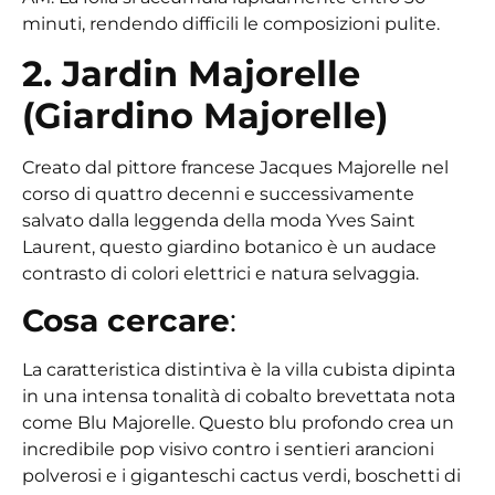
minuti, rendendo difficili le composizioni pulite.
2. Jardin Majorelle
(Giardino Majorelle)
Creato dal pittore francese Jacques Majorelle nel
corso di quattro decenni e successivamente
salvato dalla leggenda della moda Yves Saint
Laurent, questo giardino botanico è un audace
contrasto di colori elettrici e natura selvaggia.
Cosa cercare
:
La caratteristica distintiva è la villa cubista dipinta
in una intensa tonalità di cobalto brevettata nota
come Blu Majorelle. Questo blu profondo crea un
incredibile pop visivo contro i sentieri arancioni
polverosi e i giganteschi cactus verdi, boschetti di