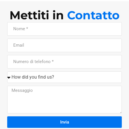
Mettiti in
Contatto
Invia