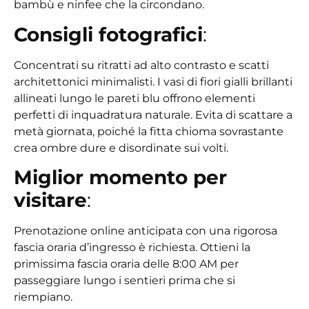
bambù e ninfee che la circondano.
Consigli fotografici
:
Concentrati su ritratti ad alto contrasto e scatti
architettonici minimalisti. I vasi di fiori gialli brillanti
allineati lungo le pareti blu offrono elementi
perfetti di inquadratura naturale. Evita di scattare a
metà giornata, poiché la fitta chioma sovrastante
crea ombre dure e disordinate sui volti.
Miglior momento per
visitare
:
Prenotazione online anticipata con una rigorosa
fascia oraria d’ingresso è richiesta. Ottieni la
primissima fascia oraria delle 8:00 AM per
passeggiare lungo i sentieri prima che si
riempiano.