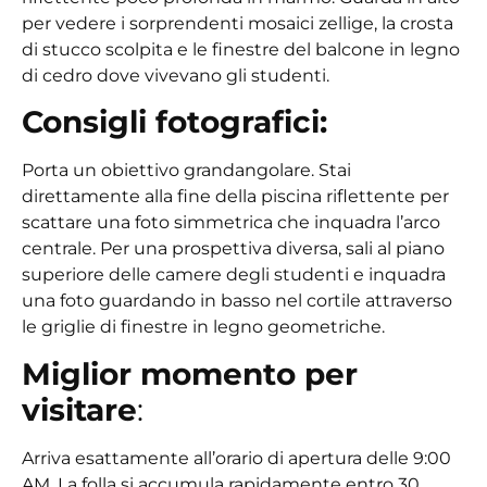
per vedere i sorprendenti mosaici zellige, la crosta
di stucco scolpita e le finestre del balcone in legno
di cedro dove vivevano gli studenti.
Consigli fotografici:
Porta un obiettivo grandangolare. Stai
direttamente alla fine della piscina riflettente per
scattare una foto simmetrica che inquadra l’arco
centrale. Per una prospettiva diversa, sali al piano
superiore delle camere degli studenti e inquadra
una foto guardando in basso nel cortile attraverso
le griglie di finestre in legno geometriche.
Miglior momento per
visitare
:
Arriva esattamente all’orario di apertura delle 9:00
AM. La folla si accumula rapidamente entro 30