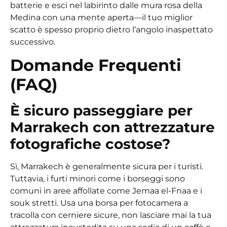
batterie e esci nel labirinto dalle mura rosa della
Medina con una mente aperta—il tuo miglior
scatto è spesso proprio dietro l’angolo inaspettato
successivo.
Domande Frequenti
(FAQ)
È sicuro passeggiare per
Marrakech con attrezzature
fotografiche costose?
Sì, Marrakech è generalmente sicura per i turisti.
Tuttavia, i furti minori come i borseggi sono
comuni in aree affollate come Jemaa el-Fnaa e i
souk stretti. Usa una borsa per fotocamera a
tracolla con cerniere sicure, non lasciare mai la tua