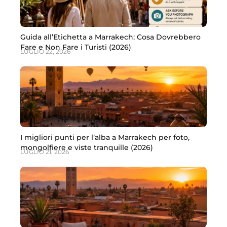
Guida all’Etichetta a Marrakech: Cosa Dovrebbero
Fare e Non Fare i Turisti (2026)
LUGLIO 22, 2026
I migliori punti per l’alba a Marrakech per foto,
mongolfiere e viste tranquille (2026)
LUGLIO 21, 2026