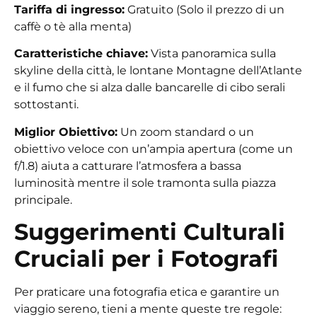
Tariffa di ingresso:
Gratuito (Solo il prezzo di un
caffè o tè alla menta)
Caratteristiche chiave:
Vista panoramica sulla
skyline della città, le lontane Montagne dell’Atlante
e il fumo che si alza dalle bancarelle di cibo serali
sottostanti.
Miglior Obiettivo:
Un zoom standard o un
obiettivo veloce con un’ampia apertura (come un
f/1.8) aiuta a catturare l’atmosfera a bassa
luminosità mentre il sole tramonta sulla piazza
principale.
Suggerimenti Culturali
Cruciali per i Fotografi
Per praticare una fotografia etica e garantire un
viaggio sereno, tieni a mente queste tre regole: