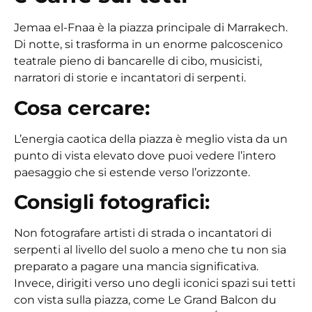
Jemaa el-Fnaa è la piazza principale di Marrakech.
Di notte, si trasforma in un enorme palcoscenico
teatrale pieno di bancarelle di cibo, musicisti,
narratori di storie e incantatori di serpenti.
Cosa cercare:
L’energia caotica della piazza è meglio vista da un
punto di vista elevato dove puoi vedere l’intero
paesaggio che si estende verso l’orizzonte.
Consigli fotografici:
Non fotografare artisti di strada o incantatori di
serpenti al livello del suolo a meno che tu non sia
preparato a pagare una mancia significativa.
Invece, dirigiti verso uno degli iconici spazi sui tetti
con vista sulla piazza, come Le Grand Balcon du