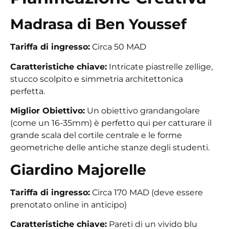
Madrasa di Ben Youssef
Tariffa di ingresso:
Circa 50 MAD
Caratteristiche chiave:
Intricate piastrelle zellige,
stucco scolpito e simmetria architettonica
perfetta.
Miglior Obiettivo:
Un obiettivo grandangolare
(come un 16-35mm) è perfetto qui per catturare il
grande scala del cortile centrale e le forme
geometriche delle antiche stanze degli studenti.
Giardino Majorelle
Tariffa di ingresso:
Circa 170 MAD (deve essere
prenotato online in anticipo)
Caratteristiche chiave:
Pareti di un vivido blu