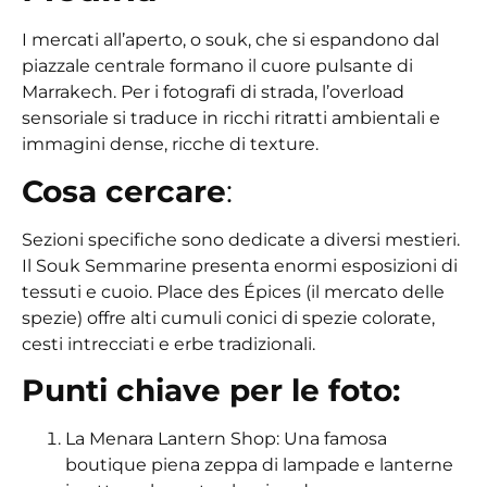
I mercati all’aperto, o souk, che si espandono dal
piazzale centrale formano il cuore pulsante di
Marrakech. Per i fotografi di strada, l’overload
sensoriale si traduce in ricchi ritratti ambientali e
immagini dense, ricche di texture.
Cosa cercare
:
Sezioni specifiche sono dedicate a diversi mestieri.
Il Souk Semmarine presenta enormi esposizioni di
tessuti e cuoio. Place des Épices (il mercato delle
spezie) offre alti cumuli conici di spezie colorate,
cesti intrecciati e erbe tradizionali.
Punti chiave per le foto:
La Menara Lantern Shop: Una famosa
boutique piena zeppa di lampade e lanterne