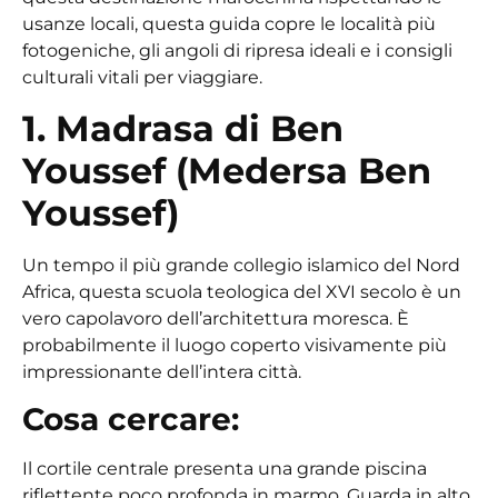
usanze locali, questa guida copre le località più
fotogeniche, gli angoli di ripresa ideali e i consigli
culturali vitali per viaggiare.
1. Madrasa di Ben
Youssef (Medersa Ben
Youssef)
Un tempo il più grande collegio islamico del Nord
Africa, questa scuola teologica del XVI secolo è un
vero capolavoro dell’architettura moresca. È
probabilmente il luogo coperto visivamente più
impressionante dell’intera città.
Cosa cercare:
Il cortile centrale presenta una grande piscina
riflettente poco profonda in marmo. Guarda in alto