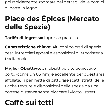
poi rapidamente zoomare nei dettagli delle cornici
di porte in legno.
Place des Épices (Mercato
delle Spezie)
Tariffa di ingresso:
Ingresso gratuito
Caratteristiche chiave:
Alti coni colorati di spezie,
cesti intrecciati appesi e esposizioni di erboristeria
tradizionale.
Miglior Obiettivo:
Un obiettivo a teleobiettivo
corto (come un 85mm) è eccellente per quest’area
affollata. Ti permette di catturare scatti stretti delle
ricche texture e disposizioni delle spezie da una
cortese distanza senza bloccare i viottoli stretti.
Caffè sui tetti