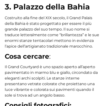
3. Palazzo della Bahia
Costruito alla fine del XIX secolo, il Grand Palais
della Bahia è stato progettato per essere il più
grande palazzo del suo tempo. Il suo nome si
traduce letteralmente come “brillantezza” e le sue
enormi stanze tentacolari mettono in evidenza
l’apice dell’artigianato tradizionale marocchino.
Cosa cercare
:
Il Grand Courtyard è uno spazio aperto all’aperto
pavimentato in marmo blu e giallo, circondato da
eleganti archi scolpiti. Le stanze interne
presentano vetrate colorate che proiettano una
luce vibrante e colorata sui pavimenti quando il
sole si trova ad un angolo basso.
Consigli fotografici: