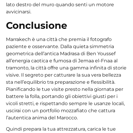
lato destro del muro quando senti un motore
avvicinarsi.
Conclusione
Marrakech è una città che premia il fotografo
paziente e osservante. Dalla quieta simmetria
geometrica dell’antica Madrasa di Ben Youssef
all’energia caotica e fumosa di Jemaa el-Fnaa al
tramonto, la città offre una gamma infinita di storie
visive. Il segreto per catturare la sua vera bellezza
sta nell’equilibrio tra preparazione e flessibilità.
Pianificando le tue visite presto nella giornata per
battere la folla, portando gli obiettivi giusti per i
vicoli stretti, e rispettando sempre le usanze locali,
uscirai con un portfolio mozzafiato che cattura
l’autentica anima del Marocco.
Quindi prepara la tua attrezzatura, carica le tue