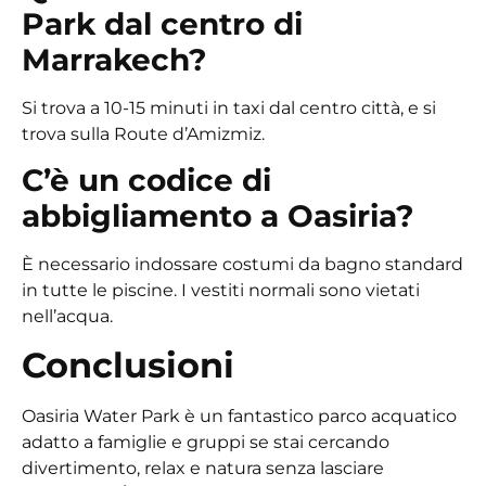
Park dal centro di
Marrakech?
Si trova a 10-15 minuti in taxi dal centro città, e si
trova sulla Route d’Amizmiz.
C’è un codice di
abbigliamento a Oasiria?
È necessario indossare costumi da bagno standard
in tutte le piscine. I vestiti normali sono vietati
nell’acqua.
Conclusioni
Oasiria Water Park è un fantastico parco acquatico
adatto a famiglie e gruppi se stai cercando
divertimento, relax e natura senza lasciare