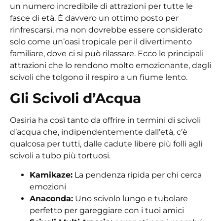
un numero incredibile di attrazioni per tutte le
fasce di età. È davvero un ottimo posto per
rinfrescarsi, ma non dovrebbe essere considerato
solo come un’oasi tropicale per il divertimento
familiare, dove ci si può rilassare. Ecco le principali
attrazioni che lo rendono molto emozionante, dagli
scivoli che tolgono il respiro a un fiume lento.
Gli Scivoli d’Acqua
Oasiria ha così tanto da offrire in termini di scivoli
d’acqua che, indipendentemente dall’età, c’è
qualcosa per tutti, dalle cadute libere più folli agli
scivoli a tubo più tortuosi.
Kamikaze:
La pendenza ripida per chi cerca
emozioni
Anaconda:
Uno scivolo lungo e tubolare
perfetto per gareggiare con i tuoi amici