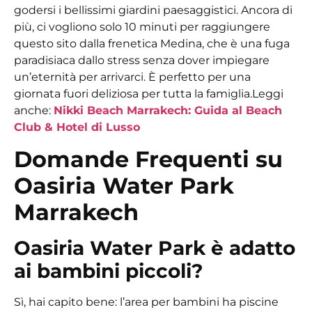
godersi i bellissimi giardini paesaggistici. Ancora di
più, ci vogliono solo 10 minuti per raggiungere
questo sito dalla frenetica Medina, che è una fuga
paradisiaca dallo stress senza dover impiegare
un’eternità per arrivarci. È perfetto per una
giornata fuori deliziosa per tutta la famiglia.
Leggi
anche:
Nikki Beach Marrakech: Guida al Beach
Club & Hotel di Lusso
Domande Frequenti su
Oasiria Water Park
Marrakech
Oasiria Water Park è adatto
ai bambini piccoli?
Sì, hai capito bene: l’area per bambini ha piscine