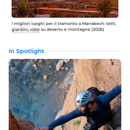
I migliori luoghi per il tramonto a Marrakech: tetti,
giardini, viste su deserto e montagne (2026)
LUGLIO 21, 2026
In Spotlight