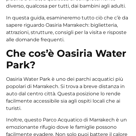
diverso, qualcosa per tutti, dai bambini agli adulti.
In questa guida, esamineremo tutto ciò che c’è da
sapere riguardo Oasiria Marrakech: biglietteria,
attrazioni, strutture, consigli per la visita e risposte
alle domande frequenti.
Che cos’è Oasiria Water
Park?
Oasiria Water Park è uno dei parchi acquatici più
popolari di Marrakech. Si trova a breve distanza in
auto dal centro città. Questa posizione lo rende
facilmente accessibile sia agli ospiti locali che ai
turisti.
Inoltre, questo
Parco Acquatico di Marrakech
è un
emozionante rifugio dove le famiglie possono
facilmente evadere. Non solo puoi battere il calore