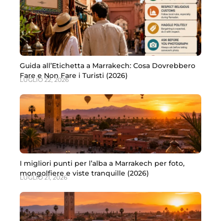
Guida all’Etichetta a Marrakech: Cosa Dovrebbero
Fare e Non Fare i Turisti (2026)
LUGLIO 22, 2026
I migliori punti per l’alba a Marrakech per foto,
mongolfiere e viste tranquille (2026)
LUGLIO 21, 2026