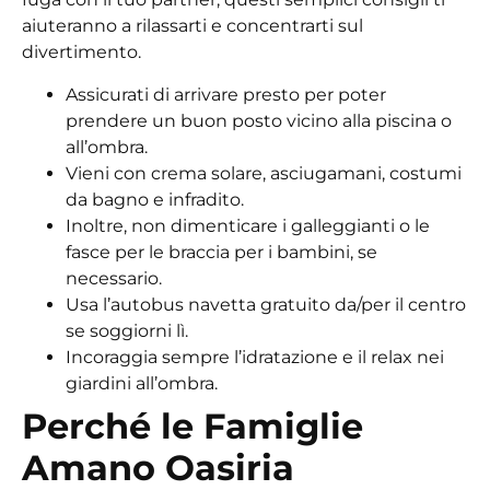
aiuteranno a rilassarti e concentrarti sul
divertimento.
Assicurati di arrivare presto per poter
prendere un buon posto vicino alla piscina o
all’ombra.
Vieni con crema solare, asciugamani, costumi
da bagno e infradito.
Inoltre, non dimenticare i galleggianti o le
fasce per le braccia per i bambini, se
necessario.
Usa l’autobus navetta gratuito da/per il centro
se soggiorni lì.
Incoraggia sempre l’idratazione e il relax nei
giardini all’ombra.
Perché le Famiglie
Amano Oasiria