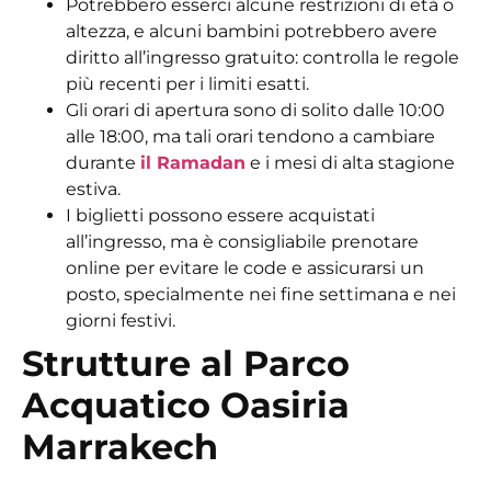
Potrebbero esserci alcune restrizioni di età o
altezza, e alcuni bambini potrebbero avere
diritto all’ingresso gratuito: controlla le regole
più recenti per i limiti esatti.
Gli orari di apertura sono di solito dalle 10:00
alle 18:00, ma tali orari tendono a cambiare
durante
il Ramadan
e i mesi di alta stagione
estiva.
I biglietti possono essere acquistati
all’ingresso, ma è consigliabile prenotare
online per evitare le code e assicurarsi un
posto, specialmente nei fine settimana e nei
giorni festivi.
Strutture al Parco
Acquatico Oasiria
Marrakech