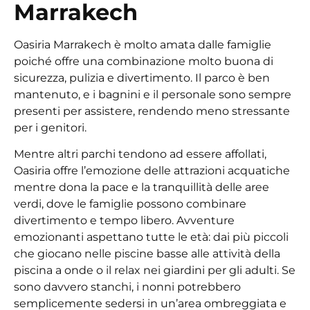
Marrakech
Oasiria Marrakech è molto amata dalle famiglie
poiché offre una combinazione molto buona di
sicurezza, pulizia e divertimento. Il parco è ben
mantenuto, e i bagnini e il personale sono sempre
presenti per assistere, rendendo meno stressante
per i genitori.
Mentre altri parchi tendono ad essere affollati,
Oasiria offre l’emozione delle attrazioni acquatiche
mentre dona la pace e la tranquillità delle aree
verdi, dove le famiglie possono combinare
divertimento e tempo libero. Avventure
emozionanti aspettano tutte le età: dai più piccoli
che giocano nelle piscine basse alle attività della
piscina a onde o il relax nei giardini per gli adulti. Se
sono davvero stanchi, i nonni potrebbero
semplicemente sedersi in un’area ombreggiata e