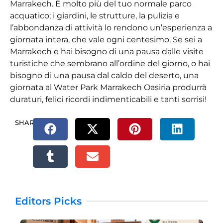
Marrakech. È molto più del tuo normale parco
acquatico; i giardini, le strutture, la pulizia e
l’abbondanza di attività lo rendono un’esperienza a
giornata intera, che vale ogni centesimo. Se sei a
Marrakech e hai bisogno di una pausa dalle visite
turistiche che sembrano all’ordine del giorno, o hai
bisogno di una pausa dal caldo del deserto, una
giornata al Water Park Marrakech Oasiria produrrà
duraturi, felici ricordi indimenticabili e tanti sorrisi!
SHARE.
Editors Picks