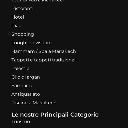
Ristoranti
Hotel
Riad
Shopping
Luoghi da visitare
Hammam / Spa a Marrakech
Tappeti e tappeti tradizionali
Palestra
Olio di argan
Farmacia
Antiquariato
Piscine a Marrakech
Le nostre Principali Categorie
Turismo