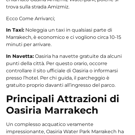
trova sulla strada Amizmiz.
Ecco Come Arrivarci;
In Taxi:
Noleggia un taxi in qualsiasi parte di
Marrakech, è economico e ci vogliono circa 10-15
minuti per arrivare.
In Navetta:
Oasiria ha navette gratuite da alcuni
punti della città. Per questo orario, occorre
controllare il sito ufficiale di Oasiria o informarsi
presso l’hotel. Per chi guida, il parcheggio è
gratuito proprio davanti all’ingresso del parco.
Principali Attrazioni di
Oasiria Marrakech
Un complesso acquatico veramente
impressionante,
Oasiria Water Park Marrakech
ha