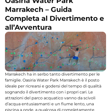
Oasiria Water Park
Marrakech – Guida
Completa al Divertimento e
all’Avventura
Marrakech ha in serbo tanto divertimento per le
famiglie. Oasiria Water Park Marrakech è il posto
ideale per ricrearsi e godersi del tempo di qualità
sognando il divertimento con i propri cari. Le
attrazioni del parco acquatico vanno da scivoli
d’acqua entusiasmanti e un fiume lento, una
piscina a onde, a qualcosa di completamente