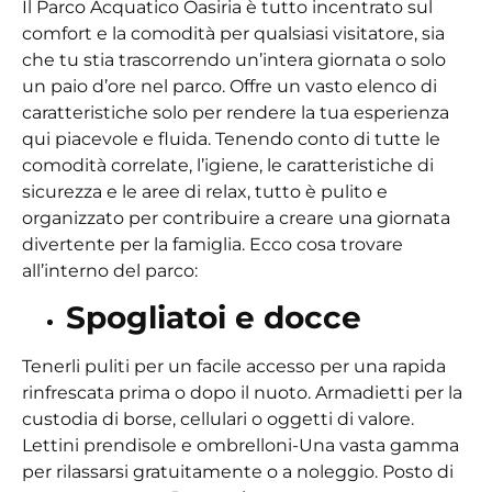
Il Parco Acquatico Oasiria è tutto incentrato sul
comfort e la comodità per qualsiasi visitatore, sia
che tu stia trascorrendo un’intera giornata o solo
un paio d’ore nel parco. Offre un vasto elenco di
caratteristiche solo per rendere la tua esperienza
qui piacevole e fluida. Tenendo conto di tutte le
comodità correlate, l’igiene, le caratteristiche di
sicurezza e le aree di relax, tutto è pulito e
organizzato per contribuire a creare una giornata
divertente per la famiglia. Ecco cosa trovare
all’interno del parco:
Spogliatoi e docce
Tenerli puliti per un facile accesso per una rapida
rinfrescata prima o dopo il nuoto. Armadietti per la
custodia di borse, cellulari o oggetti di valore.
Lettini prendisole e ombrelloni-Una vasta gamma
per rilassarsi gratuitamente o a noleggio. Posto di