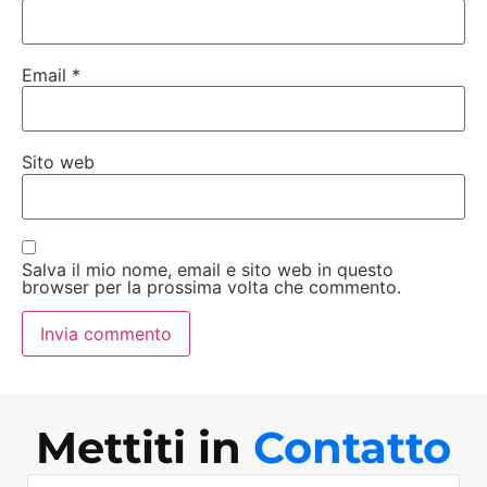
Email
*
Sito web
Salva il mio nome, email e sito web in questo
browser per la prossima volta che commento.
Mettiti in
Contatto