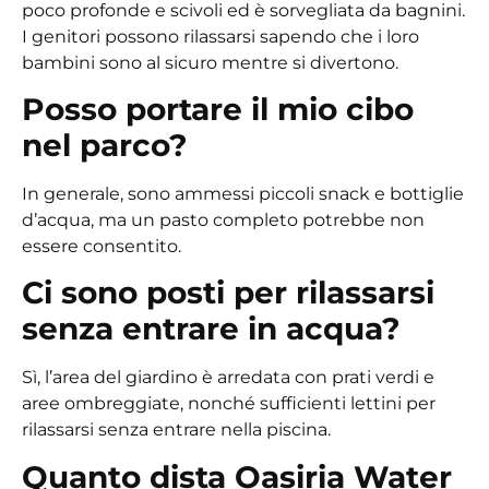
poco profonde e scivoli ed è sorvegliata da bagnini.
I genitori possono rilassarsi sapendo che i loro
bambini sono al sicuro mentre si divertono.
Posso portare il mio cibo
nel parco?
In generale, sono ammessi piccoli snack e bottiglie
d’acqua, ma un pasto completo potrebbe non
essere consentito.
Ci sono posti per rilassarsi
senza entrare in acqua?
Sì, l’area del giardino è arredata con prati verdi e
aree ombreggiate, nonché sufficienti lettini per
rilassarsi senza entrare nella piscina.
Quanto dista Oasiria Water