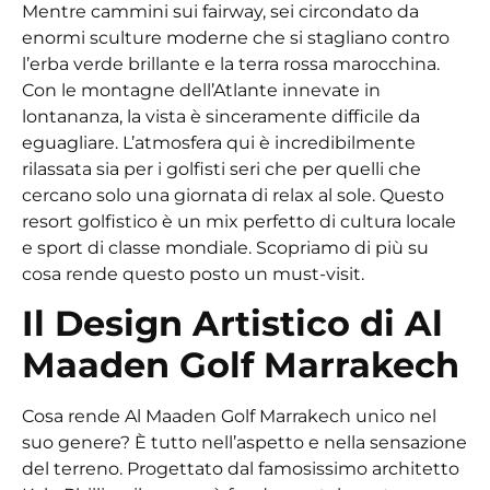
Mentre cammini sui fairway, sei circondato da
enormi sculture moderne che si stagliano contro
l’erba verde brillante e la terra rossa marocchina.
Con le montagne dell’Atlante innevate in
lontananza, la vista è sinceramente difficile da
eguagliare. L’atmosfera qui è incredibilmente
rilassata sia per i golfisti seri che per quelli che
cercano solo una giornata di relax al sole. Questo
resort golfistico è un mix perfetto di cultura locale
e sport di classe mondiale. Scopriamo di più su
cosa rende questo posto un must-visit.
Il Design Artistico di Al
Maaden Golf Marrakech
Cosa rende Al Maaden Golf Marrakech unico nel
suo genere? È tutto nell’aspetto e nella sensazione
del terreno. Progettato dal famosissimo architetto