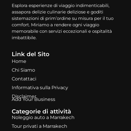
Esplora esperienze di viaggio indimenticabili,
assapora delizie culinarie deliziose e goditi
sistemazioni di prim’ordine su misura per il tuo
comfort. Miriamo a rendere ogni viaggio
memorabile con servizi eccezionali e ospitalità
imbattibile.
Link del Sito
Home
Chi Siamo
Contattaci
Informativa sulla Privacy
Disclaimer
Add Your Business
Categorie di attività
Noleggio auto a Marrakech
Tour privati a Marrakech