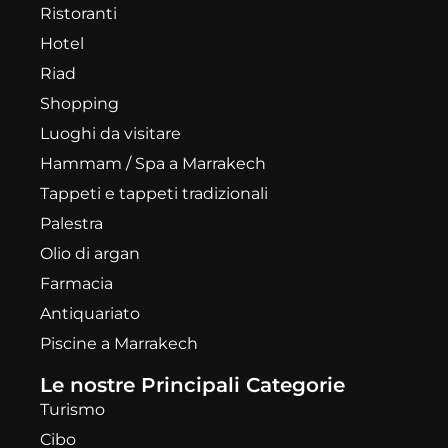
Ristoranti
Hotel
Riad
Shopping
Luoghi da visitare
Hammam / Spa a Marrakech
Tappeti e tappeti tradizionali
Palestra
Olio di argan
Farmacia
Antiquariato
Piscine a Marrakech
Le nostre Principali Categorie
Turismo
Cibo