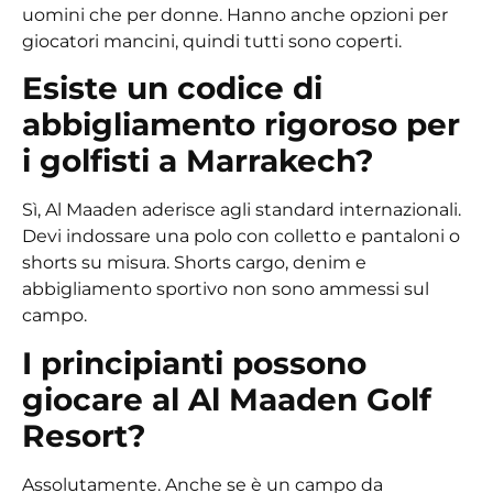
uomini che per donne. Hanno anche opzioni per
giocatori mancini, quindi tutti sono coperti.
Esiste un codice di
abbigliamento rigoroso per
i golfisti a Marrakech?
Sì, Al Maaden aderisce agli standard internazionali.
Devi indossare una polo con colletto e pantaloni o
shorts su misura. Shorts cargo, denim e
abbigliamento sportivo non sono ammessi sul
campo.
I principianti possono
giocare al Al Maaden Golf
Resort?
Assolutamente. Anche se è un campo da