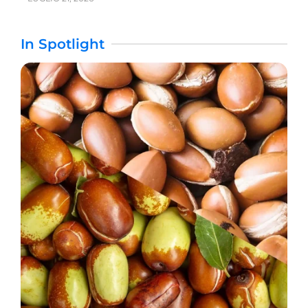
In Spotlight