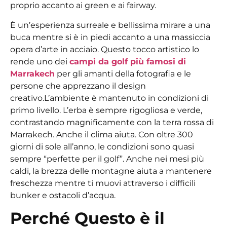
proprio accanto ai green e ai fairway.
È un’esperienza surreale e bellissima mirare a una
buca mentre si è in piedi accanto a una massiccia
opera d’arte in acciaio. Questo tocco artistico lo
rende uno dei
campi da golf più famosi di
Marrakech
per gli amanti della fotografia e le
persone che apprezzano il design
creativo.
L’ambiente è mantenuto in condizioni di
primo livello. L’erba è sempre rigogliosa e verde,
contrastando magnificamente con la terra rossa di
Marrakech. Anche il clima aiuta. Con oltre 300
giorni di sole all’anno, le condizioni sono quasi
sempre “perfette per il golf”. Anche nei mesi più
caldi, la brezza delle montagne aiuta a mantenere
freschezza mentre ti muovi attraverso i difficili
bunker e ostacoli d’acqua.
Perché Questo è il