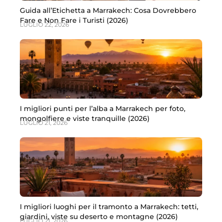
Guida all’Etichetta a Marrakech: Cosa Dovrebbero
Fare e Non Fare i Turisti (2026)
LUGLIO 22, 2026
I migliori punti per l’alba a Marrakech per foto,
mongolfiere e viste tranquille (2026)
LUGLIO 21, 2026
I migliori luoghi per il tramonto a Marrakech: tetti,
giardini, viste su deserto e montagne (2026)
LUGLIO 21, 2026