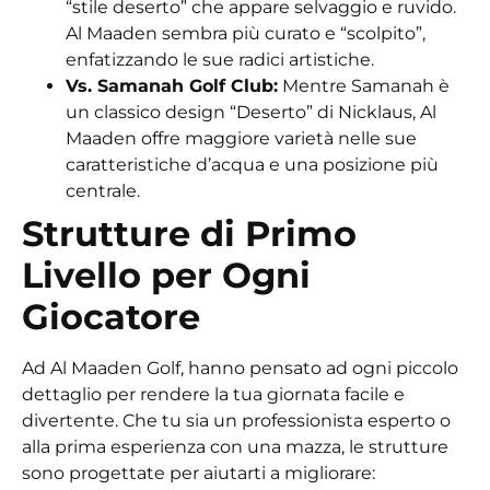
“stile deserto” che appare selvaggio e ruvido.
Al Maaden sembra più curato e “scolpito”,
enfatizzando le sue radici artistiche.
Vs. Samanah Golf Club:
Mentre Samanah è
un classico design “Deserto” di Nicklaus, Al
Maaden offre maggiore varietà nelle sue
caratteristiche d’acqua e una posizione più
centrale.
Strutture di Primo
Livello per Ogni
Giocatore
Ad Al Maaden Golf, hanno pensato ad ogni piccolo
dettaglio per rendere la tua giornata facile e
divertente. Che tu sia un professionista esperto o
alla prima esperienza con una mazza, le strutture
sono progettate per aiutarti a migliorare: