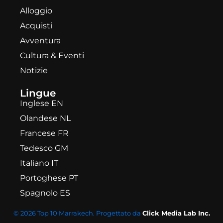
Alloggio
Acquisti
Avventura
Cultura & Eventi
Notizie
Lingue
Inglese EN
Olandese NL
Francese FR
Tedesco GM
Italiano IT
Portoghese PT
Spagnolo ES
© 2026 Top 10 Marrakech. Progettato da
Click Media Lab Inc.