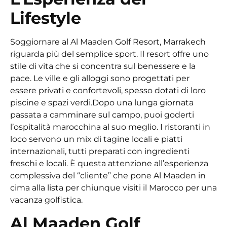
Lifestyle
Soggiornare al Al Maaden Golf Resort, Marrakech
riguarda più del semplice sport. Il resort offre uno
stile di vita che si concentra sul benessere e la
pace. Le ville e gli alloggi sono progettati per
essere privati e confortevoli, spesso dotati di loro
piscine e spazi verdi.
Dopo una lunga giornata
passata a camminare sul campo, puoi goderti
l’ospitalità marocchina al suo meglio. I ristoranti in
loco servono un mix di tagine locali e piatti
internazionali, tutti preparati con ingredienti
freschi e locali. È questa attenzione all’esperienza
complessiva del “cliente” che pone Al Maaden in
cima alla lista per chiunque visiti il Marocco per una
vacanza golfistica.
Al Maaden Golf