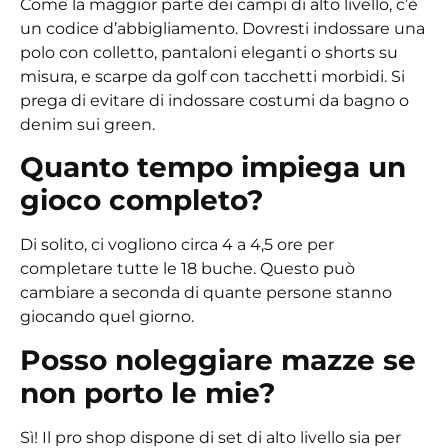
Come la maggior parte dei campi di alto livello, c’è
un codice d’abbigliamento. Dovresti indossare una
polo con colletto, pantaloni eleganti o shorts su
misura, e scarpe da golf con tacchetti morbidi. Si
prega di evitare di indossare costumi da bagno o
denim sui green.
Quanto tempo impiega un
gioco completo?
Di solito, ci vogliono circa 4 a 4,5 ore per
completare tutte le 18 buche. Questo può
cambiare a seconda di quante persone stanno
giocando quel giorno.
Posso noleggiare mazze se
non porto le mie?
Sì! Il pro shop dispone di set di alto livello sia per