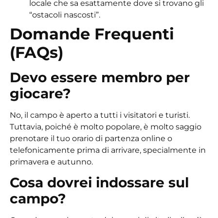
locale che sa esattamente dove si trovano gli
“ostacoli nascosti”.
Domande Frequenti
(FAQs)
Devo essere membro per
giocare?
No, il campo è aperto a tutti i visitatori e turisti.
Tuttavia, poiché è molto popolare, è molto saggio
prenotare il tuo orario di partenza online o
telefonicamente prima di arrivare, specialmente in
primavera e autunno.
Cosa dovrei indossare sul
campo?