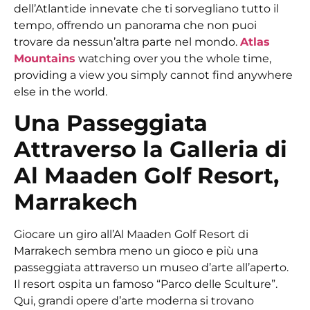
dell’Atlantide innevate che ti sorvegliano tutto il
tempo, offrendo un panorama che non puoi
trovare da nessun’altra parte nel mondo.
Atlas
Mountains
watching over you the whole time,
providing a view you simply cannot find anywhere
else in the world.
Una Passeggiata
Attraverso la Galleria di
Al Maaden Golf Resort,
Marrakech
Giocare un giro all’Al Maaden Golf Resort di
Marrakech sembra meno un gioco e più una
passeggiata attraverso un museo d’arte all’aperto.
Il resort ospita un famoso “Parco delle Sculture”.
Qui, grandi opere d’arte moderna si trovano