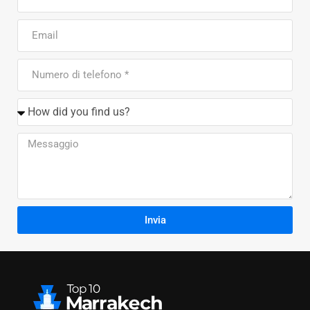
Invia