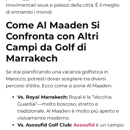
movimentati souk e palazzi della città. È il meglio
di entrambi i mondi.
Come Al Maaden Si
Confronta con Altri
Campi da Golf di
Marrakech
Se stai pianificando una vacanza golfistica in
Marocco, potresti dover scegliere tra diversi
percorsi d’élite. Ecco come si pone Al Maaden:
Vs. Royal Marrakech:
Royal è la “Vecchia
Guardia”—molto boscoso, stretto e
tradizionale. Al Maaden è molto più aperto e
visivamente moderno.
Vs. Assoufid Golf Club:
Assoufid
è un campo