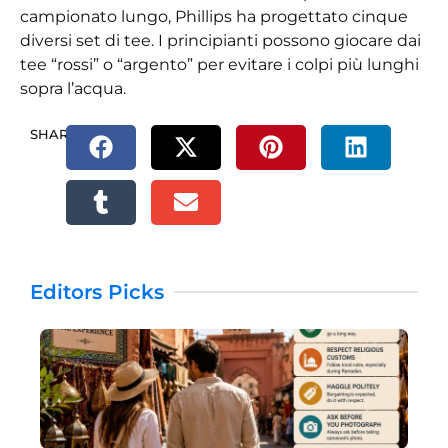
campionato lungo, Phillips ha progettato cinque
diversi set di tee. I principianti possono giocare dai
tee “rossi” o “argento” per evitare i colpi più lunghi
sopra l’acqua.
SHARE.
Editors Picks