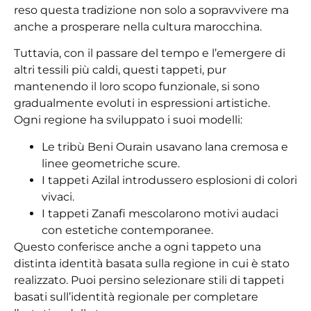
reso questa tradizione non solo a sopravvivere ma
anche a prosperare nella cultura marocchina.
Tuttavia, con il passare del tempo e l’emergere di
altri tessili più caldi, questi tappeti, pur
mantenendo il loro scopo funzionale, si sono
gradualmente evoluti in espressioni artistiche.
Ogni regione ha sviluppato i suoi modelli:
Le tribù Beni Ourain usavano lana cremosa e
linee geometriche scure.
I tappeti Azilal introdussero esplosioni di colori
vivaci.
I tappeti Zanafi mescolarono motivi audaci
con estetiche contemporanee.
Questo conferisce anche a ogni tappeto una
distinta identità basata sulla regione in cui è stato
realizzato. Puoi persino selezionare stili di tappeti
basati sull’identità regionale per completare