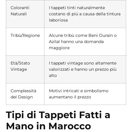
Coloranti
I tappeti tinti naturalmente
Naturali
costano di più a causa della tintura
laboriosa
Tribù/Regione
Alcune tribù come Beni Ourain o
Azilal hanno una domanda
maggiore
Età/Stato
I tappeti vintage sono altamente
Vintage
valorizzati e hanno un prezzo più
alto
Complessità
Motivi intricati e simbolismo
del Design
aumentano il prezzo
Tipi di Tappeti Fatti a
Mano in Marocco