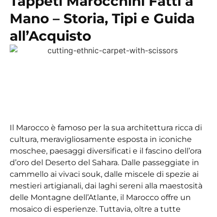
Tappeti Marocchini Fatti a
Mano – Storia, Tipi e Guida
all’Acquisto
Il Marocco è famoso per la sua architettura ricca di
cultura, meravigliosamente esposta in iconiche
moschee, paesaggi diversificati e il fascino dell’ora
d’oro del Deserto del Sahara. Dalle passeggiate in
cammello ai vivaci souk, dalle miscele di spezie ai
mestieri artigianali, dai laghi sereni alla maestosità
delle Montagne dell’Atlante, il Marocco offre un
mosaico di esperienze. Tuttavia, oltre a tutte