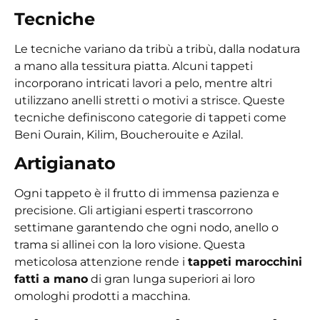
Tecniche
Le tecniche variano da tribù a tribù, dalla nodatura
a mano alla tessitura piatta. Alcuni tappeti
incorporano intricati lavori a pelo, mentre altri
utilizzano anelli stretti o motivi a strisce. Queste
tecniche definiscono categorie di tappeti come
Beni Ourain, Kilim, Boucherouite e Azilal.
Artigianato
Ogni tappeto è il frutto di immensa pazienza e
precisione. Gli artigiani esperti trascorrono
settimane garantendo che ogni nodo, anello o
trama si allinei con la loro visione. Questa
meticolosa attenzione rende i
tappeti marocchini
fatti a mano
di gran lunga superiori ai loro
omologhi prodotti a macchina.