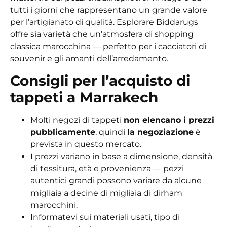
tutti i giorni che rappresentano un grande valore
per l’artigianato di qualità. Esplorare Biddarugs
offre sia varietà che un’atmosfera di shopping
classica marocchina — perfetto per i cacciatori di
souvenir e gli amanti dell’arredamento.
Consigli per l’acquisto di
tappeti a Marrakech
Molti negozi di tappeti
non elencano i prezzi
pubblicamente
, quindi
la negoziazione
è
prevista in questo mercato.
I prezzi variano in base a dimensione, densità
di tessitura, età e provenienza — pezzi
autentici grandi possono variare da alcune
migliaia a decine di migliaia di dirham
marocchini.
Informatevi sui materiali usati, tipo di