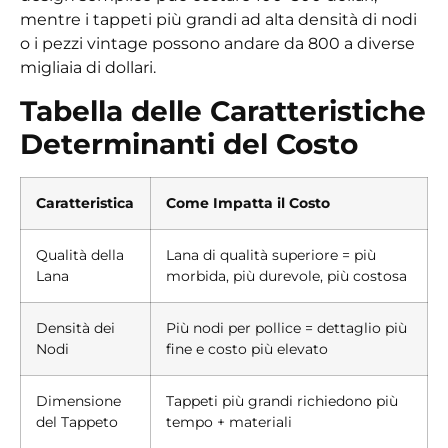
mentre i tappeti più grandi ad alta densità di nodi
o i pezzi vintage possono andare da 800 a diverse
migliaia di dollari.
Tabella delle Caratteristiche
Determinanti del Costo
Caratteristica
Come Impatta il Costo
Qualità della
Lana di qualità superiore = più
Lana
morbida, più durevole, più costosa
Densità dei
Più nodi per pollice = dettaglio più
Nodi
fine e costo più elevato
Dimensione
Tappeti più grandi richiedono più
del Tappeto
tempo + materiali