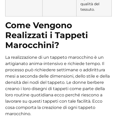
qualità del
tessuto.
Come Vengono
Realizzati i Tappeti
Marocchini?
La realizzazione di un tappeto marocchino è un
artigianato anima-intensivo e richiede tempo. Il
processo può richiedere settimane o addirittura
mesi a seconda delle dimensioni, dello stile e della
densità dei nodi del tappeto. Le donne berbere
creano i loro disegni di tappeti come parte della
loro routine quotidiana ecco perché riescono a
lavorare su questi tappeti con tale facilità. Ecco
cosa comporta la creazione di ogni tappeto
marocchino.