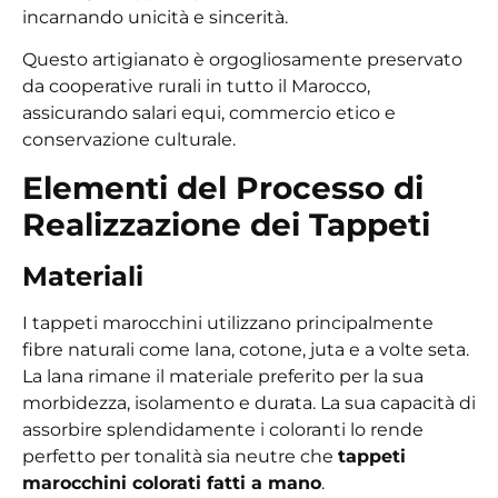
incarnando unicità e sincerità.
Questo artigianato è orgogliosamente preservato
da cooperative rurali in tutto il Marocco,
assicurando salari equi, commercio etico e
conservazione culturale.
Elementi del Processo di
Realizzazione dei Tappeti
Materiali
I tappeti marocchini utilizzano principalmente
fibre naturali come lana, cotone, juta e a volte seta.
La lana rimane il materiale preferito per la sua
morbidezza, isolamento e durata. La sua capacità di
assorbire splendidamente i coloranti lo rende
perfetto per tonalità sia neutre che
tappeti
marocchini colorati fatti a mano
.