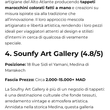
artigiane del Alto Atlante producendo
tappeti
marocchini colorati fatti a mano
e creazioni su
misura ispirate sia alla tradizione che
all’innovazione. Il loro approccio mescola
artigianato e libertà artistica, rendendo i loro pezzi
ideali per viaggiatori attenti al design e stilisti
d’interni in cerca di qualcosa di veramente
speciale.
4. Sounfy Art Gallery (4.8/5)
Posizione:
18 Rue Sidi el Yamani, Medina di
Marrakech
Fascia Prezzo:
Circa
2.000–15.000+ MAD
La Soufny Art Gallery è più di un negozio di tappeti:
è una destinazione culturale che fonde tessuti,
arredamento vintage e atmosfera artistica.
Annidata nella storica Medina, questa galleria