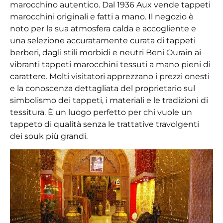
marocchino autentico. Dal 1936 Aux vende tappeti
marocchini originali e fatti a mano. Il negozio è
noto per la sua atmosfera calda e accogliente e
una selezione accuratamente curata di tappeti
berberi, dagli stili morbidi e neutri Beni Ourain ai
vibranti tappeti marocchini tessuti a mano pieni di
carattere. Molti visitatori apprezzano i prezzi onesti
e la conoscenza dettagliata del proprietario sul
simbolismo dei tappeti, i materiali e le tradizioni di
tessitura. È un luogo perfetto per chi vuole un
tappeto di qualità senza le trattative travolgenti
dei souk più grandi.