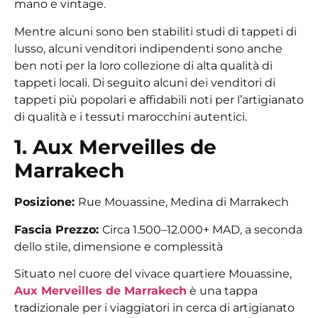
mano e vintage.
Mentre alcuni sono ben stabiliti studi di tappeti di
lusso, alcuni venditori indipendenti sono anche
ben noti per la loro collezione di alta qualità di
tappeti locali. Di seguito alcuni dei venditori di
tappeti più popolari e affidabili noti per l’artigianato
di qualità e i tessuti marocchini autentici.
1. Aux Merveilles de
Marrakech
Posizione:
Rue Mouassine, Medina di Marrakech
Fascia Prezzo:
Circa
1.500–12.000+ MAD, a seconda
dello stile, dimensione e complessità
Situato nel cuore del vivace quartiere Mouassine,
Aux Merveilles de Marrakech
è una tappa
tradizionale per i viaggiatori in cerca di artigianato