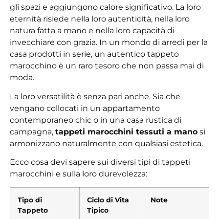
gli spazi e aggiungono calore significativo. La loro
eternità risiede nella loro autenticità, nella loro
natura fatta a mano e nella loro capacità di
invecchiare con grazia. In un mondo di arredi per la
casa prodotti in serie, un autentico tappeto
marocchino è un raro tesoro che non passa mai di
moda.
La loro versatilità è senza pari anche. Sia che
vengano collocati in un appartamento
contemporaneo chic o in una casa rustica di
campagna,
tappeti marocchini tessuti a mano
si
armonizzano naturalmente con qualsiasi estetica.
Ecco cosa devi sapere sui diversi tipi di tappeti
marocchini e sulla loro durevolezza:
Tipo di
Ciclo di Vita
Note
Tappeto
Tipico