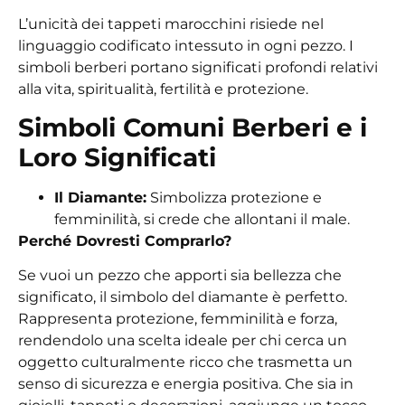
L’unicità dei tappeti marocchini risiede nel
linguaggio codificato intessuto in ogni pezzo. I
simboli berberi portano significati profondi relativi
alla vita, spiritualità, fertilità e protezione.
Simboli Comuni Berberi e i
Loro Significati
Il Diamante:
Simbolizza protezione e
femminilità, si crede che allontani il male.
Perché Dovresti Comprarlo?
Se vuoi un pezzo che apporti sia bellezza che
significato, il simbolo del diamante è perfetto.
Rappresenta protezione, femminilità e forza,
rendendolo una scelta ideale per chi cerca un
oggetto culturalmente ricco che trasmetta un
senso di sicurezza e energia positiva. Che sia in