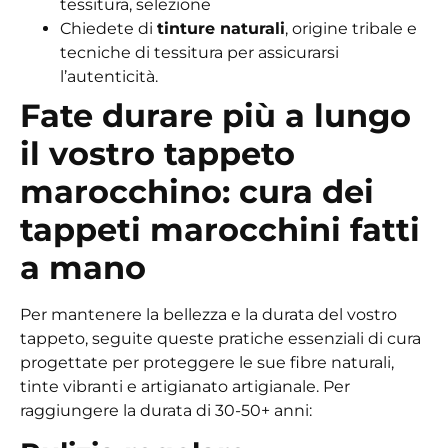
tessitura, selezione
Chiedete di
tinture naturali
, origine tribale e
tecniche di tessitura per assicurarsi
l’autenticità.
Fate durare più a lungo
il vostro tappeto
marocchino: cura dei
tappeti marocchini fatti
a mano
Per mantenere la bellezza e la durata del vostro
tappeto, seguite queste pratiche essenziali di cura
progettate per proteggere le sue fibre naturali,
tinte vibranti e artigianato artigianale. Per
raggiungere la durata di 30-50+ anni: