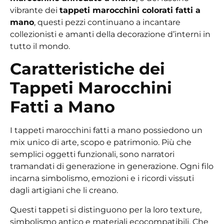
vibrante dei
tappeti marocchini colorati fatti a
mano
, questi pezzi continuano a incantare
collezionisti e amanti della decorazione d’interni in
tutto il mondo.
Caratteristiche dei
Tappeti Marocchini
Fatti a Mano
I tappeti marocchini fatti a mano possiedono un
mix unico di arte, scopo e patrimonio. Più che
semplici oggetti funzionali, sono narratori
tramandati di generazione in generazione. Ogni filo
incarna simbolismo, emozioni e i ricordi vissuti
dagli artigiani che li creano.
Questi tappeti si distinguono per la loro texture,
simbolismo antico e materiali ecocompatibili. Che