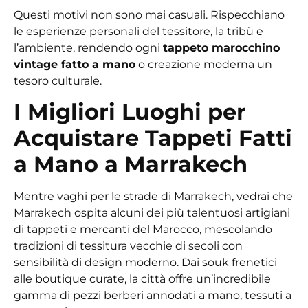
Questi motivi non sono mai casuali. Rispecchiano
le esperienze personali del tessitore, la tribù e
l’ambiente, rendendo ogni
tappeto marocchino
vintage fatto a mano
o creazione moderna un
tesoro culturale.
I Migliori Luoghi per
Acquistare Tappeti Fatti
a Mano a Marrakech
Mentre vaghi per le strade di Marrakech, vedrai che
Marrakech ospita alcuni dei più talentuosi artigiani
di tappeti e mercanti del Marocco, mescolando
tradizioni di tessitura vecchie di secoli con
sensibilità di design moderno. Dai souk frenetici
alle boutique curate, la città offre un’incredibile
gamma di pezzi berberi annodati a mano, tessuti a