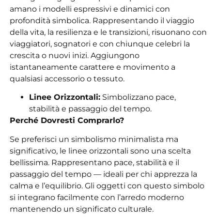
amano i modelli espressivi e dinamici con
profondità simbolica. Rappresentando il viaggio
della vita, la resilienza e le transizioni, risuonano con
viaggiatori, sognatori e con chiunque celebri la
crescita o nuovi inizi. Aggiungono
istantaneamente carattere e movimento a
qualsiasi accessorio o tessuto.
Linee Orizzontali:
Simbolizzano pace,
stabilità e passaggio del tempo.
Perché Dovresti Comprarlo?
Se preferisci un simbolismo minimalista ma
significativo, le linee orizzontali sono una scelta
bellissima. Rappresentano pace, stabilità e il
passaggio del tempo — ideali per chi apprezza la
calma e l’equilibrio. Gli oggetti con questo simbolo
si integrano facilmente con l’arredo moderno
mantenendo un significato culturale.