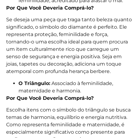
feminilidade, acreditado para afastar o mal.
Por Que Você Deveria Comprá-lo?
Se deseja uma peça que traga tanto beleza quanto
significado, o símbolo do diamante é perfeito. Ele
representa proteção, feminilidade e força,
tornando-o uma escolha ideal para quem procura
um item culturalmente rico que carregue um
senso de segurança e energia positiva. Seja em
joias, tapetes ou decoração, adiciona um toque
atemporal com profunda herança berbere.
O Triângulo:
Associado à feminilidade,
maternidade e harmonia.
Por Que Você Deveria Comprá-lo?
Escolha itens com o símbolo do triângulo se busca
temas de harmonia, equilíbrio e energia nutritiva.
Como representa feminilidade e maternidade, é
especialmente significativo como presente para