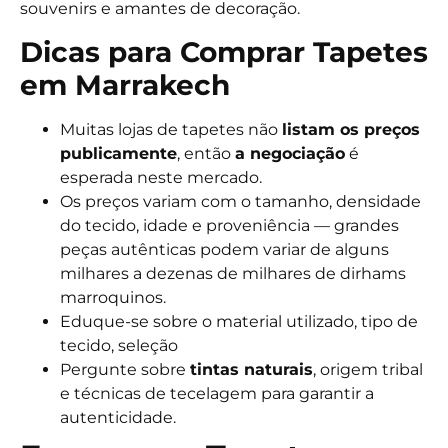
souvenirs e amantes de decoração.
Dicas para Comprar Tapetes
em Marrakech
Muitas lojas de tapetes não
listam os preços
publicamente
, então
a negociação
é
esperada neste mercado.
Os preços variam com o tamanho, densidade
do tecido, idade e proveniência — grandes
peças autênticas podem variar de alguns
milhares a dezenas de milhares de dirhams
marroquinos.
Eduque-se sobre o material utilizado, tipo de
tecido, seleção
Pergunte sobre
tintas naturais
, origem tribal
e técnicas de tecelagem para garantir a
autenticidade.