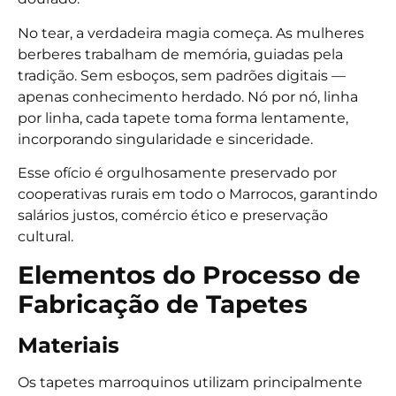
No tear, a verdadeira magia começa. As mulheres
berberes trabalham de memória, guiadas pela
tradição. Sem esboços, sem padrões digitais —
apenas conhecimento herdado. Nó por nó, linha
por linha, cada tapete toma forma lentamente,
incorporando singularidade e sinceridade.
Esse ofício é orgulhosamente preservado por
cooperativas rurais em todo o Marrocos, garantindo
salários justos, comércio ético e preservação
cultural.
Elementos do Processo de
Fabricação de Tapetes
Materiais
Os tapetes marroquinos utilizam principalmente