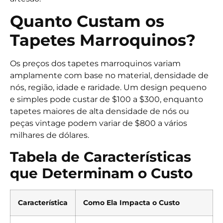
Quanto Custam os
Tapetes Marroquinos?
Os preços dos tapetes marroquinos variam
amplamente com base no material, densidade de
nós, região, idade e raridade. Um design pequeno
e simples pode custar de $100 a $300, enquanto
tapetes maiores de alta densidade de nós ou
peças vintage podem variar de $800 a vários
milhares de dólares.
Tabela de Características
que Determinam o Custo
Característica
Como Ela Impacta o Custo