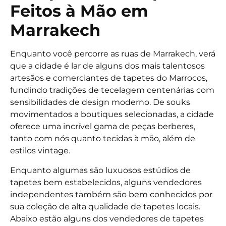
Feitos à Mão em
Marrakech
Enquanto você percorre as ruas de Marrakech, verá
que a cidade é lar de alguns dos mais talentosos
artesãos e comerciantes de tapetes do Marrocos,
fundindo tradições de tecelagem centenárias com
sensibilidades de design moderno. De souks
movimentados a boutiques selecionadas, a cidade
oferece uma incrível gama de peças berberes,
tanto com nós quanto tecidas à mão, além de
estilos vintage.
Enquanto algumas são luxuosos estúdios de
tapetes bem estabelecidos, alguns vendedores
independentes também são bem conhecidos por
sua coleção de alta qualidade de tapetes locais.
Abaixo estão alguns dos vendedores de tapetes