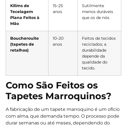
Kilims de
15–25
Sutilmente
Tecelagem
anos
menos duráveis
Plana Feitos à
que os de nós.
Mão
Boucherouite
10–20
Feitos de tecidos
(tapetes de
anos
reciclados; a
retalhos)
durabilidade
depende da
qualidade do
tecido.
Como São Feitos os
Tapetes Marroquinos?
A fabricação de um tapete marroquino é um ofício
com alma, que demanda tempo. O processo pode
durar semanas ou até meses, dependendo do