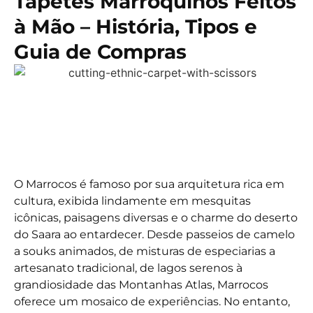
Tapetes Marroquinos Feitos
à Mão – História, Tipos e
Guia de Compras
O Marrocos é famoso por sua arquitetura rica em
cultura, exibida lindamente em mesquitas
icônicas, paisagens diversas e o charme do deserto
do Saara ao entardecer. Desde passeios de camelo
a souks animados, de misturas de especiarias a
artesanato tradicional, de lagos serenos à
grandiosidade das Montanhas Atlas, Marrocos
oferece um mosaico de experiências. No entanto,