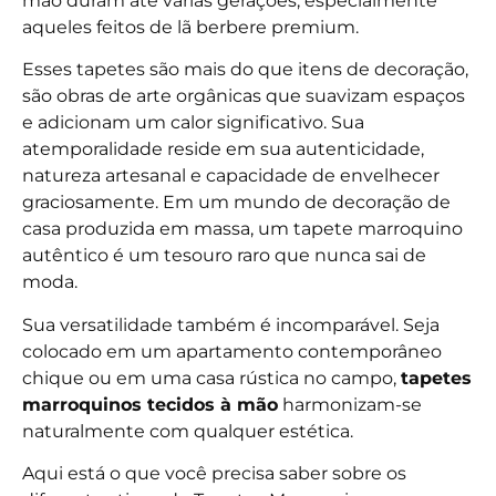
mão duram até várias gerações, especialmente
aqueles feitos de lã berbere premium.
Esses tapetes são mais do que itens de decoração,
são obras de arte orgânicas que suavizam espaços
e adicionam um calor significativo. Sua
atemporalidade reside em sua autenticidade,
natureza artesanal e capacidade de envelhecer
graciosamente. Em um mundo de decoração de
casa produzida em massa, um tapete marroquino
autêntico é um tesouro raro que nunca sai de
moda.
Sua versatilidade também é incomparável. Seja
colocado em um apartamento contemporâneo
chique ou em uma casa rústica no campo,
tapetes
marroquinos tecidos à mão
harmonizam-se
naturalmente com qualquer estética.
Aqui está o que você precisa saber sobre os