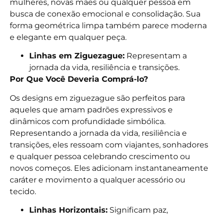
mulheres, novas mães ou qualquer pessoa em
busca de conexão emocional e consolidação. Sua
forma geométrica limpa também parece moderna
e elegante em qualquer peça.
Linhas em Ziguezague:
Representam a
jornada da vida, resiliência e transições.
Por Que Você Deveria Comprá-lo?
Os designs em ziguezague são perfeitos para
aqueles que amam padrões expressivos e
dinâmicos com profundidade simbólica.
Representando a jornada da vida, resiliência e
transições, eles ressoam com viajantes, sonhadores
e qualquer pessoa celebrando crescimento ou
novos começos. Eles adicionam instantaneamente
caráter e movimento a qualquer acessório ou
tecido.
Linhas Horizontais:
Significam paz,