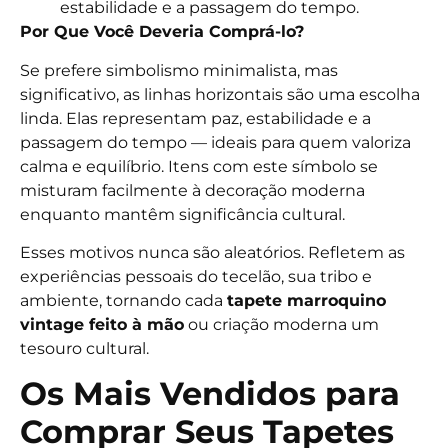
estabilidade e a passagem do tempo.
Por Que Você Deveria Comprá-lo?
Se prefere simbolismo minimalista, mas
significativo, as linhas horizontais são uma escolha
linda. Elas representam paz, estabilidade e a
passagem do tempo — ideais para quem valoriza
calma e equilíbrio. Itens com este símbolo se
misturam facilmente à decoração moderna
enquanto mantêm significância cultural.
Esses motivos nunca são aleatórios. Refletem as
experiências pessoais do tecelão, sua tribo e
ambiente, tornando cada
tapete marroquino
vintage feito à mão
ou criação moderna um
tesouro cultural.
Os Mais Vendidos para
Comprar Seus Tapetes