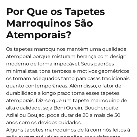
Por Que os Tapetes
Marroquinos São
Atemporais?
Os tapetes marroquinos mantêm uma qualidade
atemporal porque misturam herança com design
moderno de forma impecável. Seus padrões
minimalistas, tons terrosos e motivos geométricos
os tornam adequados tanto para casas tradicionais
quanto contemporâneas. Além disso, o fator de
durabilidade a longo prazo torna esses tapetes
atemporais. Diz-se que um tapete marroquino de
alta qualidade, seja Beni Ourain, Boucherouite,
Azilal ou Boujad, pode durar de 20 a mais de 50
anos com os devidos cuidados.
Alguns tapetes marroquinos de lã com nós feitos à