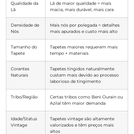
Qualidade da
Lã de maior qualidade = mais
Lã
macia, mais durável, mais cara
Densidade de
Mais nós por polegada = detalhes
Nós
mais apurados e custo mais alto
Tamanho do
Tapetes maiores requerem mais
Tapete
tempo + materiais
Corantes
Tapetes tingidos naturalmente
Naturais
custam mais devido ao processo
laborioso de tingimento
Tribo/Região
Certas tribos como Beni Ourain ou
Azilal têm maior demanda
Idade/Status
Tapetes vintage são altamente
Vintage
valorizados e têm preços mais
altos