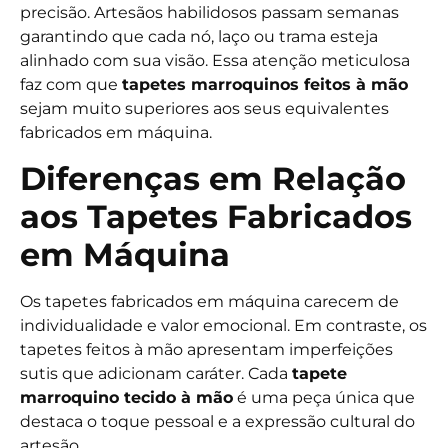
precisão. Artesãos habilidosos passam semanas
garantindo que cada nó, laço ou trama esteja
alinhado com sua visão. Essa atenção meticulosa
faz com que
tapetes marroquinos feitos à mão
sejam muito superiores aos seus equivalentes
fabricados em máquina.
Diferenças em Relação
aos Tapetes Fabricados
em Máquina
Os tapetes fabricados em máquina carecem de
individualidade e valor emocional. Em contraste, os
tapetes feitos à mão apresentam imperfeições
sutis que adicionam caráter. Cada
tapete
marroquino tecido à mão
é uma peça única que
destaca o toque pessoal e a expressão cultural do
artesão.