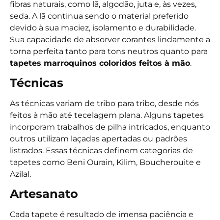
fibras naturais, como lã, algodão, juta e, às vezes,
seda. A lã continua sendo o material preferido
devido à sua maciez, isolamento e durabilidade.
Sua capacidade de absorver corantes lindamente a
torna perfeita tanto para tons neutros quanto para
tapetes marroquinos coloridos feitos à mão
.
Técnicas
As técnicas variam de tribo para tribo, desde nós
feitos à mão até tecelagem plana. Alguns tapetes
incorporam trabalhos de pilha intricados, enquanto
outros utilizam laçadas apertadas ou padrões
listrados. Essas técnicas definem categorias de
tapetes como Beni Ourain, Kilim, Boucherouite e
Azilal.
Artesanato
Cada tapete é resultado de imensa paciência e