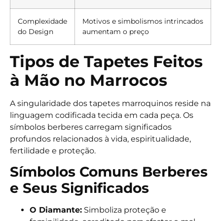
Complexidade
Motivos e simbolismos intrincados
do Design
aumentam o preço
Tipos de Tapetes Feitos
à Mão no Marrocos
A singularidade dos tapetes marroquinos reside na
linguagem codificada tecida em cada peça. Os
símbolos berberes carregam significados
profundos relacionados à vida, espiritualidade,
fertilidade e proteção.
Símbolos Comuns Berberes
e Seus Significados
O Diamante:
Simboliza proteção e