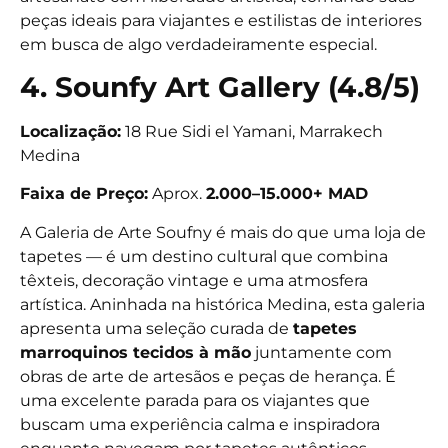
peças ideais para viajantes e estilistas de interiores
em busca de algo verdadeiramente especial.
4. Sounfy Art Gallery (4.8/5)
Localização:
18 Rue Sidi el Yamani, Marrakech
Medina
Faixa de Preço:
Aprox.
2.000–15.000+ MAD
A Galeria de Arte Soufny é mais do que uma loja de
tapetes — é um destino cultural que combina
têxteis, decoração vintage e uma atmosfera
artística. Aninhada na histórica Medina, esta galeria
apresenta uma seleção curada de
tapetes
marroquinos tecidos à mão
juntamente com
obras de arte de artesãos e peças de herança. É
uma excelente parada para os viajantes que
buscam uma experiência calma e inspiradora