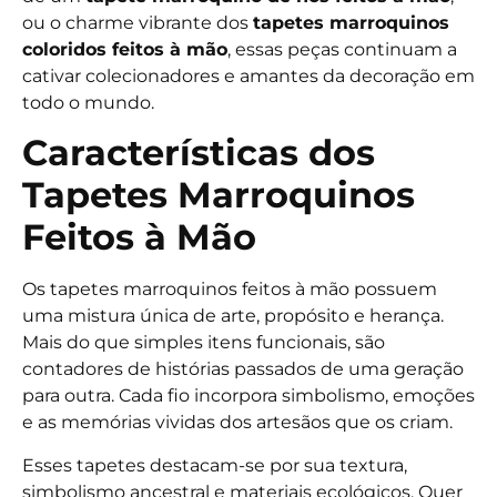
ou o charme vibrante dos
tapetes marroquinos
coloridos feitos à mão
, essas peças continuam a
cativar colecionadores e amantes da decoração em
todo o mundo.
Características dos
Tapetes Marroquinos
Feitos à Mão
Os tapetes marroquinos feitos à mão possuem
uma mistura única de arte, propósito e herança.
Mais do que simples itens funcionais, são
contadores de histórias passados de uma geração
para outra. Cada fio incorpora simbolismo, emoções
e as memórias vividas dos artesãos que os criam.
Esses tapetes destacam-se por sua textura,
simbolismo ancestral e materiais ecológicos. Quer