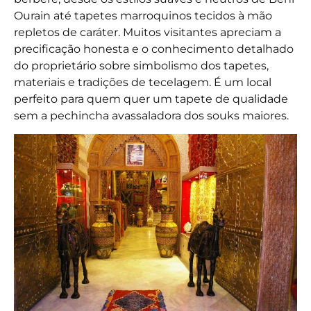
Ourain até tapetes marroquinos tecidos à mão
repletos de caráter. Muitos visitantes apreciam a
precificação honesta e o conhecimento detalhado
do proprietário sobre simbolismo dos tapetes,
materiais e tradições de tecelagem. É um local
perfeito para quem quer um tapete de qualidade
sem a pechincha avassaladora dos souks maiores.