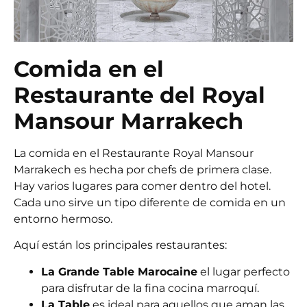
Comida en el
Restaurante del Royal
Mansour Marrakech
La comida en el
Restaurante Royal Mansour
Marrakech
es hecha por chefs de primera clase.
Hay varios lugares para comer dentro del hotel.
Cada uno sirve un tipo diferente de comida en un
entorno hermoso.
Aquí están los principales restaurantes:
La Grande Table Marocaine
el lugar perfecto
para disfrutar de la fina cocina marroquí.
La Table
es ideal para aquellos que aman las