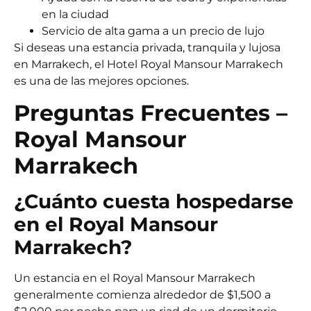
en la ciudad
Servicio de alta gama a un precio de lujo
Si deseas una estancia privada, tranquila y lujosa
en Marrakech, el Hotel Royal Mansour Marrakech
es una de las mejores opciones.
Preguntas Frecuentes –
Royal Mansour
Marrakech
¿Cuánto cuesta hospedarse
en el Royal Mansour
Marrakech?
Un estancia en el Royal Mansour Marrakech
generalmente comienza alrededor de $1,500 a