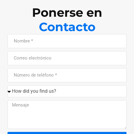
Ponerse en
Contacto