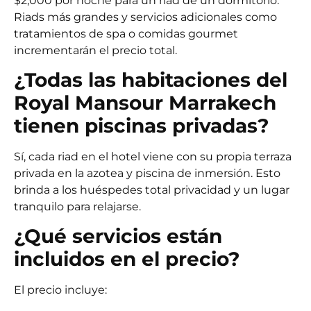
$2,000 por noche para un riad de un dormitorio.
Riads más grandes y servicios adicionales como
tratamientos de spa o comidas gourmet
incrementarán el precio total.
¿Todas las habitaciones del
Royal Mansour Marrakech
tienen piscinas privadas?
Sí, cada riad en el hotel viene con su propia terraza
privada en la azotea y piscina de inmersión. Esto
brinda a los huéspedes total privacidad y un lugar
tranquilo para relajarse.
¿Qué servicios están
incluidos en el precio?
El precio incluye: