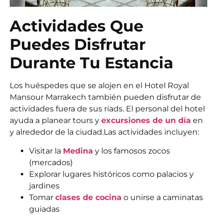
Actividades Que
Puedes Disfrutar
Durante Tu Estancia
Los huéspedes que se alojen en el Hotel Royal
Mansour Marrakech también pueden disfrutar de
actividades fuera de sus riads. El personal del hotel
ayuda a planear tours y
excursiones de un día
en
y alrededor de la ciudad.
Las actividades incluyen:
Visitar la
Medina
y los famosos zocos
(mercados)
Explorar lugares históricos como palacios y
jardines
Tomar
clases de cocina
o unirse a caminatas
guiadas