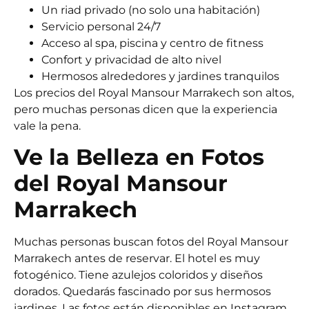
Un riad privado (no solo una habitación)
Servicio personal 24/7
Acceso al spa, piscina y centro de fitness
Confort y privacidad de alto nivel
Hermosos alrededores y jardines tranquilos
Los precios del Royal Mansour Marrakech
son altos,
pero muchas personas dicen que la experiencia
vale la pena.
Ve la Belleza en Fotos
del Royal Mansour
Marrakech
Muchas personas buscan fotos del Royal Mansour
Marrakech antes de reservar. El hotel es muy
fotogénico. Tiene azulejos coloridos y diseños
dorados. Quedarás fascinado por sus hermosos
jardines. Las fotos están disponibles en Instagram,