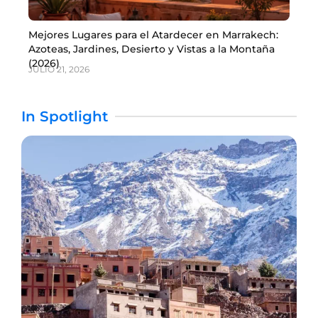
Mejores Lugares para el Atardecer en Marrakech:
Azoteas, Jardines, Desierto y Vistas a la Montaña
(2026)
JULIO 21, 2026
In Spotlight