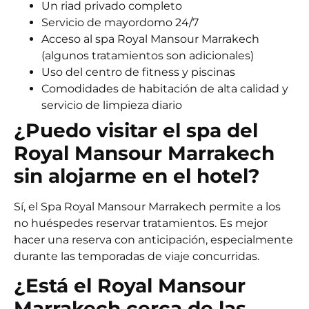
Un riad privado completo
Servicio de mayordomo 24/7
Acceso al spa Royal Mansour Marrakech
(algunos tratamientos son adicionales)
Uso del centro de fitness y piscinas
Comodidades de habitación de alta calidad y
servicio de limpieza diario
¿Puedo visitar el spa del
Royal Mansour Marrakech
sin alojarme en el hotel?
Sí, el Spa Royal Mansour Marrakech permite a los
no huéspedes reservar tratamientos. Es mejor
hacer una reserva con anticipación, especialmente
durante las temporadas de viaje concurridas.
¿Está el Royal Mansour
Marrakech cerca de las