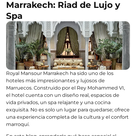
Marrakech: Riad de Lujo y
Spa
Royal Mansour Marrakech ha sido uno de los
hoteles más impresionantes y lujosos de
Marruecos. Construido por el Rey Mohammed VI,
el hotel cuenta con un diseño real, espacios de
vida privados, un spa relajante y una cocina
exquisita. No es solo un lugar para quedarse; ofrece
una experiencia completa de la cultura y el confort
marroquí.