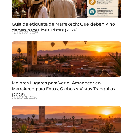
Guía de etiqueta de Marrakech: Qué deben y no
deben hacer los turistas (2026)
JULIO 22, 2026
Mejores Lugares para Ver el Amanecer en
Marrakech para Fotos, Globos y Vistas Tranquilas
(2026)
JULIO 21, 2026