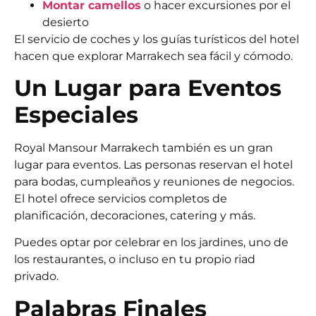
Montar camellos
o hacer excursiones por el
desierto
El servicio de coches y los guías turísticos del hotel
hacen que explorar Marrakech sea fácil y cómodo.
Un Lugar para Eventos
Especiales
Royal Mansour Marrakech
también es un gran
lugar para eventos. Las personas reservan el hotel
para bodas, cumpleaños y reuniones de negocios.
El hotel ofrece servicios completos de
planificación, decoraciones, catering y más.
Puedes optar por celebrar en los jardines, uno de
los restaurantes, o incluso en tu propio riad
privado.
Palabras Finales