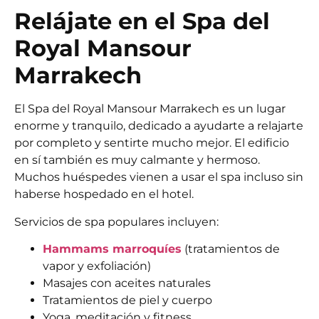
Relájate en el Spa del
Royal Mansour
Marrakech
El Spa del Royal Mansour Marrakech es un lugar
enorme y tranquilo, dedicado a ayudarte a relajarte
por completo y sentirte mucho mejor. El edificio
en sí también es muy calmante y hermoso.
Muchos huéspedes vienen a usar el spa incluso sin
haberse hospedado en el hotel.
Servicios de spa populares incluyen:
Hammams marroquíes
(tratamientos de
vapor y exfoliación)
Masajes con aceites naturales
Tratamientos de piel y cuerpo
Yoga, meditación y fitness