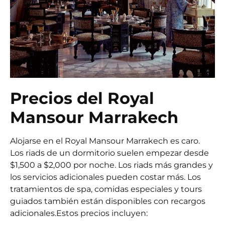
Precios del Royal
Mansour Marrakech
Alojarse en el Royal Mansour Marrakech es caro.
Los riads de un dormitorio suelen empezar desde
$1,500 a $2,000 por noche. Los riads más grandes y
los servicios adicionales pueden costar más. Los
tratamientos de spa, comidas especiales y tours
guiados también están disponibles con recargos
adicionales.
Estos precios incluyen: