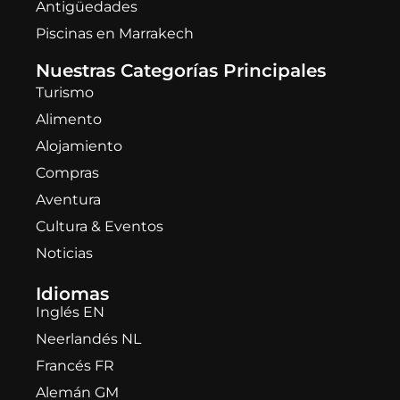
Antigüedades
Piscinas en Marrakech
Nuestras Categorías Principales
Turismo
Alimento
Alojamiento
Compras
Aventura
Cultura & Eventos
Noticias
Idiomas
Inglés EN
Neerlandés NL
Francés FR
Alemán GM