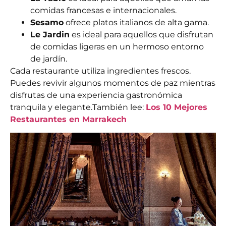
comidas francesas e internacionales.
Sesamo
ofrece platos italianos de alta gama.
Le Jardin
es ideal para aquellos que disfrutan
de comidas ligeras en un hermoso entorno
de jardín.
Cada restaurante utiliza ingredientes frescos.
Puedes revivir algunos momentos de paz mientras
disfrutas de una experiencia gastronómica
tranquila y elegante.
También lee:
Los 10 Mejores
Restaurantes en Marrakech