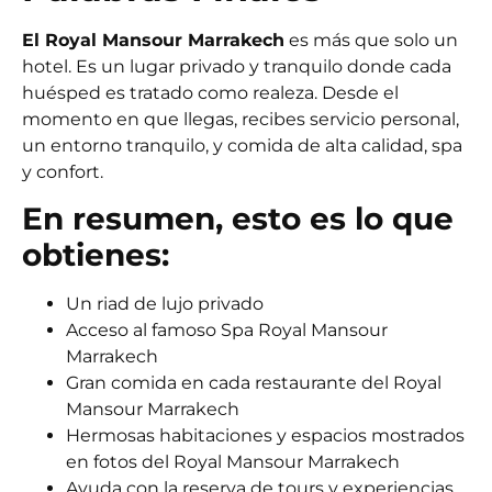
El Royal Mansour Marrakech
es más que solo un
hotel. Es un lugar privado y tranquilo donde cada
huésped es tratado como realeza. Desde el
momento en que llegas, recibes servicio personal,
un entorno tranquilo, y comida de alta calidad, spa
y confort.
En resumen, esto es lo que
obtienes:
Un riad de lujo privado
Acceso al famoso Spa Royal Mansour
Marrakech
Gran comida en cada restaurante del Royal
Mansour Marrakech
Hermosas habitaciones y espacios mostrados
en fotos del Royal Mansour Marrakech
Ayuda con la reserva de tours y experiencias