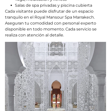
Salas de spa privadas y piscina cubierta
Cada visitante puede disfrutar de un espacio
tranquilo en el
Royal Mansour Spa Marrakech.
Aseguran tu comodidad con personal experto
disponible en todo momento. Cada servicio se
realiza con atención al detalle.