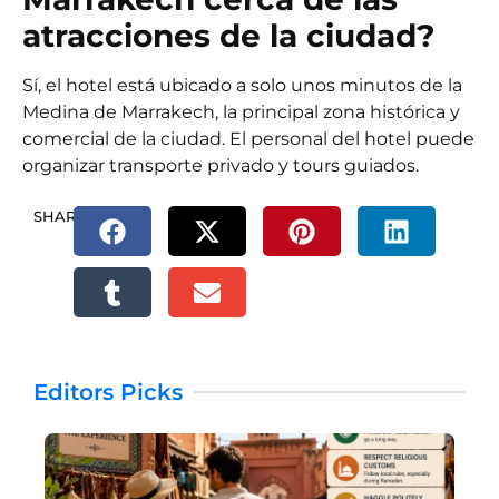
atracciones de la ciudad?
Sí, el hotel está ubicado a solo unos minutos de la
Medina de Marrakech, la principal zona histórica y
comercial de la ciudad. El personal del hotel puede
organizar transporte privado y tours guiados.
SHARE.
Editors Picks