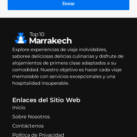
Enviar
Explore experiencias de viaje inolvidables,
saboree deliciosas delicias culinarias y disfrute de
alojamientos de primera clase adaptados a su
comodidad. Nuestro objetivo es hacer cada viaje
memorable con servicios excepcionales y una
hospitalidad insuperable.
Enlaces del Sitio Web
Inicio
Sobre Nosotros
Contáctenos
Política de Privacidad