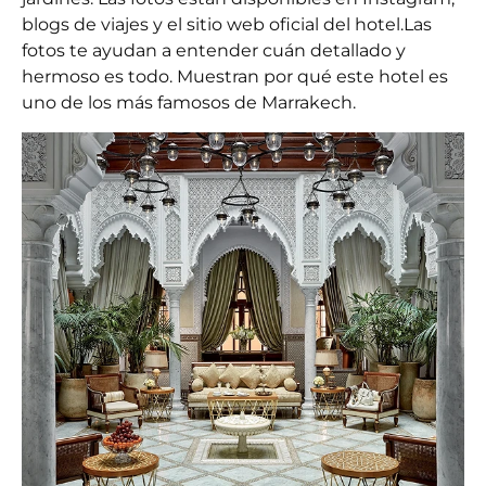
blogs de viajes y el sitio web oficial del hotel.
Las
fotos te ayudan a entender cuán detallado y
hermoso es todo. Muestran por qué este hotel es
uno de los más famosos de Marrakech.