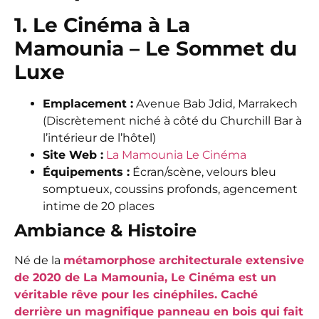
1. Le Cinéma à La
Mamounia – Le Sommet du
Luxe
Emplacement :
Avenue Bab Jdid, Marrakech
(Discrètement niché à côté du Churchill Bar à
l’intérieur de l’hôtel)
Site Web :
La Mamounia Le Cinéma
Équipements :
Écran/scène, velours bleu
somptueux, coussins profonds, agencement
intime de 20 places
Ambiance & Histoire
Né de la
métamorphose architecturale extensive
de 2020 de La Mamounia, Le Cinéma est un
véritable rêve pour les cinéphiles. Caché
derrière un magnifique panneau en bois qui fait