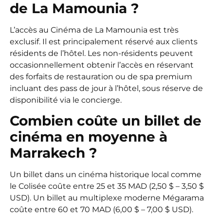
de La Mamounia ?
L’accès au Cinéma de La Mamounia est très
exclusif. Il est principalement réservé aux clients
résidents de l’hôtel. Les non-résidents peuvent
occasionnellement obtenir l’accès en réservant
des forfaits de restauration ou de spa premium
incluant des pass de jour à l’hôtel, sous réserve de
disponibilité via le concierge.
Combien coûte un billet de
cinéma en moyenne à
Marrakech ?
Un billet dans un cinéma historique local comme
le Colisée coûte entre 25 et 35 MAD (2,50 $ – 3,50 $
USD). Un billet au multiplexe moderne Mégarama
coûte entre 60 et 70 MAD (6,00 $ – 7,00 $ USD).