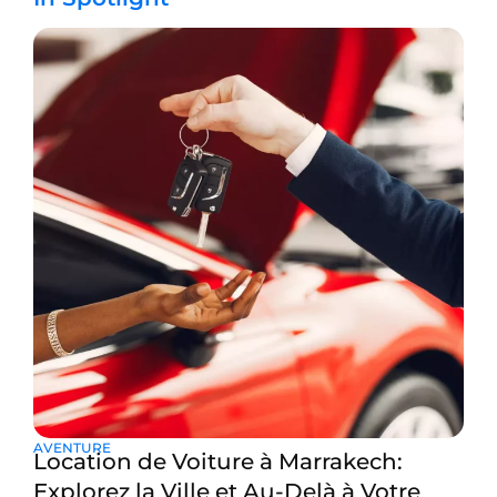
AVENTURE
Location de Voiture à Marrakech:
Explorez la Ville et Au-Delà à Votre