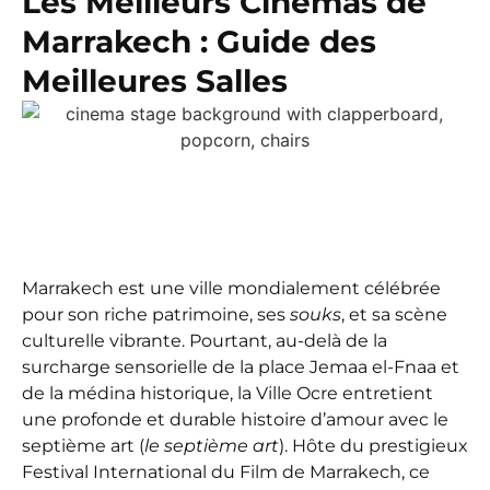
Les Meilleurs Cinémas de
Marrakech : Guide des
Meilleures Salles
Marrakech est une ville mondialement célébrée
pour son riche patrimoine, ses
souks
, et sa scène
culturelle vibrante. Pourtant, au-delà de la
surcharge sensorielle de la place Jemaa el-Fnaa et
de la médina historique, la Ville Ocre entretient
une profonde et durable histoire d’amour avec le
septième art (
le septième art
). Hôte du prestigieux
Festival International du Film de Marrakech, ce