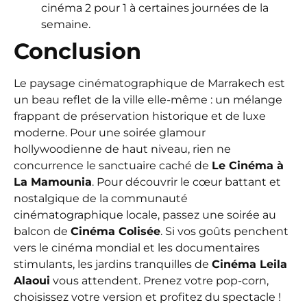
cinéma 2 pour 1 à certaines journées de la
semaine.
Conclusion
Le paysage cinématographique de Marrakech est
un beau reflet de la ville elle-même : un mélange
frappant de préservation historique et de luxe
moderne. Pour une soirée glamour
hollywoodienne de haut niveau, rien ne
concurrence le sanctuaire caché de
Le Cinéma à
La Mamounia
. Pour découvrir le cœur battant et
nostalgique de la communauté
cinématographique locale, passez une soirée au
balcon de
Cinéma Colisée
. Si vos goûts penchent
vers le cinéma mondial et les documentaires
stimulants, les jardins tranquilles de
Cinéma Leila
Alaoui
vous attendent. Prenez votre pop-corn,
choisissez votre version et profitez du spectacle !