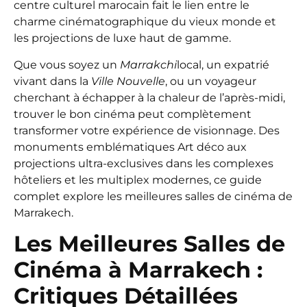
centre culturel marocain fait le lien entre le
charme cinématographique du vieux monde et
les projections de luxe haut de gamme.
Que vous soyez un
Marrakchi
local, un expatrié
vivant dans la
Ville Nouvelle
, ou un voyageur
cherchant à échapper à la chaleur de l’après-midi,
trouver le bon cinéma peut complètement
transformer votre expérience de visionnage. Des
monuments emblématiques Art déco aux
projections ultra-exclusives dans les complexes
hôteliers et les multiplex modernes, ce guide
complet explore les meilleures salles de cinéma de
Marrakech.
Les Meilleures Salles de
Cinéma à Marrakech :
Critiques Détaillées