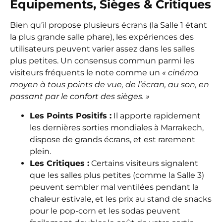
Équipements, Sièges & Critiques
Bien qu’il propose plusieurs écrans (la Salle 1 étant
la plus grande salle phare), les expériences des
utilisateurs peuvent varier assez dans les salles
plus petites. Un consensus commun parmi les
visiteurs fréquents le note comme un
« cinéma
moyen à tous points de vue, de l’écran, au son, en
passant par le confort des sièges. »
Les Points Positifs :
Il apporte rapidement
les dernières sorties mondiales à Marrakech,
dispose de grands écrans, et est rarement
plein.
Les Critiques :
Certains visiteurs signalent
que les salles plus petites (comme la Salle 3)
peuvent sembler mal ventilées pendant la
chaleur estivale, et les prix au stand de snacks
pour le pop-corn et les sodas peuvent