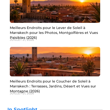
Meilleurs Endroits pour le Lever de Soleil à
Marrakech pour les Photos, Montgolfières et Vues
Paisibles (2026)
JUILLET 21, 2026
Meilleurs Endroits pour le Coucher de Soleil à
Marrakech : Terrasses, Jardins, Désert et Vues sur
Montagne (2026)
JUILLET 21, 2026
In Spotlight