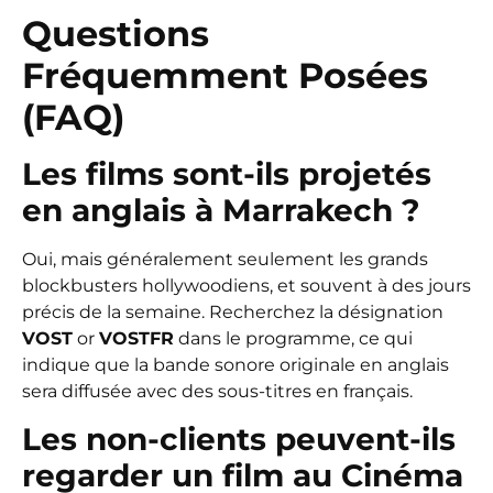
Questions
Fréquemment Posées
(FAQ)
Les films sont-ils projetés
en anglais à Marrakech ?
Oui, mais généralement seulement les grands
blockbusters hollywoodiens, et souvent à des jours
précis de la semaine. Recherchez la désignation
VOST
or
VOSTFR
dans le programme, ce qui
indique que la bande sonore originale en anglais
sera diffusée avec des sous-titres en français.
Les non-clients peuvent-ils
regarder un film au Cinéma