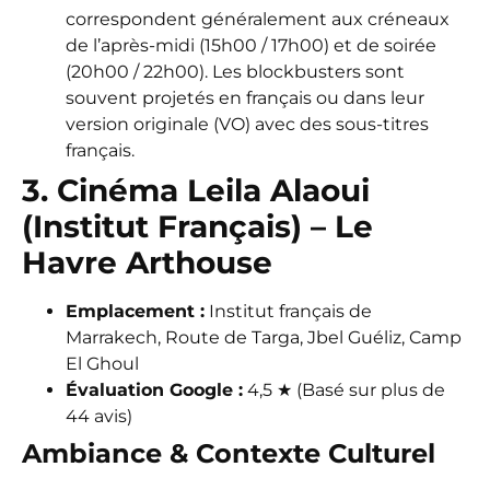
correspondent généralement aux créneaux
de l’après-midi (15h00 / 17h00) et de soirée
(20h00 / 22h00). Les blockbusters sont
souvent projetés en français ou dans leur
version originale (VO) avec des sous-titres
français.
3. Cinéma Leila Alaoui
(Institut Français) – Le
Havre Arthouse
Emplacement :
Institut français de
Marrakech, Route de Targa, Jbel Guéliz, Camp
El Ghoul
Évaluation Google :
4,5 ★ (Basé sur plus de
44 avis)
Ambiance & Contexte Culturel