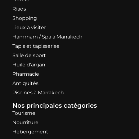
Riads
Shopping
Lieux à visiter
Hammam / Spa à Marrakech
Tapis et tapisseries
Salle de sport
Huile d’argan
Pharmacie
Antiquités
Piscines à Marrakech
Nos principales catégories
Tourisme
Nourriture
Hébergement