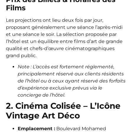
Films
Les projections ont lieu deux fois par jour,
proposant généralement une séance l’après-midi
et une séance le soir. La sélection proposée par
l’hôtel est un équilibre entre films d’art de grande
qualité et chefs-d’œuvre cinématographiques
grand public.
Note : L’accès est fortement réglementé,
principalement réservé aux clients résidents
de l’hôtel ou à ceux ayant réservé des forfaits
d’expérience exclusive prévus via le
concierge de l’hôtel.
2. Cinéma Colisée – L’Icône
Vintage Art Déco
Emplacement :
Boulevard Mohamed