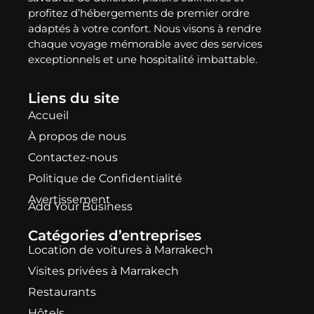
profitez d’hébergements de premier ordre
adaptés à votre confort. Nous visons à rendre
chaque voyage mémorable avec des services
exceptionnels et une hospitalité imbattable.
Liens du site
Accueil
À propos de nous
Contactez-nous
Politique de Confidentialité
Avertissement
Add Your Business
Catégories d’entreprises
Location de voitures à Marrakech
Visites privées à Marrakech
Restaurants
Hôtels