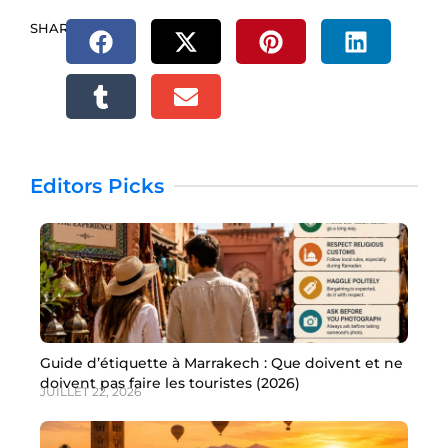
SHARE.
Editors Picks
Guide d’étiquette à Marrakech : Que doivent et ne
doivent pas faire les touristes (2026)
JUILLET 22, 2026