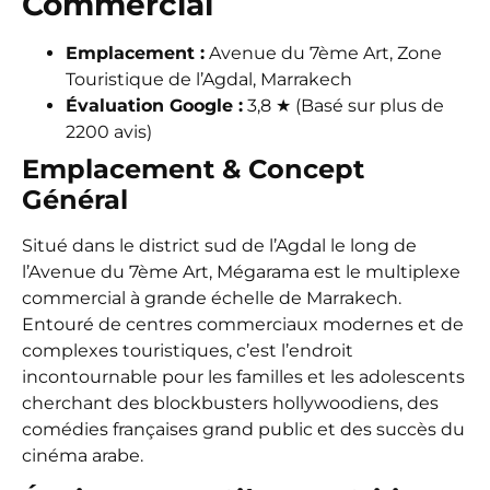
Commercial
Emplacement :
Avenue du 7ème Art, Zone
Touristique de l’Agdal, Marrakech
Évaluation Google :
3,8 ★ (Basé sur plus de
2200 avis)
Emplacement & Concept
Général
Situé dans le district sud de l’Agdal le long de
l’Avenue du 7ème Art, Mégarama est le multiplexe
commercial à grande échelle de Marrakech.
Entouré de centres commerciaux modernes et de
complexes touristiques, c’est l’endroit
incontournable pour les familles et les adolescents
cherchant des blockbusters hollywoodiens, des
comédies françaises grand public et des succès du
cinéma arabe.