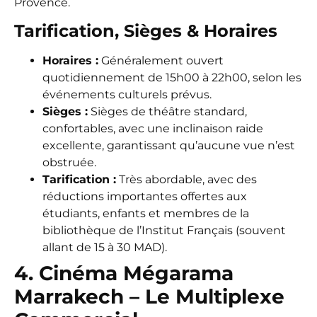
Provence.
Tarification, Sièges & Horaires
Horaires :
Généralement ouvert
quotidiennement de 15h00 à 22h00, selon les
événements culturels prévus.
Sièges :
Sièges de théâtre standard,
confortables, avec une inclinaison raide
excellente, garantissant qu’aucune vue n’est
obstruée.
Tarification :
Très abordable, avec des
réductions importantes offertes aux
étudiants, enfants et membres de la
bibliothèque de l’Institut Français (souvent
allant de 15 à 30 MAD).
4. Cinéma Mégarama
Marrakech – Le Multiplexe