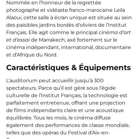
Nommée en l’honneur de la regrettée
photographe et vidéaste franco-marocaine Leila
Alaoui, cette salle à écran unique est située au sein
des paisibles jardins bordés d’oliviers de l’Institut
Français. Elle agit comme le principal
cinéma d’art
et d’essai
de Marrakech, axé fortement sur le
cinéma indépendant, international, documentaire
et d’Afrique du Nord.
Caractéristiques & Équipements
L’auditorium peut accueillir jusqu’à 300
spectateurs. Parce qu’il est géré sous l’égide
culturelle de l’Institut Français, la technologie est
parfaitement entretenue, offrant une projection
de films indépendants claire et une acoustique
équilibrée. Tous les mois, le cinéma diffuse
également des performances de classe mondiale,
telles que des opéras du Festival d’Aix-en-