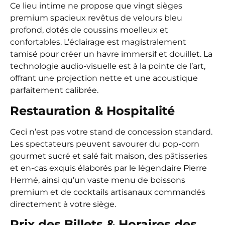
Ce lieu intime ne propose que vingt sièges
premium spacieux revêtus de velours bleu
profond, dotés de coussins moelleux et
confortables. L’éclairage est magistralement
tamisé pour créer un havre immersif et douillet. La
technologie audio-visuelle est à la pointe de l’art,
offrant une projection nette et une acoustique
parfaitement calibrée.
Restauration & Hospitalité
Ceci n’est pas votre stand de concession standard.
Les spectateurs peuvent savourer du pop-corn
gourmet sucré et salé fait maison, des pâtisseries
et en-cas exquis élaborés par le légendaire Pierre
Hermé, ainsi qu’un vaste menu de boissons
premium et de cocktails artisanaux commandés
directement à votre siège.
Prix des Billets & Horaires des