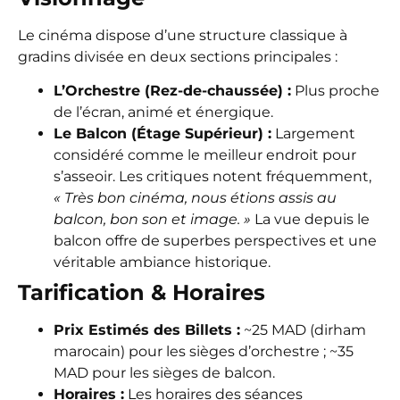
Le cinéma dispose d’une structure classique à
gradins divisée en deux sections principales :
L’Orchestre (Rez-de-chaussée) :
Plus proche
de l’écran, animé et énergique.
Le Balcon (Étage Supérieur) :
Largement
considéré comme le meilleur endroit pour
s’asseoir. Les critiques notent fréquemment,
« Très bon cinéma, nous étions assis au
balcon, bon son et image. »
La vue depuis le
balcon offre de superbes perspectives et une
véritable ambiance historique.
Tarification & Horaires
Prix Estimés des Billets :
~25 MAD (dirham
marocain) pour les sièges d’orchestre ; ~35
MAD pour les sièges de balcon.
Horaires :
Les horaires des séances