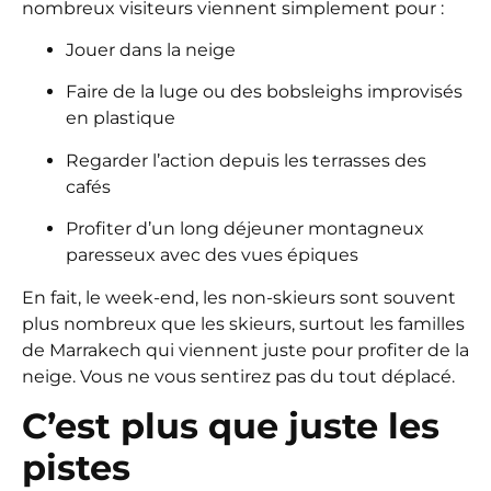
nombreux visiteurs viennent simplement pour :
Jouer dans la neige
Faire de la luge ou des bobsleighs improvisés
en plastique
Regarder l’action depuis les terrasses des
cafés
Profiter d’un long déjeuner montagneux
paresseux avec des vues épiques
En fait, le week-end, les non-skieurs sont souvent
plus nombreux que les skieurs, surtout les familles
de Marrakech qui viennent juste pour profiter de la
neige. Vous ne vous sentirez pas du tout déplacé.
C’est plus que juste les
pistes