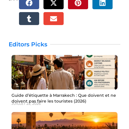
Editors Picks
Guide d’étiquette à Marrakech : Que doivent et ne
doivent pas faire les touristes (2026)
JUILLET 22, 2026