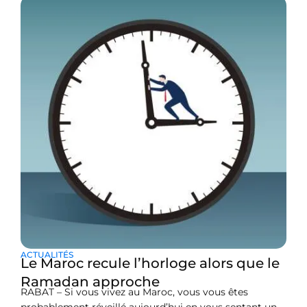
ACTUALITÉS
Le Maroc recule l’horloge alors que le
Ramadan approche
RABAT – Si vous vivez au Maroc, vous vous êtes