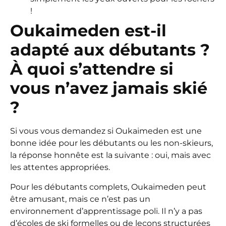
!
Oukaimeden est-il
adapté aux débutants ?
À quoi s’attendre si
vous n’avez jamais skié
?
Si vous vous demandez si Oukaimeden est une
bonne idée pour les débutants ou les non-skieurs,
la réponse honnête est la suivante : oui, mais avec
les attentes appropriées.
Pour les débutants complets, Oukaimeden peut
être amusant, mais ce n’est pas un
environnement d’apprentissage poli. Il n’y a pas
d’écoles de ski formelles ou de leçons structurées