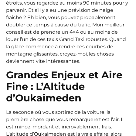
étroits, vous regardez au moins 90 minutes pour y
parvenir. Et s’il y a eu une prévision de neige
fraîche ? Eh bien, vous pouvez probablement
doubler ce temps à cause du trafic. Mon meilleur
conseil est de prendre un 4×4 ou au moins de
louer l’un de ces taxis Grand Taxi robustes. Quand
la glace commence à rendre ces courbes de
montagne glissantes, croyez-moi, les choses
deviennent vite intéressantes.
Grandes Enjeux et Aire
Fine : L’Altitude
d’Oukaimeden
La seconde où vous sortirez de la voiture, la
première chose que vous remarquerez est l’air. Il
est mince, mordant et incroyablement frais.
L’altitude d’Oukaimeden est la vraie affaire, alors