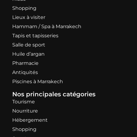
Shopping
Lieux à visiter
Hammam / Spa à Marrakech
Tapis et tapisseries
Salle de sport
Huile d’argan
Pharmacie
Antiquités
Piscines à Marrakech
Nos principales catégories
Tourisme
Nourriture
Hébergement
Shopping