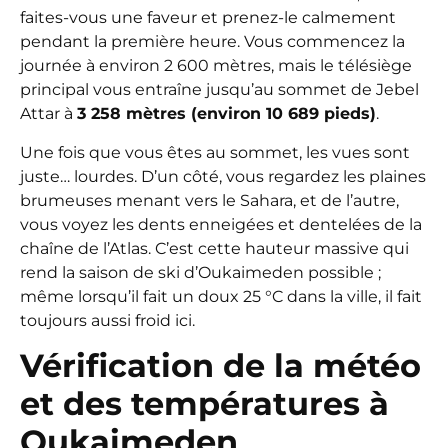
faites-vous une faveur et prenez-le calmement
pendant la première heure. Vous commencez la
journée à environ 2 600 mètres, mais le télésiège
principal vous entraîne jusqu’au sommet de Jebel
Attar à
3 258 mètres (environ 10 689 pieds)
.
Une fois que vous êtes au sommet, les vues sont
juste… lourdes. D’un côté, vous regardez les plaines
brumeuses menant vers le Sahara, et de l’autre,
vous voyez les dents enneigées et dentelées de la
chaîne de l’Atlas. C’est cette hauteur massive qui
rend la saison de ski d’Oukaimeden possible ;
même lorsqu’il fait un doux 25 °C dans la ville, il fait
toujours aussi froid ici.
Vérification de la météo
et des températures à
Oukaimeden