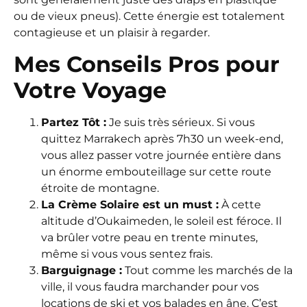
ou de vieux pneus). Cette énergie est totalement
contagieuse et un plaisir à regarder.
Mes Conseils Pros pour
Votre Voyage
Partez Tôt :
Je suis très sérieux. Si vous
quittez Marrakech après 7h30 un week-end,
vous allez passer votre journée entière dans
un énorme embouteillage sur cette route
étroite de montagne.
La Crème Solaire est un must :
À cette
altitude d’Oukaimeden, le soleil est féroce. Il
va brûler votre peau en trente minutes,
même si vous vous sentez frais.
Barguignage :
Tout comme les marchés de la
ville, il vous faudra marchander pour vos
locations de ski et vos balades en âne. C’est