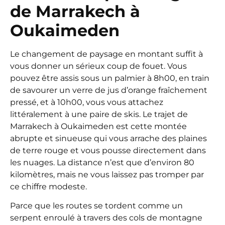
de Marrakech à
Oukaimeden
Le changement de paysage en montant suffit à
vous donner un sérieux coup de fouet. Vous
pouvez être assis sous un palmier à 8h00, en train
de savourer un verre de jus d’orange fraîchement
pressé, et à 10h00, vous vous attachez
littéralement à une paire de skis. Le trajet de
Marrakech à Oukaimeden est cette montée
abrupte et sinueuse qui vous arrache des plaines
de terre rouge et vous pousse directement dans
les nuages. La distance n’est que d’environ 80
kilomètres, mais ne vous laissez pas tromper par
ce chiffre modeste.
Parce que les routes se tordent comme un
serpent enroulé à travers des cols de montagne