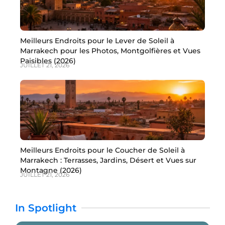
Meilleurs Endroits pour le Lever de Soleil à
Marrakech pour les Photos, Montgolfières et Vues
Paisibles (2026)
JUILLET 21, 2026
Meilleurs Endroits pour le Coucher de Soleil à
Marrakech : Terrasses, Jardins, Désert et Vues sur
Montagne (2026)
JUILLET 21, 2026
In Spotlight