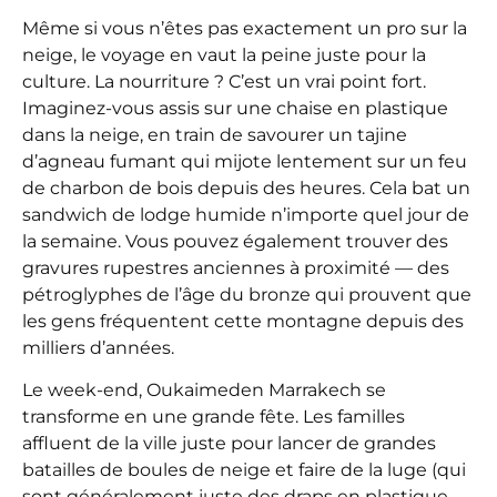
Même si vous n’êtes pas exactement un pro sur la
neige, le voyage en vaut la peine juste pour la
culture. La nourriture ? C’est un vrai point fort.
Imaginez-vous assis sur une chaise en plastique
dans la neige, en train de savourer un tajine
d’agneau fumant qui mijote lentement sur un feu
de charbon de bois depuis des heures. Cela bat un
sandwich de lodge humide n’importe quel jour de
la semaine. Vous pouvez également trouver des
gravures rupestres anciennes à proximité — des
pétroglyphes de l’âge du bronze qui prouvent que
les gens fréquentent cette montagne depuis des
milliers d’années.
Le week-end, Oukaimeden Marrakech se
transforme en une grande fête. Les familles
affluent de la ville juste pour lancer de grandes
batailles de boules de neige et faire de la luge (qui
sont généralement juste des draps en plastique