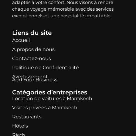
adaptés à votre confort. Nous visons à rendre
chaque voyage mémorable avec des services
exceptionnels et une hospitalité imbattable.
Liens du site
Accueil
À propos de nous
Contactez-nous
Politique de Confidentialité
Avertissement
Add Your Business
Catégories d’entreprises
Location de voitures à Marrakech
Visites privées à Marrakech
Restaurants
Hôtels
Riads