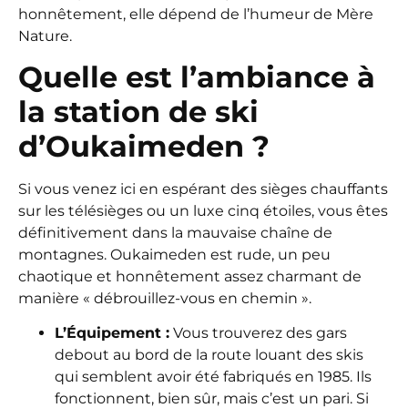
honnêtement, elle dépend de l’humeur de Mère
Nature.
Quelle est l’ambiance à
la station de ski
d’Oukaimeden ?
Si vous venez ici en espérant des sièges chauffants
sur les télésièges ou un luxe cinq étoiles, vous êtes
définitivement dans la mauvaise chaîne de
montagnes. Oukaimeden est rude, un peu
chaotique et honnêtement assez charmant de
manière « débrouillez-vous en chemin ».
L’Équipement :
Vous trouverez des gars
debout au bord de la route louant des skis
qui semblent avoir été fabriqués en 1985. Ils
fonctionnent, bien sûr, mais c’est un pari. Si