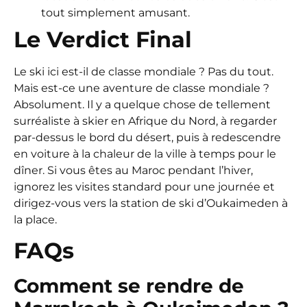
tout simplement amusant.
Le Verdict Final
Le ski ici est-il de classe mondiale ? Pas du tout.
Mais est-ce une aventure de classe mondiale ?
Absolument. Il y a quelque chose de tellement
surréaliste à skier en Afrique du Nord, à regarder
par-dessus le bord du désert, puis à redescendre
en voiture à la chaleur de la ville à temps pour le
dîner. Si vous êtes au Maroc pendant l’hiver,
ignorez les visites standard pour une journée et
dirigez-vous vers la station de ski d’Oukaimeden à
la place.
FAQs
Comment se rendre de