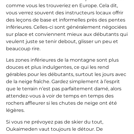
comme vous les trouveriez en Europe. Cela dit,
vous verrez souvent des instructeurs locaux offrir
des leçons de base et informelles près des pentes
inférieures. Celles-ci sont généralement négociées
sur place et conviennent mieux aux débutants qui
veulent juste se tenir debout, glisser un peu et
beaucoup rire.
Les zones inférieures de la montagne sont plus
douces et plus indulgentes, ce qui les rend
gérables pour les débutants, surtout les jours avec
de la neige fraîche. Gardez simplement à l’esprit
que le terrain n’est pas parfaitement damé, alors
attendez-vous à voir de temps en temps des
rochers affleurer si les chutes de neige ont été
légères.
Si vous ne prévoyez pas de skier du tout,
Oukaimeden vaut toujours le détour. De