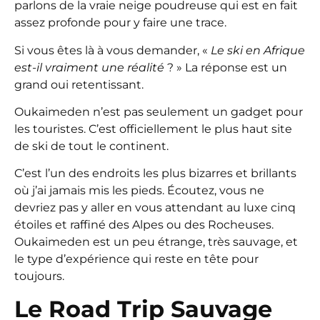
parlons de la vraie neige poudreuse qui est en fait
assez profonde pour y faire une trace.
Si vous êtes là à vous demander, «
Le ski en Afrique
est-il vraiment une réalité
? » La réponse est un
grand oui retentissant.
Oukaimeden n’est pas seulement un gadget pour
les touristes. C’est officiellement le plus haut site
de ski de tout le continent.
C’est l’un des endroits les plus bizarres et brillants
où j’ai jamais mis les pieds. Écoutez, vous ne
devriez pas y aller en vous attendant au luxe cinq
étoiles et raffiné des Alpes ou des Rocheuses.
Oukaimeden est un peu étrange, très sauvage, et
le type d’expérience qui reste en tête pour
toujours.
Le Road Trip Sauvage