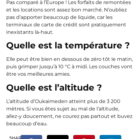
Pas comparé à l’Europe ! Les forfaits de remontées
et les locations sont assez bon marché. N’oubliez
pas d’apporter beaucoup de liquide, car les
terminaux de carte de crédit sont pratiquement
inexistants là-haut.
Quelle est la température ?
Elle peut être bien en dessous de zéro tôt le matin,
puis grimper jusqu’à 10 °C à midi. Les couches vont
être vos meilleures amies.
Quelle est l’altitude ?
L’altitude d’Oukaimeden atteint plus de 3 200
mètres. Si vous êtes sujet au mal de l’altitude,
allez-y doucement, ne courez pas partout et buvez
beaucoup d’eau.
SHARE.