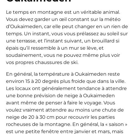
Le temps en montagne est un véritable animal.
Vous devez garder un œil constant sur la météo
d’Oukaimeden, car elle peut changer en un rien de
temps. Un instant, vous vous prélassez au soleil sur
une terrasse, et l’instant suivant, un brouillard si
épais qu’il ressemble à un mur se lève, et
soudainement, vous ne pouvez même plus voir
vos propres chaussures de ski.
En général, la température à Oukaimeden reste
environ 15 à 20 degrés plus froide que dans la ville.
Les locaux ont généralement tendance à attendre
une bonne prévision de neige à Oukaimeden
avant même de penser à faire le voyage. Vous
voulez vraiment attendre au moins une chute de
neige de 20 à 30 cm pour recouvrir les parties
rocheuses de la montagne. En général, la « saison »
est une petite fenêtre entre janvier et mars, mais