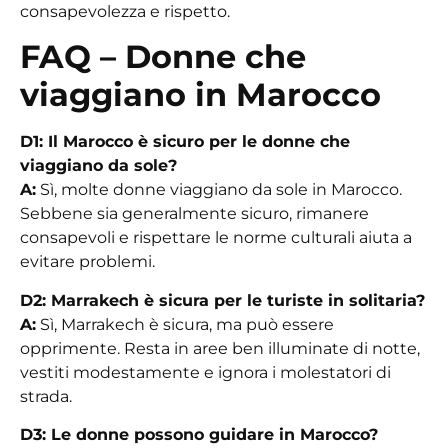
consapevolezza e rispetto.
FAQ – Donne che
viaggiano in Marocco
D1: Il Marocco è sicuro per le donne che
viaggiano da sole?
A:
Sì, molte donne viaggiano da sole in Marocco.
Sebbene sia generalmente sicuro, rimanere
consapevoli e rispettare le norme culturali aiuta a
evitare problemi.
D2: Marrakech è sicura per le turiste in solitaria?
A:
Sì, Marrakech è sicura, ma può essere
opprimente. Resta in aree ben illuminate di notte,
vestiti modestamente e ignora i molestatori di
strada.
D3: Le donne possono guidare in Marocco?