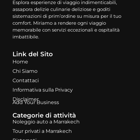
Esplora esperienze di viaggio indimenticabili,
assapora delizie culinarie deliziose e goditi
sistemazioni di prim’ordine su misura per il tuo
comfort. Miriamo a rendere ogni viaggio
memorabile con servizi eccezionali e ospitalità
imbattibile.
Link del Sito
Home
Chi Siamo
Contattaci
Informativa sulla Privacy
Disclaimer
Add Your Business
Categorie di attività
Noleggio auto a Marrakech
Tour privati a Marrakech