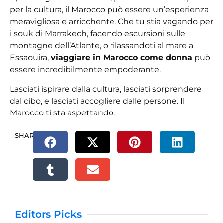
per la cultura, il Marocco può essere un’esperienza
meravigliosa e arricchente. Che tu stia vagando per
i souk di Marrakech, facendo escursioni sulle
montagne dell’Atlante, o rilassandoti al mare a
Essaouira,
viaggiare in Marocco come donna
può
essere incredibilmente empoderante.
Lasciati ispirare dalla cultura, lasciati sorprendere
dal cibo, e lasciati accogliere dalle persone. Il
Marocco ti sta aspettando.
SHARE.
Editors Picks