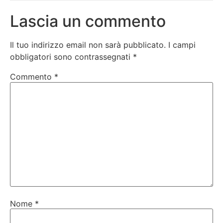
Lascia un commento
Il tuo indirizzo email non sarà pubblicato.
I campi
obbligatori sono contrassegnati
*
Commento
*
Nome
*