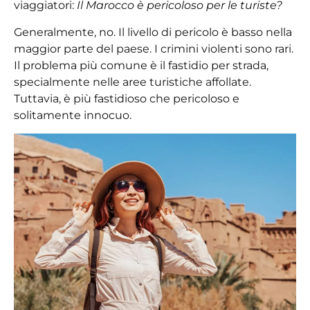
viaggiatori:
Il Marocco è pericoloso per le turiste?
Generalmente, no. Il livello di pericolo è basso nella
maggior parte del paese. I crimini violenti sono rari.
Il problema più comune è il fastidio per strada,
specialmente nelle aree turistiche affollate.
Tuttavia, è più fastidioso che pericoloso e
solitamente innocuo.