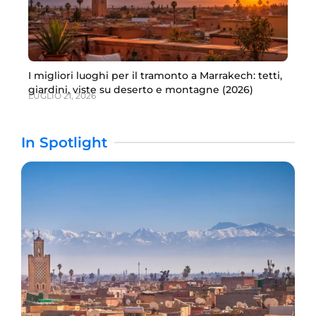
I migliori luoghi per il tramonto a Marrakech: tetti,
giardini, viste su deserto e montagne (2026)
LUGLIO 21, 2026
In Spotlight