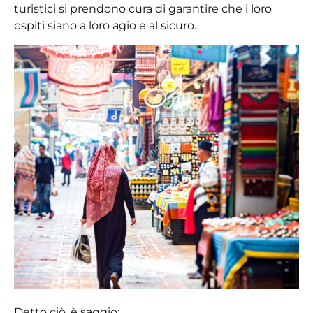
turistici si prendono cura di garantire che i loro
ospiti siano a loro agio e al sicuro.
Detto ciò, è saggio: