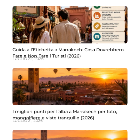
Guida all’Etichetta a Marrakech: Cosa Dovrebbero
Fare e Non Fare i Turisti (2026)
LUGLIO 22, 2026
I migliori punti per l’alba a Marrakech per foto,
mongolfiere e viste tranquille (2026)
LUGLIO 21, 2026