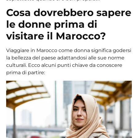
Cosa dovrebbero sapere
le donne prima di
visitare il Marocco?
Viaggiare in Marocco come donna significa godersi
la bellezza del paese adattandosi alle sue norme
culturali. Ecco alcuni punti chiave da conoscere
prima di partire: