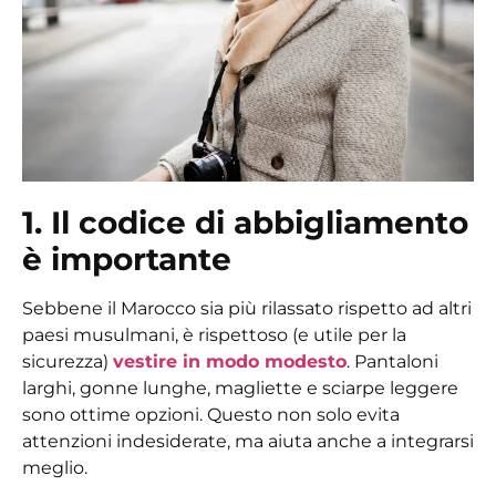
1. Il codice di abbigliamento
è importante
Sebbene il Marocco sia più rilassato rispetto ad altri
paesi musulmani, è rispettoso (e utile per la
sicurezza)
vestire in modo modesto
. Pantaloni
larghi, gonne lunghe, magliette e sciarpe leggere
sono ottime opzioni. Questo non solo evita
attenzioni indesiderate, ma aiuta anche a integrarsi
meglio.