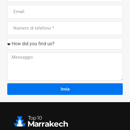
Invia