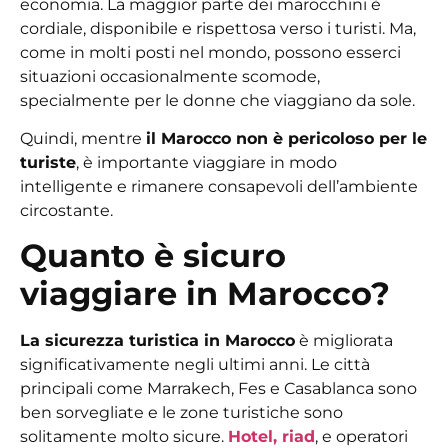
economia. La maggior parte dei marocchini è
cordiale, disponibile e rispettosa verso i turisti. Ma,
come in molti posti nel mondo, possono esserci
situazioni occasionalmente scomode,
specialmente per le donne che viaggiano da sole.
Quindi, mentre
il Marocco non è pericoloso per le
turiste
, è importante viaggiare in modo
intelligente e rimanere consapevoli dell’ambiente
circostante.
Quanto è sicuro
viaggiare in Marocco?
La sicurezza turistica in Marocco
è migliorata
significativamente negli ultimi anni. Le città
principali come Marrakech, Fes e Casablanca sono
ben sorvegliate e le zone turistiche sono
solitamente molto sicure.
Hotel, riad
, e operatori