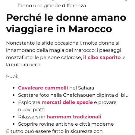
fanno una grande differenza
Perché le donne amano
viaggiare in Marocco
Nonostante le sfide occasionali, molte donne si
innamorano della magia del Marocco: i paesaggi
mozzafiato, le persone calorose,
il cibo saporito
, e
la cultura ricca.
Puoi:
Cavalcare cammelli
nel Sahara
Scattare foto nella Chefchaouen dipinta di blu
Esplorare
mercati delle spezie
e provare
nuovi piatti
Rilassarsi in
hammam tradizionali
Scoprire rovine antiche e città moderne
E tutto può essere fatto in sicurezza con