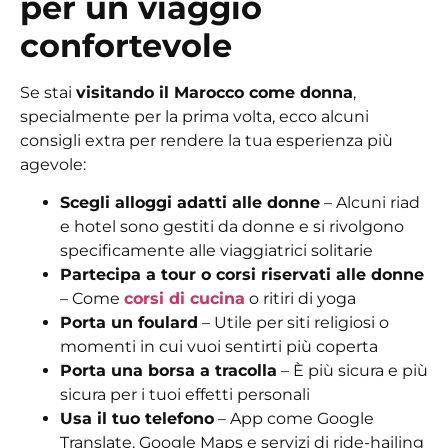
per un viaggio
confortevole
Se stai
visitando il Marocco come donna
,
specialmente per la prima volta, ecco alcuni
consigli extra per rendere la tua esperienza più
agevole:
Scegli alloggi adatti alle donne
– Alcuni riad
e hotel sono gestiti da donne e si rivolgono
specificamente alle viaggiatrici solitarie
Partecipa a tour o corsi riservati alle donne
– Come
corsi di cucina
o ritiri di yoga
Porta un foulard
– Utile per siti religiosi o
momenti in cui vuoi sentirti più coperta
Porta una borsa a tracolla
– È più sicura e più
sicura per i tuoi effetti personali
Usa il tuo telefono
– App come Google
Translate, Google Maps e servizi di ride-hailing