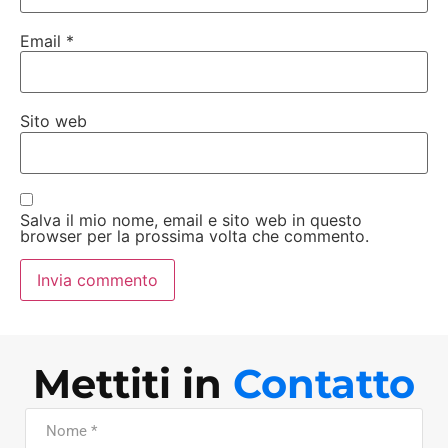
Email
*
Sito web
Salva il mio nome, email e sito web in questo
browser per la prossima volta che commento.
Mettiti in
Contatto