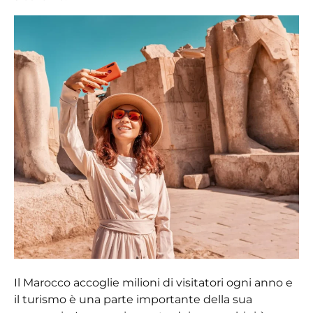
Il Marocco accoglie milioni di visitatori ogni anno e
il turismo è una parte importante della sua