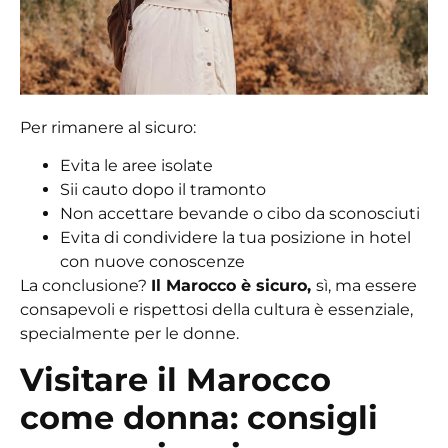
Per rimanere al sicuro:
Evita le aree isolate
Sii cauto dopo il tramonto
Non accettare bevande o cibo da sconosciuti
Evita di condividere la tua posizione in hotel
con nuove conoscenze
La conclusione?
Il Marocco è sicuro,
sì, ma essere
consapevoli e rispettosi della cultura è essenziale,
specialmente per le donne.
Visitare il Marocco
come donna: consigli