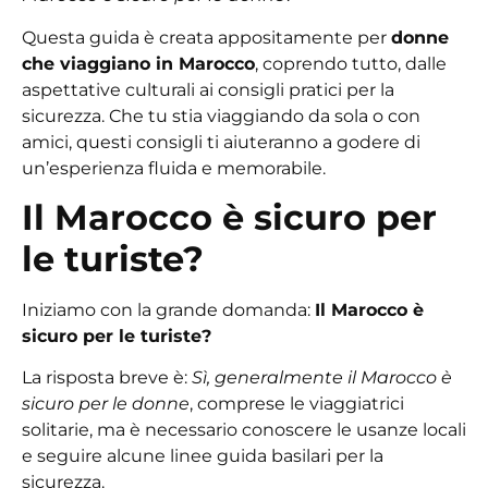
Questa guida è creata appositamente per
donne
che viaggiano in Marocco
, coprendo tutto, dalle
aspettative culturali ai consigli pratici per la
sicurezza. Che tu stia viaggiando da sola o con
amici, questi consigli ti aiuteranno a godere di
un’esperienza fluida e memorabile.
Il Marocco è sicuro per
le turiste?
Iniziamo con la grande domanda:
Il Marocco è
sicuro per le turiste?
La risposta breve è:
Sì, generalmente il Marocco è
sicuro per le donne
, comprese le viaggiatrici
solitarie, ma è necessario conoscere le usanze locali
e seguire alcune linee guida basilari per la
sicurezza.