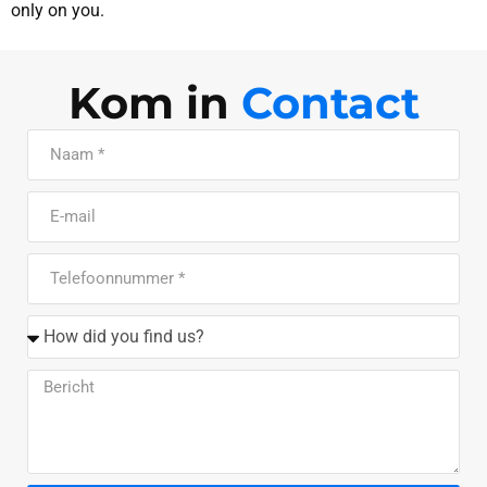
only on you.
Kom in
Contact