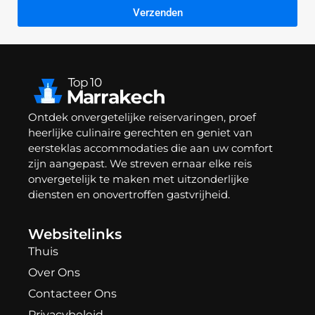
Verzenden
Ontdek onvergetelijke reiservaringen, proef
heerlijke culinaire gerechten en geniet van
eersteklas accommodaties die aan uw comfort
zijn aangepast. We streven ernaar elke reis
onvergetelijk te maken met uitzonderlijke
diensten en onovertroffen gastvrijheid.
Websitelinks
Thuis
Over Ons
Contacteer Ons
Privacybeleid