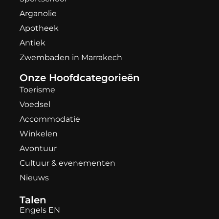
Arganolie
Apotheek
Antiek
Zwembaden in Marrakech
Onze Hoofdcategorieën
Toerisme
Voedsel
Accommodatie
Winkelen
Avontuur
Cultuur & evenementen
Nieuws
Talen
Engels EN