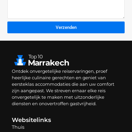
Verzenden
Ontdek onvergetelijke reiservaringen, proef
heerlijke culinaire gerechten en geniet van
eersteklas accommodaties die aan uw comfort
zijn aangepast. We streven ernaar elke reis
onvergetelijk te maken met uitzonderlijke
diensten en onovertroffen gastvrijheid.
Websitelinks
Thuis