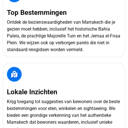
Top Bestemmingen
Ontdek de bezienswaardigheden van Marrakech die je
gezien moet hebben, inclusief het historische Bahia
Paleis, de prachtige Majorelle Tuin en het Jemaa el-Fnaa
Plein. We wijzen ook op verborgen parels die niet in
standaard reisgidsen worden vermeld.
Lokale Inzichten
Krijg toegang tot suggesties van bewoners over de beste
bestemmingen voor eten, winkelen en sightseeing. We
bieden een grondige verkenning van het authentieke
Marrakech dat bewoners waarderen, inclusief unieke