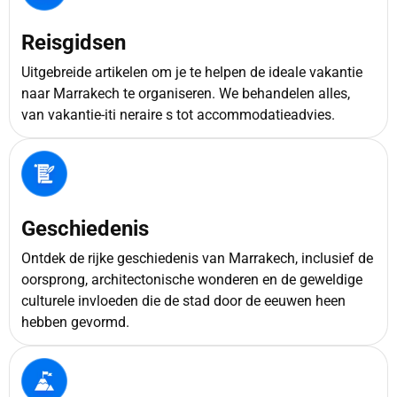
Reisgidsen
Uitgebreide artikelen om je te helpen de ideale vakantie
naar Marrakech te organiseren. We behandelen alles,
van vakantie-iti neraire s tot accommodatieadvies.
Geschiedenis
Ontdek de rijke geschiedenis van Marrakech, inclusief de
oorsprong, architectonische wonderen en de geweldige
culturele invloeden die de stad door de eeuwen heen
hebben gevormd.