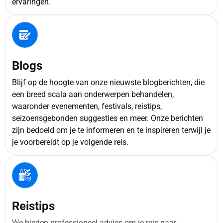
ervaringen.
Blogs
Blijf op de hoogte van onze nieuwste blogberichten, die
een breed scala aan onderwerpen behandelen,
waaronder evenementen, festivals, reistips,
seizoensgebonden suggesties en meer. Onze berichten
zijn bedoeld om je te informeren en te inspireren terwijl je
je voorbereidt op je volgende reis.
Reistips
We bieden professioneel advies om je reis naar