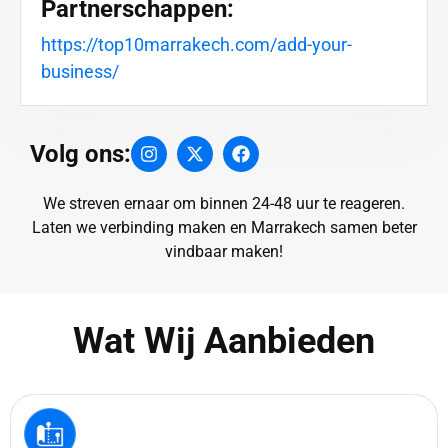
Partnerschappen:
https://top10marrakech.com/add-your-
business/
Volg ons:
We streven ernaar om binnen 24-48 uur te reageren.
Laten we verbinding maken en Marrakech samen beter
vindbaar maken!
Wat Wij Aanbieden