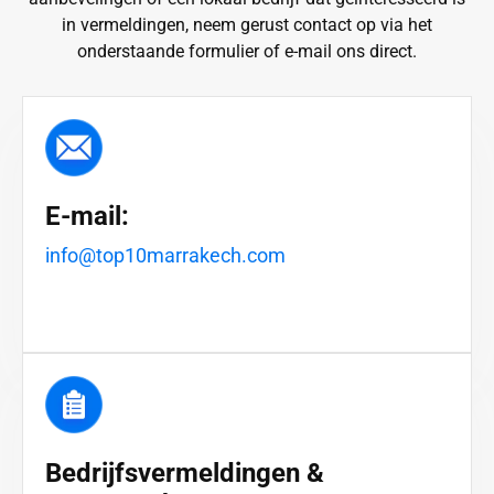
in vermeldingen, neem gerust contact op via het
onderstaande formulier of e-mail ons direct.
E-mail:
info@top10marrakech.com
Bedrijfsvermeldingen &