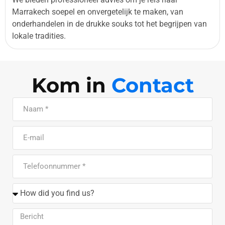
Marrakech soepel en onvergetelijk te maken, van
onderhandelen in de drukke souks tot het begrijpen van
lokale tradities.
Kom in
Contact