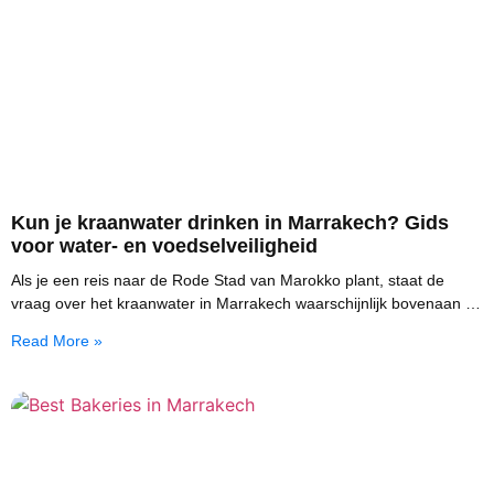
Kun je kraanwater drinken in Marrakech? Gids
voor water- en voedselveiligheid
Als je een reis naar de Rode Stad van Marokko plant, staat de
vraag over het kraanwater in Marrakech waarschijnlijk bovenaan je
lijst, en terecht.
Read More »