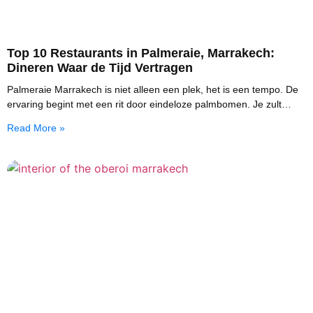
Top 10 Restaurants in Palmeraie, Marrakech:
Dineren Waar de Tijd Vertragen
Palmeraie Marrakech is niet alleen een plek, het is een tempo. De
ervaring begint met een rit door eindeloze palmbomen. Je zult
rustige wegen en
Read More »