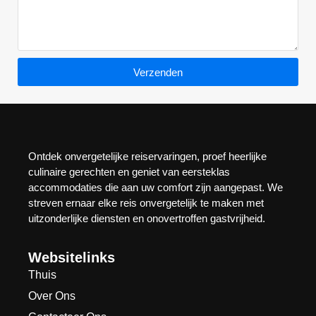
Verzenden
Ontdek onvergetelijke reiservaringen, proef heerlijke
culinaire gerechten en geniet van eersteklas
accommodaties die aan uw comfort zijn aangepast. We
streven ernaar elke reis onvergetelijk te maken met
uitzonderlijke diensten en onovertroffen gastvrijheid.
Websitelinks
Thuis
Over Ons