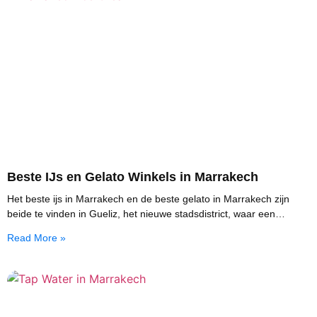
Beste IJs en Gelato Winkels in Marrakech
Het beste ijs in Marrakech en de beste gelato in Marrakech zijn
beide te vinden in Gueliz, het nieuwe stadsdistrict, waar een
handvol ambachtelijke kraampjes
Read More »