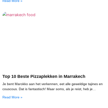
Read More »
Top 10 Beste Pizzaplekken in Marrakech
Je bent Marokko aan het verkennen, eet alle geweldige tajines en
couscous. Dat is fantastisch! Maar soms, als je reist, heb je
plotseling behoefte aan
Read More »