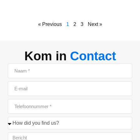
« Previous
1
2
3
Next »
Kom in
Contact