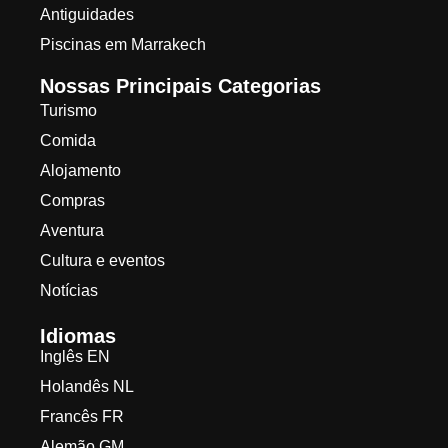
Antiguidades
Piscinas em Marrakech
Nossas Principais Categorias
Turismo
Comida
Alojamento
Compras
Aventura
Cultura e eventos
Notícias
Idiomas
Inglês EN
Holandês NL
Francês FR
Alemão GM