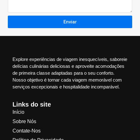
Enviar
Explore experiências de viagem inesquecíveis, saboreie
delícias culinárias deliciosas e aproveite acomodações
de primeira classe adaptadas para o seu conforto.
Nosso objetivo é tornar cada viagem memorável com
serviços excepcionais e hospitalidade incomparável.
Links do site
Início
Sobre Nós
Contate-Nos