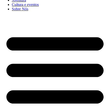
Aventura
Cultura e eventos
Sobre Nós