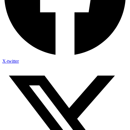
X-twitter