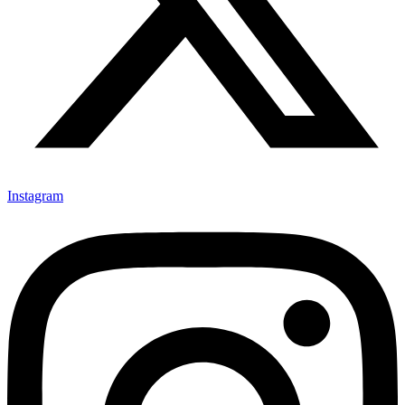
Instagram