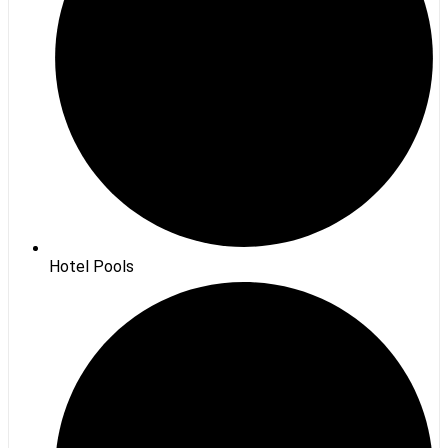
Hotel Pools