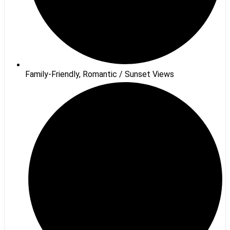
Family-Friendly, Romantic / Sunset Views