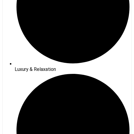
Luxury & Relaxation