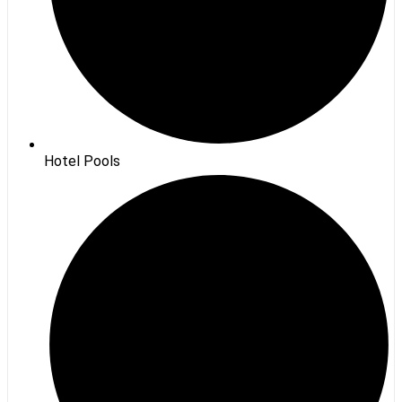
Hotel Pools