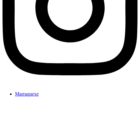
Marraquexe