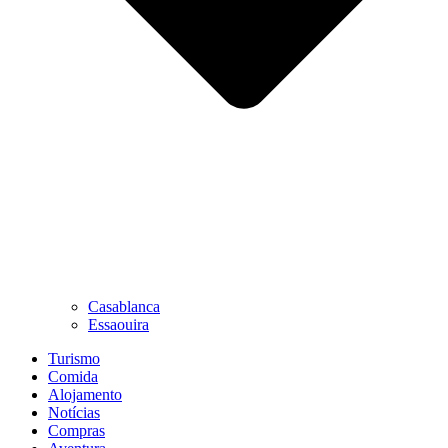
Casablanca
Essaouira
Turismo
Comida
Alojamento
Notícias
Compras