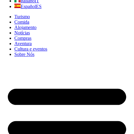
Italiano
IT
Español
ES
Turismo
Comida
Alojamento
Notícias
Compras
Aventura
Cultura e eventos
Sobre Nós