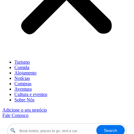
Turismo
Comida
Alojamento
Notícias
Compras
Aventura
Cultura e eventos
Sobre Nós
Adicione o seu negócio
Fale Conosco
Search