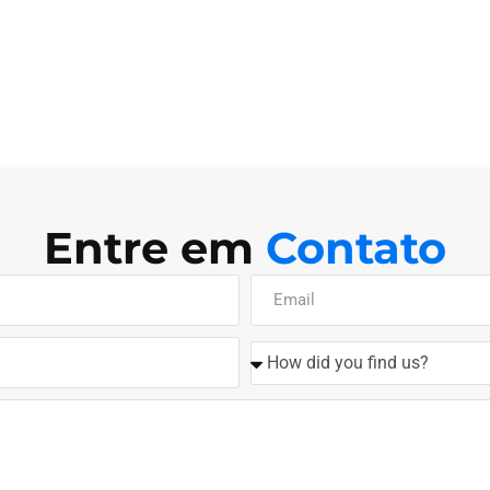
Entre em
Contato