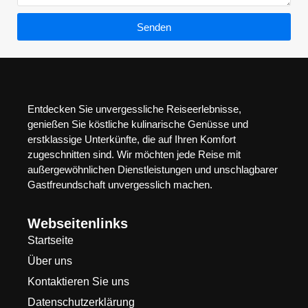
Senden
Entdecken Sie unvergessliche Reiseerlebnisse,
genießen Sie köstliche kulinarische Genüsse und
erstklassige Unterkünfte, die auf Ihren Komfort
zugeschnitten sind. Wir möchten jede Reise mit
außergewöhnlichen Dienstleistungen und unschlagbarer
Gastfreundschaft unvergesslich machen.
Webseitenlinks
Startseite
Über uns
Kontaktieren Sie uns
Datenschutzerklärung