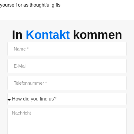
yourself or as thoughtful gifts.
In
Kontakt
kommen