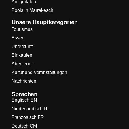
Antiquitäten
Pools in Marrakesch
Unsere Hauptkategorien
Tourismus
Essen
Unterkunft
Einkaufen
Abenteuer
Kultur und Veranstaltungen
Nachrichten
Sprachen
Englisch EN
Niederländisch NL
Französisch FR
Deutsch GM