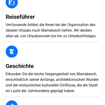
Reiseführer
Umfassende Artikel, die Ihnen bei der Organisation des
idealen Urlaubs nach Marrakesch helfen. Wir decken
alles ab, von Urlaubsrouten bis hin zu Unterkunftstipps.
Geschichte
Erkunden Sie die reiche Vergangenheit von Marrakesch,
einschließlich seiner Anfänge, architektonischen Wunder
und der erstaunlichen kulturellen Einflüsse, die die Stadt
im Laufe der Jahrhunderte geprägt haben.