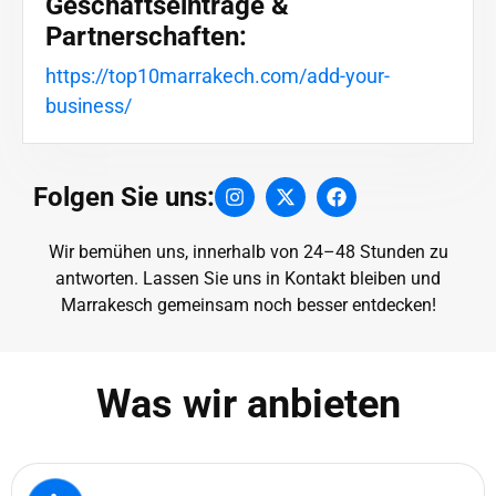
Geschäftseinträge &
Partnerschaften:
https://top10marrakech.com/add-your-
business/
Folgen Sie uns:
Wir bemühen uns, innerhalb von 24–48 Stunden zu
antworten. Lassen Sie uns in Kontakt bleiben und
Marrakesch gemeinsam noch besser entdecken!
Was wir anbieten