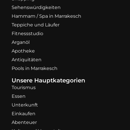
Sehenswürdigkeiten
Hammam / Spa in Marrakesch
Teppiche und Läufer
Fitnessstudio
Arganöl
Apotheke
Antiquitäten
Pools in Marrakesch
Unsere Hauptkategorien
Tourismus
Essen
Unterkunft
Einkaufen
Abenteuer