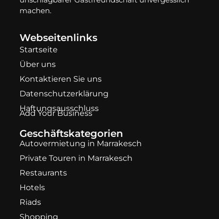
machen.
Webseitenlinks
Startseite
Über uns
Kontaktieren Sie uns
Datenschutzerklärung
Haftungsausschluss
Add Your Business
Geschäftskategorien
Autovermietung in Marrakesch
Private Touren in Marrakesch
Restaurants
Hotels
Riads
Shopping