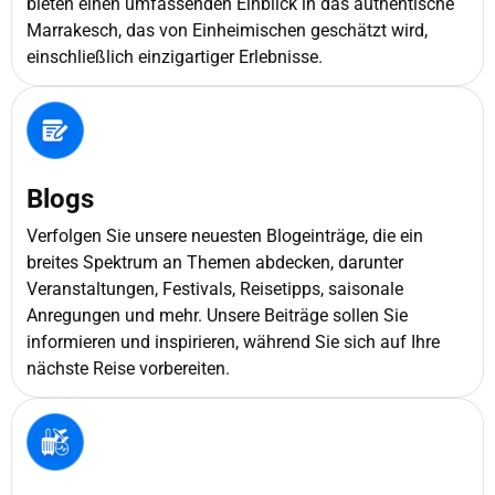
bieten einen umfassenden Einblick in das authentische
Marrakesch, das von Einheimischen geschätzt wird,
einschließlich einzigartiger Erlebnisse.
Blogs
Verfolgen Sie unsere neuesten Blogeinträge, die ein
breites Spektrum an Themen abdecken, darunter
Veranstaltungen, Festivals, Reisetipps, saisonale
Anregungen und mehr. Unsere Beiträge sollen Sie
informieren und inspirieren, während Sie sich auf Ihre
nächste Reise vorbereiten.