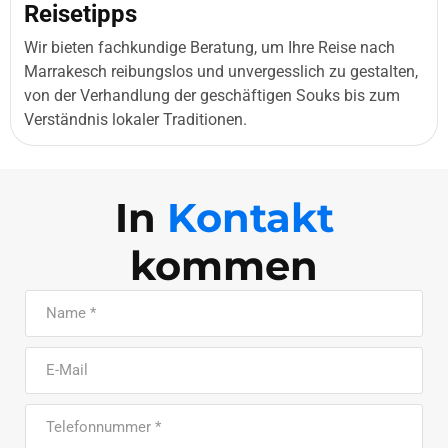
Reisetipps
Wir bieten fachkundige Beratung, um Ihre Reise nach
Marrakesch reibungslos und unvergesslich zu gestalten,
von der Verhandlung der geschäftigen Souks bis zum
Verständnis lokaler Traditionen.
In
Kontakt
kommen