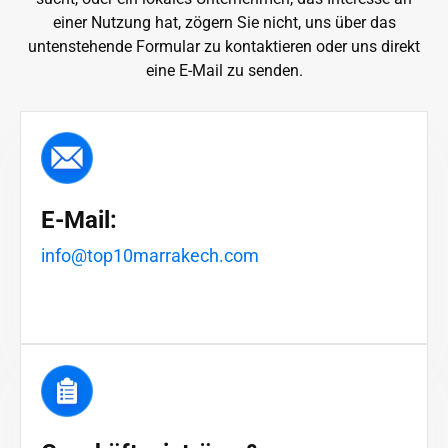
einer Nutzung hat, zögern Sie nicht, uns über das
untenstehende Formular zu kontaktieren oder uns direkt
eine E-Mail zu senden.
E-Mail:
info@top10marrakech.com