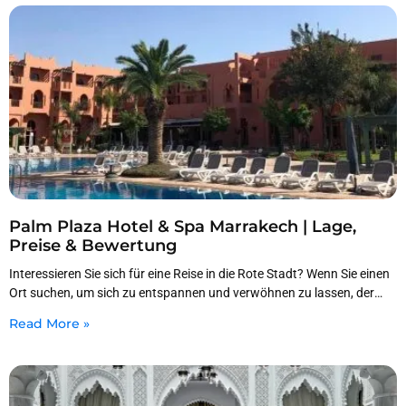
Palm Plaza Hotel & Spa Marrakech | Lage,
Preise & Bewertung
Interessieren Sie sich für eine Reise in die Rote Stadt? Wenn Sie einen
Ort suchen, um sich zu entspannen und verwöhnen zu lassen, der
nah
Read More »