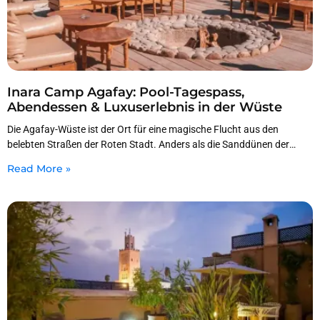
Inara Camp Agafay: Pool-Tagespass,
Abendessen & Luxuserlebnis in der Wüste
Die Agafay-Wüste ist der Ort für eine magische Flucht aus den
belebten Straßen der Roten Stadt. Anders als die Sanddünen der
Sahara, die stundenlange Fahrten
Read More »