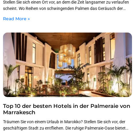
Stellen Sie sich einen Ort vor, an dem die Zeit langsamer zu verlaufen
scheint. Wo Reihen von schwingenden Palmen das Geräusch der
Stadt ausblenden. Das
Read More »
Top 10 der besten Hotels in der Palmeraie von
Marrakesch
Träumen Sie von einem Urlaub in Marokko? Stellen Sie sich vor, der
geschäftigen Stadt zu entfliehen. Die ruhige Palmeraie-Oase bietet
genau das. Es ist ein