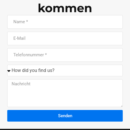
kommen
Senden