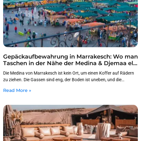
Gepäckaufbewahrung in Marrakesch: Wo man
Taschen in der Nähe der Medina & Djemaa el-
Fnaa lassen kann
Die Medina von Marrakesch ist kein Ort, um einen Koffer auf Rädern
zu ziehen. Die Gassen sind eng, der Boden ist uneben, und die
Menschenmengen
Read More »