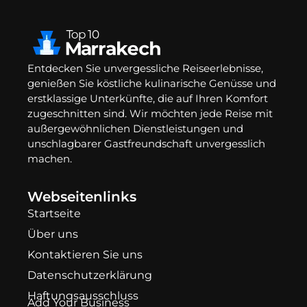
Entdecken Sie unvergessliche Reiseerlebnisse,
genießen Sie köstliche kulinarische Genüsse und
erstklassige Unterkünfte, die auf Ihren Komfort
zugeschnitten sind. Wir möchten jede Reise mit
außergewöhnlichen Dienstleistungen und
unschlagbarer Gastfreundschaft unvergesslich
machen.
Webseitenlinks
Startseite
Über uns
Kontaktieren Sie uns
Datenschutzerklärung
Haftungsausschluss
Add Your Business