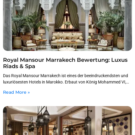
Royal Mansour Marrakech Bewertung: Luxus
Riads & Spa
Das Royal Mansour Marrakech ist eines der beeindruckendsten und
luxuriösesten Hotels in Marokko. Erbaut von König Mohammed VI,
bietet das Hotel ein königliches Design, private
Read More »