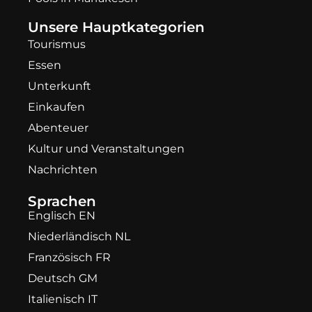
Unsere Hauptkategorien
Tourismus
Essen
Unterkunft
Einkaufen
Abenteuer
Kultur und Veranstaltungen
Nachrichten
Sprachen
Englisch EN
Niederländisch NL
Französisch FR
Deutsch GM
Italienisch IT