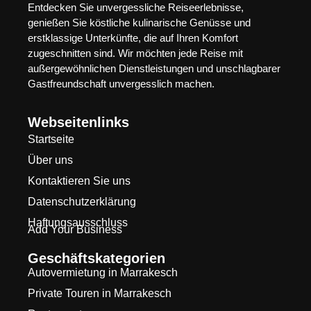
Entdecken Sie unvergessliche Reiseerlebnisse,
genießen Sie köstliche kulinarische Genüsse und
erstklassige Unterkünfte, die auf Ihren Komfort
zugeschnitten sind. Wir möchten jede Reise mit
außergewöhnlichen Dienstleistungen und unschlagbarer
Gastfreundschaft unvergesslich machen.
Webseitenlinks
Startseite
Über uns
Kontaktieren Sie uns
Datenschutzerklärung
Haftungsausschluss
Add Your Business
Geschäftskategorien
Autovermietung in Marrakesch
Private Touren in Marrakesch