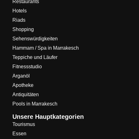
Restaurants
Hotels
Riads
Shopping
Sehenswürdigkeiten
Hammam / Spa in Marrakesch
Teppiche und Läufer
Fitnessstudio
Arganöl
Apotheke
Antiquitäten
Pools in Marrakesch
Unsere Hauptkategorien
Tourismus
Essen