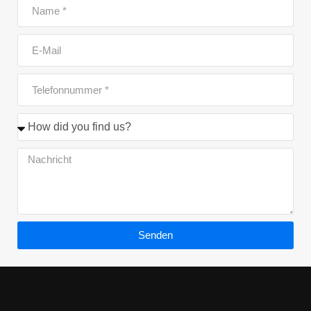
Senden