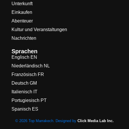
Unterkunft
Einkaufen
Abenteuer
Kultur und Veranstaltungen
Nachrichten
Sprachen
Englisch EN
Niederländisch NL
Französisch FR
Deutsch GM
Italienisch IT
Portugiesisch PT
Spanisch ES
© 2026 Top Marrakech. Designed by
Click Media Lab Inc.