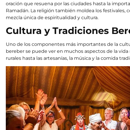
oración que resuena por las ciudades hasta la import
Ramadán. La religión también moldea los festivales, c
mezcla única de espiritualidad y cultura.
Cultura y Tradiciones Be
Uno de los componentes más importantes de la cultu
bereber se puede ver en muchos aspectos de la vida 
rurales hasta las artesanías, la música y la comida tra