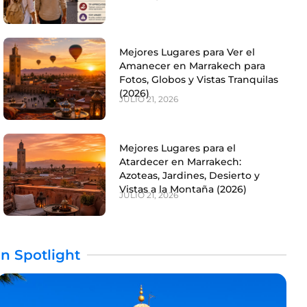
Mejores Lugares para Ver el
Amanecer en Marrakech para
Fotos, Globos y Vistas Tranquilas
(2026)
JULIO 21, 2026
Mejores Lugares para el
Atardecer en Marrakech:
Azoteas, Jardines, Desierto y
Vistas a la Montaña (2026)
JULIO 21, 2026
In Spotlight