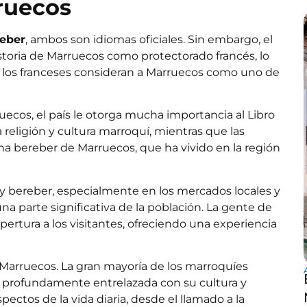
ruecos
eber
, ambos son idiomas oficiales. Sin embargo, el
toria de Marruecos como protectorado francés, lo
 los franceses consideran a Marruecos como uno de
uecos, el país le otorga mucha importancia al Libro
religión y cultura marroquí, mientras que las
na bereber de Marruecos, que ha vivido en la región
 bereber, especialmente en los mercados locales y
a parte significativa de la población.
La gente de
pertura a los visitantes, ofreciendo una experiencia
Marruecos. La gran mayoría de los marroquíes
está profundamente entrelazada con su cultura y
pectos de la vida diaria, desde el llamado a la