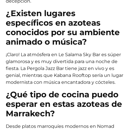
decepción.
¿Existen lugares
específicos en azoteas
conocidos por su ambiente
animado o música?
¡Claro! La atmósfera en Le Salama Sky Bar es súper
glamorosa y es muy divertida para una noche de
fiesta. La Pergola Jazz Bar tiene jazz en vivo y es
genial, mientras que Kabana Rooftop sería un lugar
modernista con música encantadora y cócteles.
¿Qué tipo de cocina puedo
esperar en estas azoteas de
Marrakech?
Desde platos marroquíes modernos en Nomad