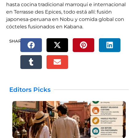
hasta cocina tradicional marroquí e internacional
en Terrasse des Epices, todo está allí: fusión
japonesa-peruana en Nobu y comida global con
cócteles fusionados en Kabana.
SHARE.
Editors Picks