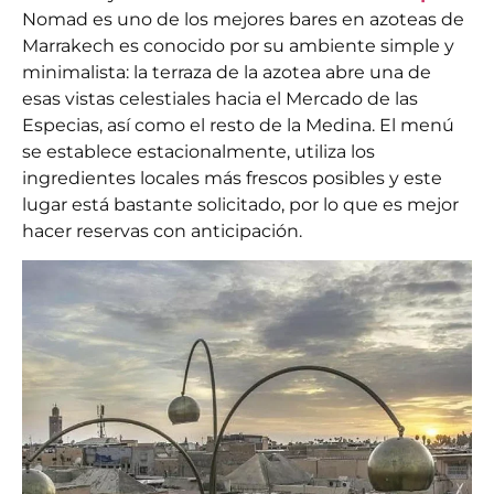
Nomad es uno de los
mejores bares en azoteas de
Marrakech
es conocido por su ambiente simple y
minimalista: la terraza de la azotea abre una de
esas vistas celestiales hacia el Mercado de las
Especias, así como el resto de la Medina. El menú
se establece estacionalmente, utiliza los
ingredientes locales más frescos posibles y este
lugar está bastante solicitado, por lo que es mejor
hacer reservas con anticipación.