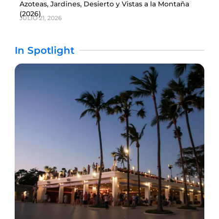
Azoteas, Jardines, Desierto y Vistas a la Montaña
(2026)
JULIO 21, 2026
In Spotlight