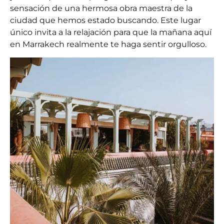
sensación de una hermosa obra maestra de la
ciudad que hemos estado buscando. Este lugar
único invita a la relajación para que la mañana aquí
en Marrakech realmente te haga sentir orgulloso.