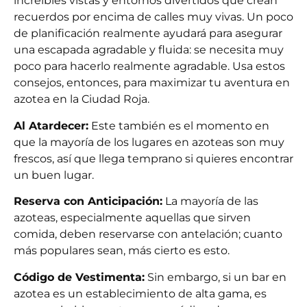
increíbles vistas y entornos divertidos que crean
recuerdos por encima de calles muy vivas. Un poco
de planificación realmente ayudará para asegurar
una escapada agradable y fluida: se necesita muy
poco para hacerlo realmente agradable. Usa estos
consejos, entonces, para maximizar tu aventura en
azotea en la Ciudad Roja.
Al Atardecer:
Este también es el momento en
que la mayoría de los lugares en azoteas son muy
frescos, así que llega temprano si quieres encontrar
un buen lugar.
Reserva con Anticipación:
La mayoría de las
azoteas, especialmente aquellas que sirven
comida, deben reservarse con antelación; cuanto
más populares sean, más cierto es esto.
Código de Vestimenta:
Sin embargo, si un bar en
azotea es un establecimiento de alta gama, es