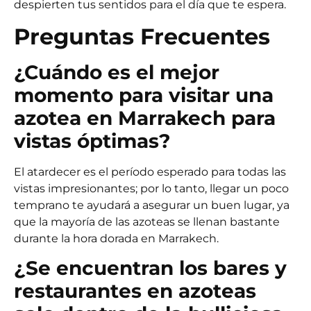
despierten tus sentidos para el día que te espera.
Preguntas Frecuentes
¿Cuándo es el mejor
momento para visitar una
azotea en Marrakech para
vistas óptimas?
El atardecer es el período esperado para todas las
vistas impresionantes; por lo tanto, llegar un poco
temprano te ayudará a asegurar un buen lugar, ya
que la mayoría de las azoteas se llenan bastante
durante la hora dorada en Marrakech.
¿Se encuentran los bares y
restaurantes en azoteas