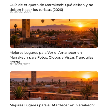
Guía de etiqueta de Marrakech: Qué deben y no
deben hacer los turistas (2026)
JULIO 22, 2026
Mejores Lugares para Ver el Amanecer en
Marrakech para Fotos, Globos y Vistas Tranquilas
(2026)
JULIO 21, 2026
Mejores Lugares para el Atardecer en Marrakech: