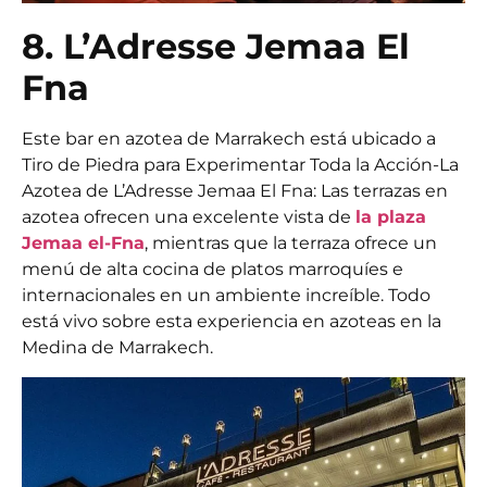
8. L’Adresse Jemaa El
Fna
Este
bar en azotea de Marrakech
está ubicado a
Tiro de Piedra para Experimentar Toda la Acción-La
Azotea de L’Adresse Jemaa El Fna: Las terrazas en
azotea ofrecen una excelente vista de
la plaza
Jemaa el-Fna
, mientras que la terraza ofrece un
menú de alta cocina de platos marroquíes e
internacionales en un ambiente increíble. Todo
está vivo sobre esta experiencia en azoteas en la
Medina de Marrakech.