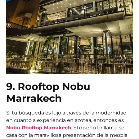
9. Rooftop Nobu
Marrakech
Si tu búsqueda es lujo a través de la modernidad
en cuanto a experiencia en azotea, entonces es
Nobu Rooftop Marrakech
. El diseño brillante se
casa con la maravillosa presentación de la mezcla