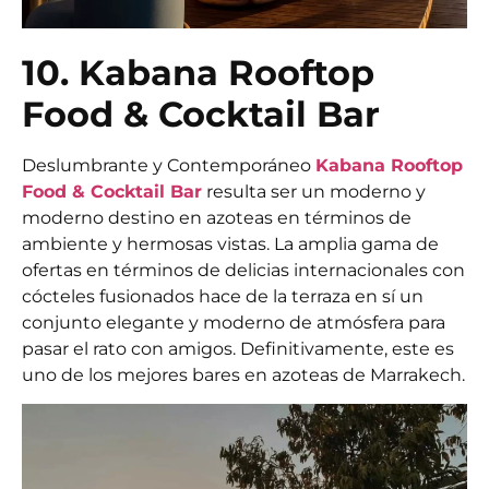
10. Kabana Rooftop
Food & Cocktail Bar
Deslumbrante y Contemporáneo
Kabana Rooftop
Food & Cocktail Bar
resulta ser un moderno y
moderno destino en azoteas en términos de
ambiente y hermosas vistas. La amplia gama de
ofertas en términos de delicias internacionales con
cócteles fusionados hace de la terraza en sí un
conjunto elegante y moderno de atmósfera para
pasar el rato con amigos. Definitivamente, este es
uno de los mejores bares en azoteas de Marrakech.