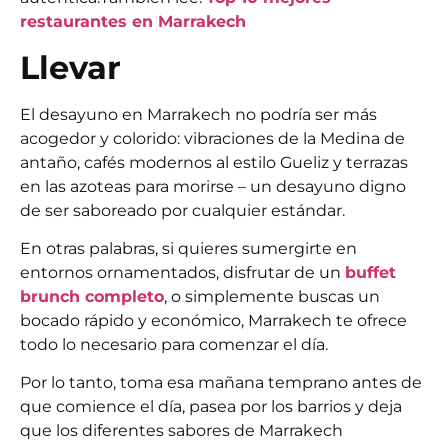
restaurantes en Marrakech
Llevar
El desayuno en Marrakech no podría ser más
acogedor y colorido: vibraciones de la Medina de
antaño, cafés modernos al estilo Gueliz y terrazas
en las azoteas para morirse – un desayuno digno
de ser saboreado por cualquier estándar.
En otras palabras, si quieres sumergirte en
entornos ornamentados, disfrutar de un
buffet
brunch completo
, o simplemente buscas un
bocado rápido y económico, Marrakech te ofrece
todo lo necesario para comenzar el día.
Por lo tanto, toma esa mañana temprano antes de
que comience el día, pasea por los barrios y deja
que los diferentes sabores de Marrakech