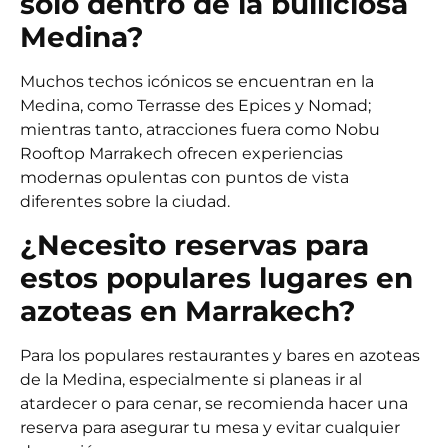
solo dentro de la bulliciosa
Medina?
Muchos techos icónicos se encuentran en la
Medina, como Terrasse des Epices y Nomad;
mientras tanto, atracciones fuera como Nobu
Rooftop Marrakech ofrecen experiencias
modernas opulentas con puntos de vista
diferentes sobre la ciudad.
¿Necesito reservas para
estos populares lugares en
azoteas en Marrakech?
Para los populares restaurantes y bares en azoteas
de la Medina, especialmente si planeas ir al
atardecer o para cenar, se recomienda hacer una
reserva para asegurar tu mesa y evitar cualquier