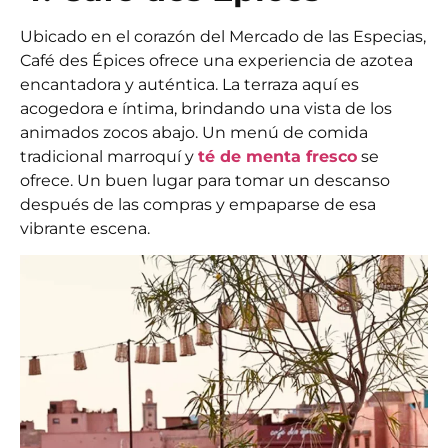
Ubicado en el corazón del Mercado de las Especias,
Café des Épices ofrece una experiencia de azotea
encantadora y auténtica. La terraza aquí es
acogedora e íntima, brindando una vista de los
animados zocos abajo. Un menú de comida
tradicional marroquí y
té de menta fresco
se
ofrece. Un buen lugar para tomar un descanso
después de las compras y empaparse de esa
vibrante escena.