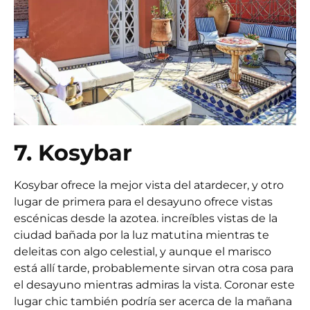
7. Kosybar
Kosybar ofrece la mejor vista del atardecer, y otro
lugar de primera para el desayuno ofrece vistas
escénicas desde la azotea. increíbles vistas de la
ciudad bañada por la luz matutina mientras te
deleitas con algo celestial, y aunque el marisco
está allí tarde, probablemente sirvan otra cosa para
el desayuno mientras admiras la vista. Coronar este
lugar chic también podría ser acerca de la mañana