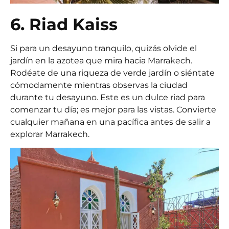
6. Riad Kaiss
Si para un desayuno tranquilo, quizás olvide el
jardín en la azotea que mira hacia Marrakech.
Rodéate de una riqueza de verde jardín o siéntate
cómodamente mientras observas la ciudad
durante tu desayuno. Este es un dulce riad para
comenzar tu día; es mejor para las vistas. Convierte
cualquier mañana en una pacífica antes de salir a
explorar Marrakech.