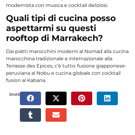
modernista con musica e cocktail deliziosi.
Quali tipi di cucina posso
aspettarmi su questi
rooftop di Marrakech?
Dai piatti marocchini moderni al Nomad alla cucina
marocchina tradizionale e internazionale alla
Terrasse des Epices, c’è tutto: fusione giapponese-
peruviana al Nobu e cucina globale con cocktail
fusion al Kabana.
SHARE.