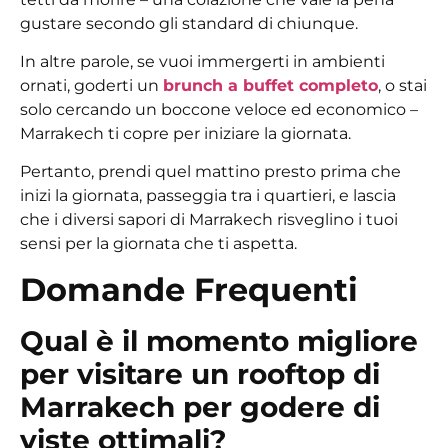
gustare secondo gli standard di chiunque.
In altre parole, se vuoi immergerti in ambienti
ornati, goderti un
brunch a buffet completo
, o stai
solo cercando un boccone veloce ed economico –
Marrakech ti copre per iniziare la giornata.
Pertanto, prendi quel mattino presto prima che
inizi la giornata, passeggia tra i quartieri, e lascia
che i diversi sapori di Marrakech risveglino i tuoi
sensi per la giornata che ti aspetta.
Domande Frequenti
Qual è il momento migliore
per visitare un rooftop di
Marrakech per godere di
viste ottimali?