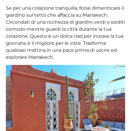
Se per una colazione tranquilla, forse dimenticare il
giardino sul tetto che affaccia su Marrakech.
Circondati di una ricchezza di giardini verdi o siediti
comodo mentre guardi la città durante la tua
colazione. Questo è un dolce riad per iniziare la tua
giornata; è il migliore per le viste. Trasforma
qualsiasi mattina in una pace prima di uscire ed
esplorare Marrakech.