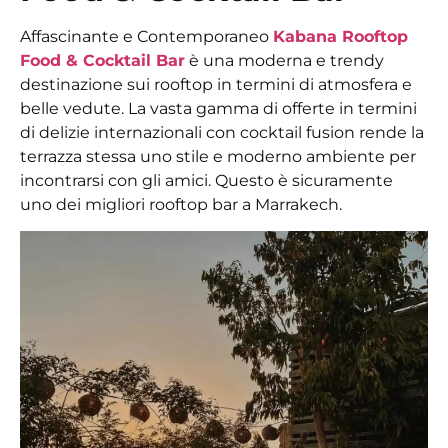
Affascinante e Contemporaneo
Kabana Rooftop
Food & Cocktail Bar
è una moderna e trendy
destinazione sui rooftop in termini di atmosfera e
belle vedute. La vasta gamma di offerte in termini
di delizie internazionali con cocktail fusion rende la
terrazza stessa uno stile e moderno ambiente per
incontrarsi con gli amici. Questo è sicuramente
uno dei migliori rooftop bar a Marrakech.