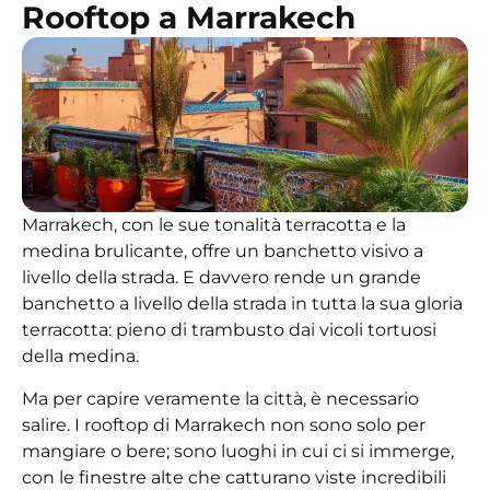
Rooftop a Marrakech
Marrakech, con le sue tonalità terracotta e la
medina brulicante, offre un banchetto visivo a
livello della strada. E davvero rende un grande
banchetto a livello della strada in tutta la sua gloria
terracotta: pieno di trambusto dai vicoli tortuosi
della medina.
Ma per capire veramente la città, è necessario
salire.
I rooftop di Marrakech
non sono solo per
mangiare o bere; sono luoghi in cui ci si immerge,
con le finestre alte che catturano viste incredibili