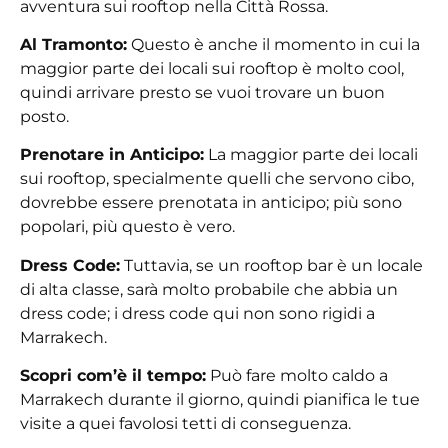
avventura sui rooftop nella Città Rossa.
Al Tramonto:
Questo è anche il momento in cui la
maggior parte dei locali sui rooftop è molto cool,
quindi arrivare presto se vuoi trovare un buon
posto.
Prenotare in Anticipo:
La maggior parte dei locali
sui rooftop, specialmente quelli che servono cibo,
dovrebbe essere prenotata in anticipo; più sono
popolari, più questo è vero.
Dress Code:
Tuttavia, se un rooftop bar è un locale
di alta classe, sarà molto probabile che abbia un
dress code; i dress code qui non sono rigidi a
Marrakech.
Scopri com’è il tempo:
Può fare molto caldo a
Marrakech durante il giorno, quindi pianifica le tue
visite a quei favolosi tetti di conseguenza.