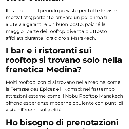
Il tramonto è il periodo previsto per tutte le viste
mozzafiato; pertanto, arrivare un po’ prima ti
aiuterà a garantire un buon posto, poiché la
maggior parte dei rooftop diventa piuttosto
affollata durante l’ora d’oro a Marrakech.
I bar e i ristoranti sui
rooftop si trovano solo nella
frenetica Medina?
Molti rooftop iconici si trovano nella Medina, come
la Terrasse des Epices e il Nomad; nel frattempo,
attrazioni esterne come il Nobu Rooftop Marrakech
offrono esperienze moderne opulente con punti di
vista differenti sulla città.
Ho bisogno di prenotazioni