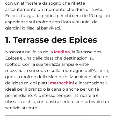
con un’atmosfera da sogno che riflette
assolutamente un momento che dura una vita.
Ecco la tua guida pratica per chi cerca le 10 migliori
esperienze sui rooftop con i loro vini unici, dai
giardini idilliaci ai bar vivaci.
1. Terrasse des Epices
Nascosta nel folto della
Medina
, la Terrasse des
Epices è una delle classiche destinazioni sui
rooftop. Con la sua terrazza ampia e viste
mozzafiato sui souk e sulle montagne dell’Atlante,
questo
rooftop della Medina di Marrakech
offre un
delizioso mix di piatti
marocchini
e internazionali,
ideali per il pranzo o la cena o anche per un tè
pomeridiano. Allo stesso tempo, l’atmosfera è
rilassata e chic, con posti a sedere confortevoli e un
servizio attento.