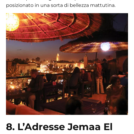
posizionato in una sorta di bellezza mattutina.
8. L’Adresse Jemaa El