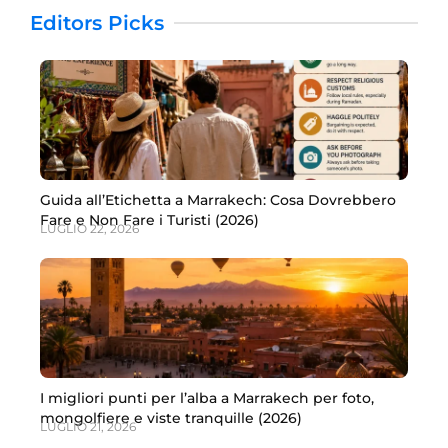
Editors Picks
Guida all’Etichetta a Marrakech: Cosa Dovrebbero
Fare e Non Fare i Turisti (2026)
LUGLIO 22, 2026
I migliori punti per l’alba a Marrakech per foto,
mongolfiere e viste tranquille (2026)
LUGLIO 21, 2026