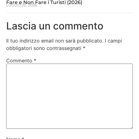
Fare e Non Fare i Turisti (2026)
LUGLIO 22, 2026
Lascia un commento
Il tuo indirizzo email non sarà pubblicato.
I campi
obbligatori sono contrassegnati
*
Commento
*