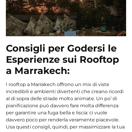
Consigli per Godersi le
Esperienze sui Rooftop
a Marrakech:
I rooftop a Marrakech offrono un mix di viste
incredibili e ambienti divertenti che creano ricordi
al di sopra delle strade molto animate. Un po’ di
pianificazione può davvero fare molta differenza
per garantire una fuga bella e liscia: ci vuole
davvero poco per renderla veramente piacevole.
Usa questi consigli, quindi, per massimizzare la tua