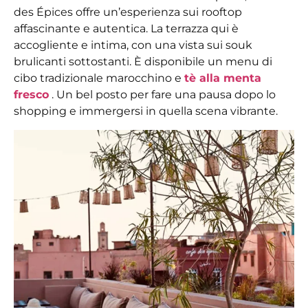
des Épices offre un’esperienza sui rooftop
affascinante e autentica. La terrazza qui è
accogliente e intima, con una vista sui souk
brulicanti sottostanti. È disponibile un menu di
cibo tradizionale marocchino e
tè alla menta
fresco
. Un bel posto per fare una pausa dopo lo
shopping e immergersi in quella scena vibrante.