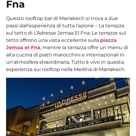
Fna
Questo
rooftop bar di Marrakech
si trova a due
passi dall’esperienza di tutta l’azione – La terrazza
sul tetto di L’Adresse Jemaa El Fna: Le terrazze sul
tetto offrono una vista eccellente sulla
piazza
Jemaa el-Fna
, mentre la terrazza offre un menu di
alta cucina di piatti marocchini e internazionali in
un’atmosfera straordinaria. Tutto è vivo in questa
esperienza sui rooftop nella Medina di Marrakech.