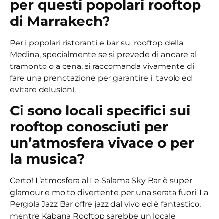
per questi popolari rooftop
di Marrakech?
Per i popolari ristoranti e bar sui rooftop della
Medina, specialmente se si prevede di andare al
tramonto o a cena, si raccomanda vivamente di
fare una prenotazione per garantire il tavolo ed
evitare delusioni.
Ci sono locali specifici sui
rooftop conosciuti per
un’atmosfera vivace o per
la musica?
Certo! L’atmosfera al Le Salama Sky Bar è super
glamour e molto divertente per una serata fuori. La
Pergola Jazz Bar offre jazz dal vivo ed è fantastico,
mentre Kabana Rooftop sarebbe un locale