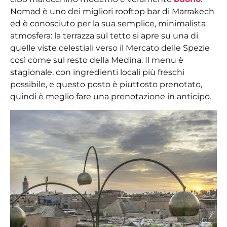
Nomad è uno dei
migliori rooftop bar di Marrakech
ed è conosciuto per la sua semplice, minimalista
atmosfera: la terrazza sul tetto si apre su una di
quelle viste celestiali verso il Mercato delle Spezie
così come sul resto della Medina. Il menu è
stagionale, con ingredienti locali più freschi
possibile, e questo posto è piuttosto prenotato,
quindi è meglio fare una prenotazione in anticipo.