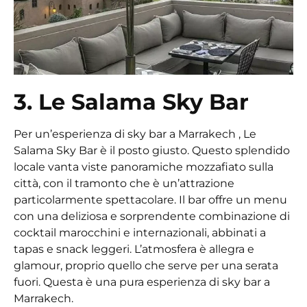
3. Le Salama Sky Bar
Per un’esperienza
di sky bar a Marrakech
, Le
Salama Sky Bar è il posto giusto. Questo splendido
locale vanta viste panoramiche mozzafiato sulla
città, con il tramonto che è un’attrazione
particolarmente spettacolare. Il bar offre un menu
con una deliziosa e sorprendente combinazione di
cocktail marocchini e internazionali, abbinati a
tapas e snack leggeri. L’atmosfera è allegra e
glamour, proprio quello che serve per una serata
fuori. Questa è una pura esperienza di sky bar a
Marrakech.