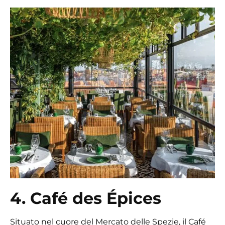
4. Café des Épices
Situato nel cuore del Mercato delle Spezie, il Café