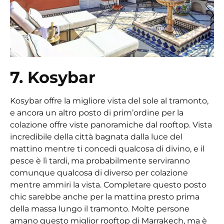
7. Kosybar
Kosybar offre la migliore vista del sole al tramonto,
e ancora un altro posto di prim’ordine per la
colazione offre viste panoramiche dal rooftop. Vista
incredibile della città bagnata dalla luce del
mattino mentre ti concedi qualcosa di divino, e il
pesce è lì tardi, ma probabilmente serviranno
comunque qualcosa di diverso per colazione
mentre ammiri la vista. Completare questo posto
chic sarebbe anche per la mattina presto prima
della massa lungo il tramonto. Molte persone
amano questo
miglior rooftop di Marrakech
, ma è