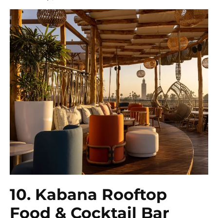
10. Kabana Rooftop
Food & Cocktail Bar