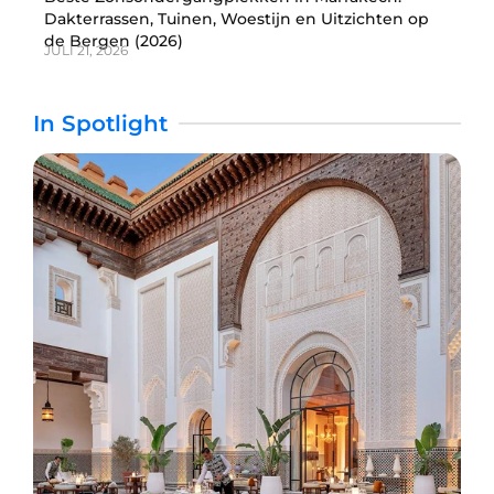
Dakterrassen, Tuinen, Woestijn en Uitzichten op
de Bergen (2026)
JULI 21, 2026
In Spotlight