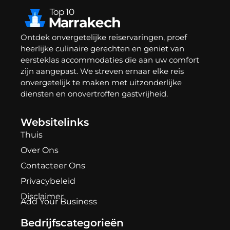
Ontdek onvergetelijke reiservaringen, proef
heerlijke culinaire gerechten en geniet van
eersteklas accommodaties die aan uw comfort
zijn aangepast. We streven ernaar elke reis
onvergetelijk te maken met uitzonderlijke
diensten en onovertroffen gastvrijheid.
Websitelinks
Thuis
Over Ons
Contacteer Ons
Privacybeleid
Disclaimer
Add Your Business
Bedrijfscategorieën