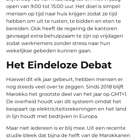
open van 9:00 tot 15:00 uur. Het doel is simpel:
mensen op tijd naar huis krijgen zodat ze tijd
hebben om uit te rusten, te bidden en eten te
bereiden. Ook heeft de regering de kantoren
gevraagd extra behulpzaam te zijn op vrijdagen
zodat werknemers zonder stress naar hun
wekelijkse gebeden kunnen gaan.
Het Eindeloze Debat
Hoewel dit elk jaar gebeurt, hebben mensen er
nog steeds veel over te zeggen. Sinds 2018 blijft
Marokko het grootste deel van het jaar op GMT+1.
De overheid houdt van dit systeem omdat het
bespaart op elektriciteitsrekeningen en het land
in lijn houdt met bedrijven in Europa.
Maar niet iedereen is er blij mee. Uit een recente
studie bleek dat bijna de helft van de Marokkanen