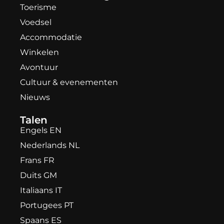
Toerisme
Voedsel
Accommodatie
Winkelen
Avontuur
Cultuur & evenementen
Nieuws
Talen
Engels EN
Nederlands NL
Frans FR
Duits GM
Italiaans IT
Portugees PT
Spaans ES