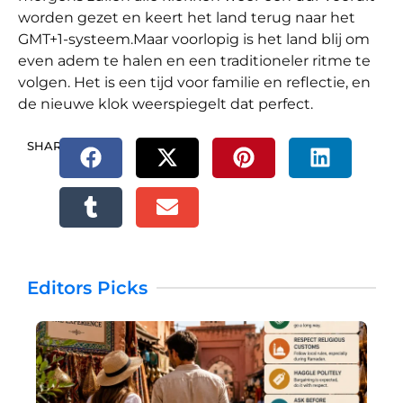
worden gezet en keert het land terug naar het
GMT+1-systeem.
Maar voorlopig is het land blij om
even adem te halen en een traditioneler ritme te
volgen. Het is een tijd voor familie en reflectie, en
de nieuwe klok weerspiegelt dat perfect.
SHARE.
Editors Picks