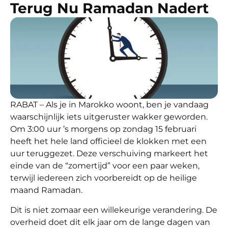
Terug Nu Ramadan Nadert
RABAT
– Als je in Marokko woont, ben je vandaag
waarschijnlijk iets uitgeruster wakker geworden.
Om 3:00 uur ’s morgens op zondag 15 februari
heeft het hele land officieel de klokken met een
uur teruggezet. Deze verschuiving markeert het
einde van de “zomertijd” voor een paar weken,
terwijl iedereen zich voorbereidt op de heilige
maand Ramadan.
Dit is niet zomaar een willekeurige verandering. De
overheid doet dit elk jaar om de lange dagen van