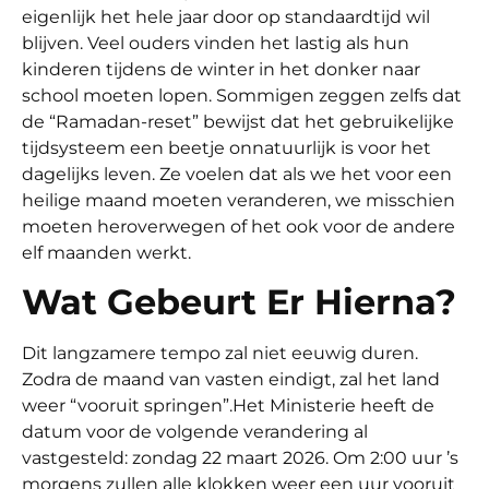
eigenlijk het hele jaar door op standaardtijd wil
blijven. Veel ouders vinden het lastig als hun
kinderen tijdens de winter in het donker naar
school moeten lopen. Sommigen zeggen zelfs dat
de “Ramadan-reset” bewijst dat het gebruikelijke
tijdsysteem een beetje onnatuurlijk is voor het
dagelijks leven. Ze voelen dat als we het voor een
heilige maand moeten veranderen, we misschien
moeten heroverwegen of het ook voor de andere
elf maanden werkt.
Wat Gebeurt Er Hierna?
Dit langzamere tempo zal niet eeuwig duren.
Zodra de maand van vasten eindigt, zal het land
weer “vooruit springen”.
Het Ministerie heeft de
datum voor de volgende verandering al
vastgesteld: zondag 22 maart 2026. Om 2:00 uur ’s
morgens zullen alle klokken weer een uur vooruit