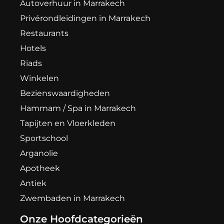
Autoverhuur in Marrakech
Privérondleidingen in Marrakech
Restaurants
Hotels
Riads
Winkelen
Bezienswaardigheden
Hammam / Spa in Marrakech
Tapijten en Vloerkleden
Sportschool
Arganolie
Apotheek
Antiek
Zwembaden in Marrakech
Onze Hoofdcategorieën