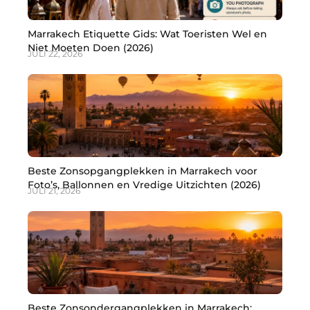
Marrakech Etiquette Gids: Wat Toeristen Wel en
Niet Moeten Doen (2026)
JULI 22, 2026
Beste Zonsopgangplekken in Marrakech voor
Foto’s, Ballonnen en Vredige Uitzichten (2026)
JULI 21, 2026
Beste Zonsondergangplekken in Marrakech: