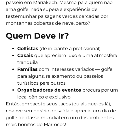
passeio em Marrakech. Mesmo para quem não
ama golfe, nada supera a experiência de
testemunhar paisagens verdes cercadas por
montanhas cobertas de neve, certo?
Quem Deve Ir?
Golfistas
(de iniciante a profissional)
Casais
que apreciam luxo e uma atmosfera
tranquila
Famílias
com interesses variados — golfe
para alguns, relaxamento ou passeios
turísticos para outros
Organizadores de eventos
procura por um
local cênico e exclusivo
Então, empacote seus tacos (ou alugue-os lá),
reserve seu horário de saída e aprecie um dia de
golfe de classe mundial em um dos ambientes
mais bonitos do Marrocos!