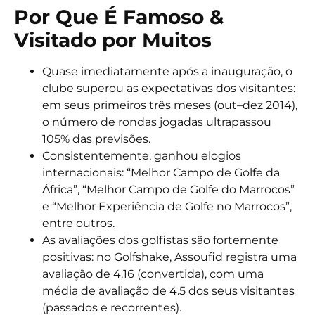
Por Que É Famoso &
Visitado por Muitos
Quase imediatamente após a inauguração, o
clube superou as expectativas dos visitantes:
em seus primeiros três meses (out–dez 2014),
o número de rondas jogadas ultrapassou
105% das previsões.
Consistentemente, ganhou elogios
internacionais: “Melhor Campo de Golfe da
África”, “Melhor Campo de Golfe do Marrocos”
e “Melhor Experiência de Golfe no Marrocos”,
entre outros.
As avaliações dos golfistas são fortemente
positivas: no Golfshake, Assoufid registra uma
avaliação de 4.16 (convertida), com uma
média de avaliação de 4.5 dos seus visitantes
(passados e recorrentes).