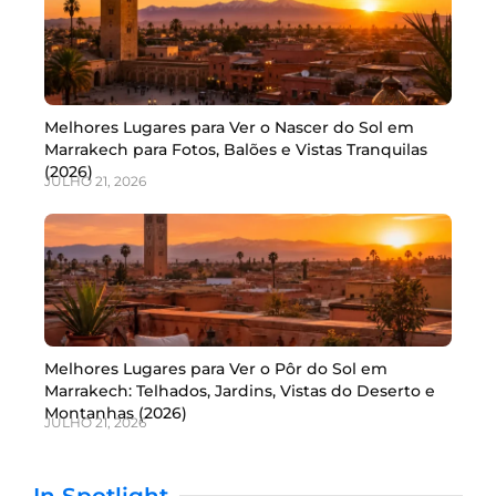
Melhores Lugares para Ver o Nascer do Sol em
Marrakech para Fotos, Balões e Vistas Tranquilas
(2026)
JULHO 21, 2026
Melhores Lugares para Ver o Pôr do Sol em
Marrakech: Telhados, Jardins, Vistas do Deserto e
Montanhas (2026)
JULHO 21, 2026