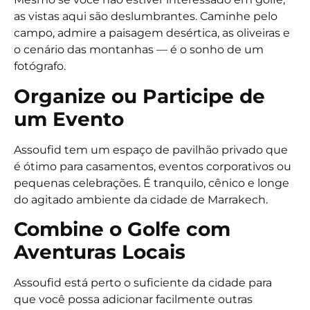
as vistas aqui são deslumbrantes. Caminhe pelo
campo, admire a paisagem desértica, as oliveiras e
o cenário das montanhas — é o sonho de um
fotógrafo.
Organize ou Participe de
um Evento
Assoufid tem um espaço de pavilhão privado que
é ótimo para casamentos, eventos corporativos ou
pequenas celebrações. É tranquilo, cênico e longe
do agitado ambiente da cidade de Marrakech.
Combine o Golfe com
Aventuras Locais
Assoufid está perto o suficiente da cidade para
que você possa adicionar facilmente outras