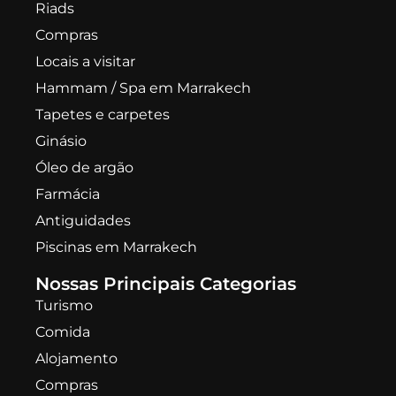
Riads
Compras
Locais a visitar
Hammam / Spa em Marrakech
Tapetes e carpetes
Ginásio
Óleo de argão
Farmácia
Antiguidades
Piscinas em Marrakech
Nossas Principais Categorias
Turismo
Comida
Alojamento
Compras