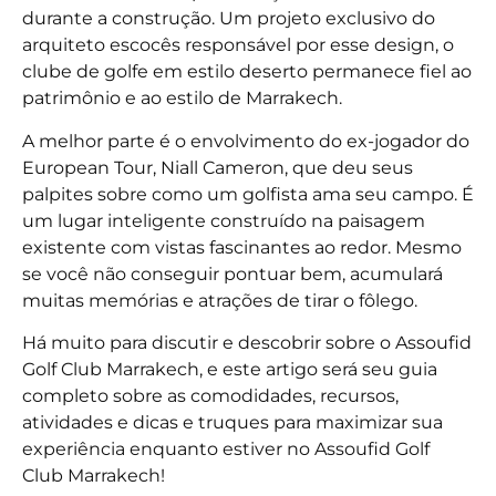
durante a construção. Um projeto exclusivo do
arquiteto escocês responsável por esse design, o
clube de golfe em estilo deserto permanece fiel ao
patrimônio e ao estilo de Marrakech.
A melhor parte é o envolvimento do ex-jogador do
European Tour, Niall Cameron, que deu seus
palpites sobre como um golfista ama seu campo. É
um lugar inteligente construído na paisagem
existente com vistas fascinantes ao redor. Mesmo
se você não conseguir pontuar bem, acumulará
muitas memórias e atrações de tirar o fôlego.
Há muito para discutir e descobrir sobre o Assoufid
Golf Club Marrakech, e este artigo será seu guia
completo sobre as comodidades, recursos,
atividades e dicas e truques para maximizar sua
experiência enquanto estiver no Assoufid Golf
Club Marrakech!