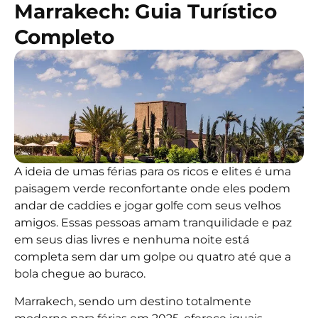
Marrakech: Guia Turístico
Completo
A ideia de umas férias para os ricos e elites é uma
paisagem verde reconfortante onde eles podem
andar de caddies e jogar golfe com seus velhos
amigos. Essas pessoas amam tranquilidade e paz
em seus dias livres e nenhuma noite está
completa sem dar um golpe ou quatro até que a
bola chegue ao buraco.
Marrakech, sendo um destino totalmente