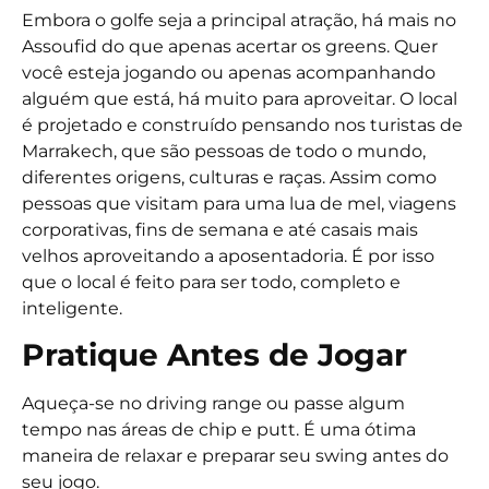
Embora o golfe seja a principal atração, há mais no
Assoufid do que apenas acertar os greens. Quer
você esteja jogando ou apenas acompanhando
alguém que está, há muito para aproveitar. O local
é projetado e construído pensando nos turistas de
Marrakech, que são pessoas de todo o mundo,
diferentes origens, culturas e raças. Assim como
pessoas que visitam para uma lua de mel, viagens
corporativas, fins de semana e até casais mais
velhos aproveitando a aposentadoria. É por isso
que o local é feito para ser todo, completo e
inteligente.
Pratique Antes de Jogar
Aqueça-se no driving range ou passe algum
tempo nas áreas de chip e putt. É uma ótima
maneira de relaxar e preparar seu swing antes do
seu jogo.