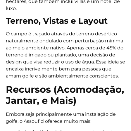
hectares, que também inclui villas e um hotel de
luxo.
Terreno, Vistas e Layout
O campo é traçado através do terreno desértico
naturalmente ondulado com perturbação mínima
ao meio ambiente nativo. Apenas cerca de 45% do
terreno é irrigado ou plantado, uma decisão de
design que visa reduzir o uso de água.
Essa ideia se
encaixa incrivelmente bem para pessoas que
amam golfe e são ambientalmente conscientes.
Recursos (Acomodação,
Jantar, e Mais)
Embora seja principalmente uma instalação de
golfe, o Assoufid oferece muito mais: