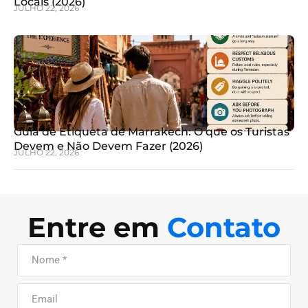
Locais (2026)
JULHO 22, 2026
Guia de Etiqueta de Marrakech: O que os Turistas
Devem e Não Devem Fazer (2026)
JULHO 22, 2026
Entre em
Contato