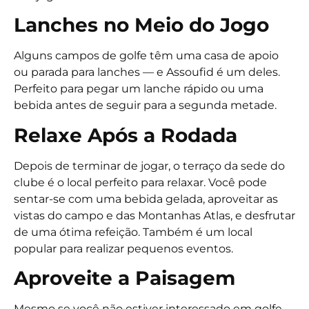
Lanches no Meio do Jogo
Alguns campos de golfe têm uma casa de apoio
ou parada para lanches — e Assoufid é um deles.
Perfeito para pegar um lanche rápido ou uma
bebida antes de seguir para a segunda metade.
Relaxe Após a Rodada
Depois de terminar de jogar, o terraço da sede do
clube é o local perfeito para relaxar. Você pode
sentar-se com uma bebida gelada, aproveitar as
vistas do campo e das Montanhas Atlas, e desfrutar
de uma ótima refeição. Também é um local
popular para realizar pequenos eventos.
Aproveite a Paisagem
Mesmo se você não estiver interessado em golfe,