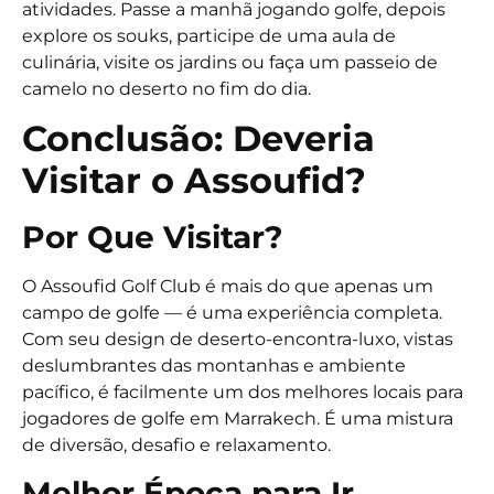
atividades. Passe a manhã jogando golfe, depois
explore os souks, participe de uma aula de
culinária, visite os jardins ou faça um passeio de
camelo no deserto no fim do dia.
Conclusão: Deveria
Visitar o Assoufid?
Por Que Visitar?
O Assoufid Golf Club
é mais do que apenas um
campo de golfe — é uma experiência completa.
Com seu design de deserto-encontra-luxo, vistas
deslumbrantes das montanhas e ambiente
pacífico, é facilmente um dos melhores locais para
jogadores de golfe em Marrakech. É uma mistura
de diversão, desafio e relaxamento.
Melhor Época para Ir