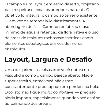
O campo é um layout
em estilo deserto
, projetado
para respeitar e ecoar os arredores naturais. O
objetivo foi integrar o campo ao terreno existente
— em vez de remodelá-lo drasticamente. A
abordagem de Niall Cameron enfatizou o uso
mínimo de água, a retenção da flora nativa e o uso
de áreas de resíduos rochosos/desérticos como
elementos estratégicos em vez de meros
obstáculos.
Layout, Largura e Desafio
Uma das primeiras coisas que você notará no
Assoufid é como o campo parece aberto. Não é
super estreito, então você não estará
constantemente preocupado em perder sua bola.
Dito isto, não fique muito confortável — precisão
ainda importa, especialmente quando você está se
aproximando dos greens.