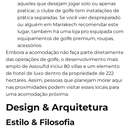
aqueles que desejam jogar solo ou apenas
praticar, o clube de golfe tem instalações de
prática separadas. Se você vier despreparado
ou alguém em Marrakech recomendar este
lugar, também há uma loja pro equipada com
equipamentos de golfe premium, roupas,
acessórios.
Embora a acomodação não faça parte diretamente
das operações de golfe, o desenvolvimento mais
amplo de Assoufid inclui 80 villas e um elemento
de hotel de luxo dentro da propriedade de 222
hectares. Assim, pessoas que planejam morar aqui
nas proximidades podem visitar esses locais para
uma acomodação próxima.
Design & Arquitetura
Estilo & Filosofia