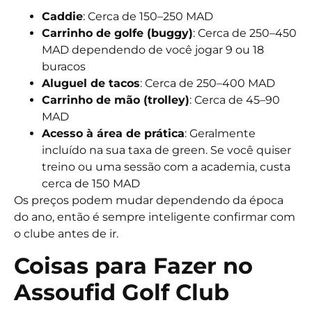
Caddie
: Cerca de
150–250 MAD
Carrinho de golfe (buggy)
: Cerca de
250–450
MAD
dependendo de você jogar 9 ou 18
buracos
Aluguel de tacos
: Cerca de
250–400 MAD
Carrinho de mão (trolley)
: Cerca de
45–90
MAD
Acesso à área de prática
: Geralmente
incluído na sua taxa de green. Se você quiser
treino ou uma sessão com a academia, custa
cerca de
150 MAD
Os preços podem mudar dependendo da época
do ano, então é sempre inteligente confirmar com
o clube antes de ir.
Coisas para Fazer no
Assoufid Golf Club