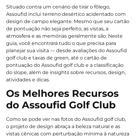
Situado contra um cenário de tirar o fôlego,
Assoufid inclui terreno desértico acidentado com
design de campo elegante. Mesmo que seu cartão
de pontuação não seja perfeito, as vistas, a
atmosfera e as memórias geralmente são. Neste
guia, você encontrará tudo o que precisa para
planejar sua visita — desde avaliações do Assoufid
golf club e taxas de green, até o cartão de
pontuação do Assoufid golf club e a classificação
do slope, além de insights sobre recursos, design,
atividades e dicas.
Os Melhores Recursos
do Assoufid Golf Club
Como se pode ver nas fotos do Assoufid golf club,
o projeto de design abraça a beleza natural e as
vistas cênicas com perturbação mínima à natureza