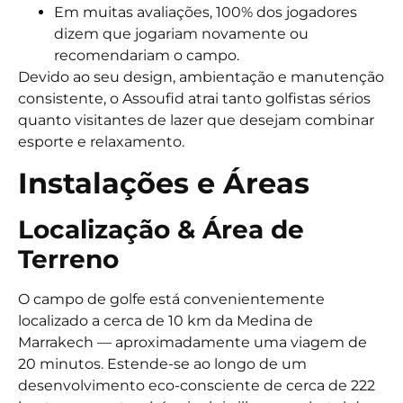
Em muitas avaliações, 100% dos jogadores
dizem que jogariam novamente ou
recomendariam o campo.
Devido ao seu design, ambientação e manutenção
consistente, o Assoufid atrai tanto golfistas sérios
quanto visitantes de lazer que desejam combinar
esporte e relaxamento.
Instalações e Áreas
Localização & Área de
Terreno
O campo de golfe está convenientemente
localizado a cerca de 10 km da Medina de
Marrakech — aproximadamente uma viagem de
20 minutos.
Estende-se ao longo de um
desenvolvimento eco-consciente de cerca de 222