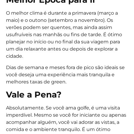
O melhor clima é durante a primavera (março a
maio) e o outono (setembro a novembro). Os
verões podem ser quentes, mas ainda assim
usufruíveis nas manhãs ou fins de tarde. É ótimo
planejar no início ou no final da sua viagem para
um dia relaxante antes ou depois de explorar a
cidade.
Dias de semana e meses fora de pico são ideais se
você deseja uma experiência mais tranquila e
melhores taxas de green.
Vale a Pena?
Absolutamente. Se você ama golfe, é uma visita
imperdível. Mesmo se você for iniciante ou apenas
acompanhar alguém, você vai adorar as vistas, a
comida e o ambiente tranquilo. É um ótimo