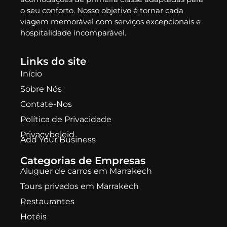
o seu conforto. Nosso objetivo é tornar cada
viagem memorável com serviços excepcionais e
hospitalidade incomparável.
Links do site
Início
Sobre Nós
Contate-Nos
Política de Privacidade
Privacybeleid
Add Your Business
Categorias de Empresas
Aluguer de carros em Marrakech
Tours privados em Marrakech
Restaurantes
Hotéis