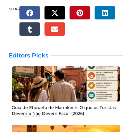
SHARE.
Editors Picks
Guia de Etiqueta de Marrakech: O que os Turistas
Devem e Não Devem Fazer (2026)
JULHO 22, 2026