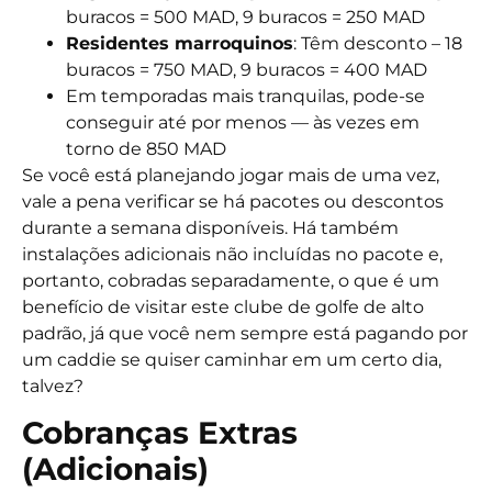
buracos =
500 MAD, 9 buracos = 250 MAD
Residentes marroquinos
: Têm desconto – 18
buracos =
750 MAD
, 9 buracos =
400 MAD
Em temporadas mais tranquilas, pode-se
conseguir até por menos — às vezes em
torno de
850 MAD
Se você está planejando jogar mais de uma vez,
vale a pena verificar se há pacotes ou descontos
durante a semana disponíveis. Há também
instalações adicionais não incluídas no pacote e,
portanto, cobradas separadamente, o que é um
benefício de visitar este clube de golfe de alto
padrão, já que você nem sempre está pagando por
um caddie se quiser caminhar em um certo dia,
talvez?
Cobranças Extras
(Adicionais)