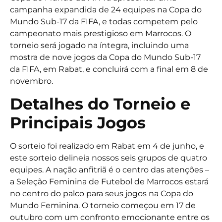
campanha expandida de 24 equipes na Copa do
Mundo Sub-17 da FIFA, e todas competem pelo
campeonato mais prestigioso em Marrocos. O
torneio será jogado na íntegra, incluindo uma
mostra de nove jogos da Copa do Mundo Sub-17
da FIFA, em Rabat, e concluirá com a final em 8 de
novembro.
Detalhes do Torneio e
Principais Jogos
O sorteio foi realizado em Rabat em 4 de junho, e
este sorteio delineia nossos seis grupos de quatro
equipes. A nação anfitriã é o centro das atenções –
a Seleção Feminina de Futebol de Marrocos estará
no centro do palco para seus jogos na Copa do
Mundo Feminina. O torneio começou em 17 de
outubro com um confronto emocionante entre os