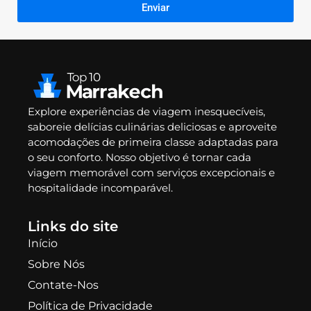
Enviar
Explore experiências de viagem inesquecíveis,
saboreie delícias culinárias deliciosas e aproveite
acomodações de primeira classe adaptadas para
o seu conforto. Nosso objetivo é tornar cada
viagem memorável com serviços excepcionais e
hospitalidade incomparável.
Links do site
Início
Sobre Nós
Contate-Nos
Política de Privacidade