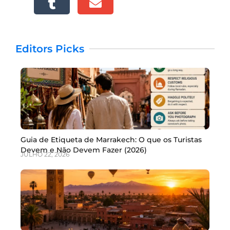
Editors Picks
Guia de Etiqueta de Marrakech: O que os Turistas
Devem e Não Devem Fazer (2026)
JULHO 22, 2026