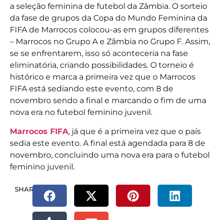
a seleção feminina de futebol da Zâmbia. O sorteio
da fase de grupos da Copa do Mundo Feminina da
FIFA de Marrocos colocou-as em grupos diferentes
– Marrocos no Grupo A e Zâmbia no Grupo F. Assim,
se se enfrentarem, isso só aconteceria na fase
eliminatória, criando possibilidades. O torneio é
histórico e marca a primeira vez que o Marrocos
FIFA está sediando este evento, com 8 de
novembro sendo a final e marcando o fim de uma
nova era no futebol feminino juvenil.
Marrocos FIFA
, já que é a primeira vez que o país
sedia este evento. A final está agendada para 8 de
novembro, concluindo uma nova era para o futebol
feminino juvenil.
SHARE.