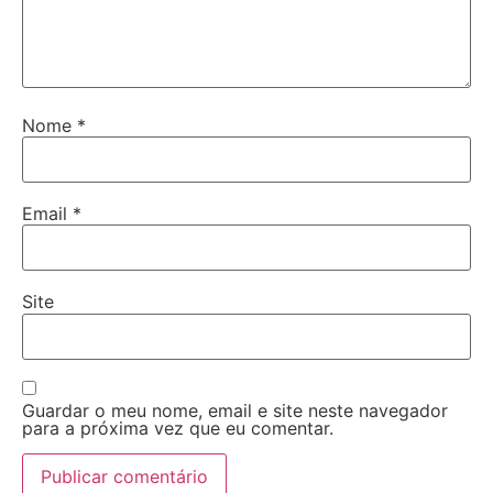
Nome
*
Email
*
Site
Guardar o meu nome, email e site neste navegador
para a próxima vez que eu comentar.