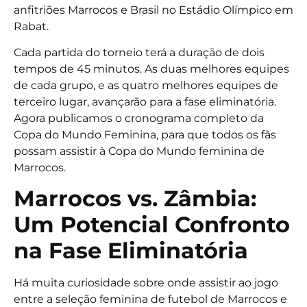
anfitriões Marrocos e Brasil no Estádio Olímpico em
Rabat.
Cada partida do torneio terá a duração de dois
tempos de 45 minutos. As duas melhores equipes
de cada grupo, e as quatro melhores equipes de
terceiro lugar, avançarão para a fase eliminatória.
Agora publicamos o cronograma completo da
Copa do Mundo Feminina, para que todos os fãs
possam assistir à Copa do Mundo feminina de
Marrocos.
Marrocos vs. Zâmbia:
Um Potencial Confronto
na Fase Eliminatória
Há muita curiosidade sobre onde assistir ao jogo
entre a seleção feminina de futebol de Marrocos e