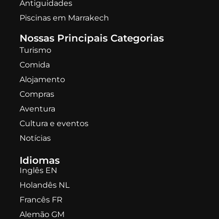
Antiguidades
Piscinas em Marrakech
Nossas Principais Categorias
Turismo
Comida
Alojamento
Compras
Aventura
Cultura e eventos
Notícias
Idiomas
Inglês EN
Holandês NL
Francês FR
Alemão GM