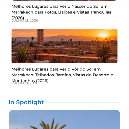
Melhores Lugares para Ver o Nascer do Sol em
Marrakech para Fotos, Balões e Vistas Tranquilas
(2026)
JULHO 21, 2026
Melhores Lugares para Ver o Pôr do Sol em
Marrakech: Telhados, Jardins, Vistas do Deserto e
Montanhas (2026)
JULHO 21, 2026
In Spotlight