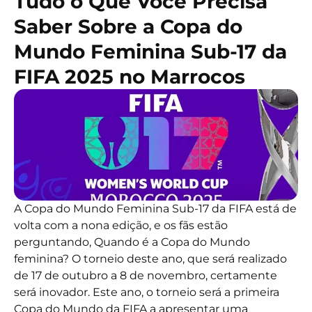
Tudo o Que Você Precisa
Saber Sobre a Copa do
Mundo Feminina Sub-17 da
FIFA 2025 no Marrocos
A Copa do Mundo Feminina Sub-17 da FIFA está de
volta com a nona edição, e os fãs estão
perguntando, Quando é a Copa do Mundo
feminina? O torneio deste ano, que será realizado
de 17 de outubro a 8 de novembro, certamente
será inovador. Este ano, o torneio será a primeira
Copa do Mundo da FIFA a apresentar uma