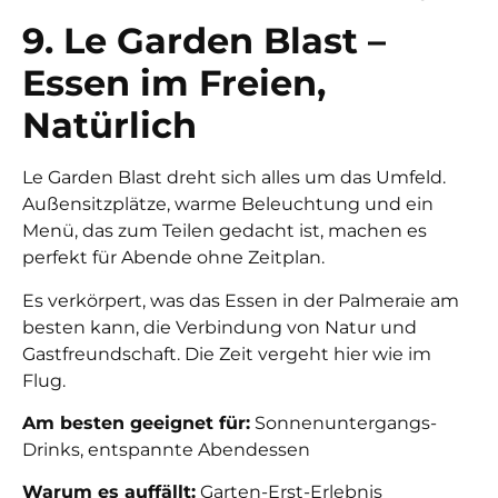
9. Le Garden Blast –
Essen im Freien,
Natürlich
Le Garden Blast dreht sich alles um das Umfeld.
Außensitzplätze, warme Beleuchtung und ein
Menü, das zum Teilen gedacht ist, machen es
perfekt für Abende ohne Zeitplan.
Es verkörpert, was das Essen in der Palmeraie am
besten kann, die Verbindung von Natur und
Gastfreundschaft. Die Zeit vergeht hier wie im
Flug.
Am besten geeignet für:
Sonnenuntergangs-
Drinks, entspannte Abendessen
Warum es auffällt:
Garten-Erst-Erlebnis