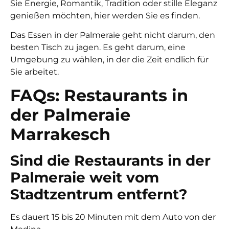
Sie Energie, Romantik, Tradition oder stille Eleganz
genießen möchten, hier werden Sie es finden.
Das Essen in der Palmeraie geht nicht darum, den
besten Tisch zu jagen. Es geht darum, eine
Umgebung zu wählen, in der die Zeit endlich für
Sie arbeitet.
FAQs: Restaurants in
der Palmeraie
Marrakesch
Sind die Restaurants in der
Palmeraie weit vom
Stadtzentrum entfernt?
Es dauert 15 bis 20 Minuten mit dem Auto von der