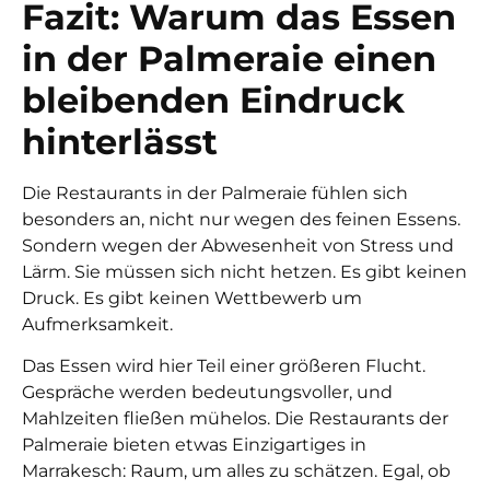
Fazit: Warum das Essen
in der Palmeraie einen
bleibenden Eindruck
hinterlässt
Die Restaurants in der Palmeraie
fühlen sich
besonders an, nicht nur wegen des feinen Essens.
Sondern wegen der Abwesenheit von Stress und
Lärm. Sie müssen sich nicht hetzen. Es gibt keinen
Druck. Es gibt keinen Wettbewerb um
Aufmerksamkeit.
Das Essen wird hier Teil einer größeren Flucht.
Gespräche werden bedeutungsvoller, und
Mahlzeiten fließen mühelos. Die Restaurants der
Palmeraie bieten etwas Einzigartiges in
Marrakesch: Raum, um alles zu schätzen. Egal, ob