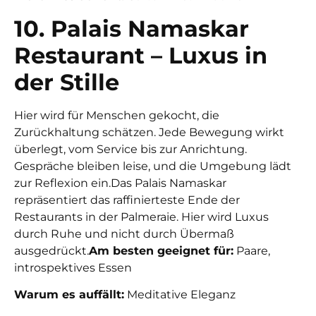
10. Palais Namaskar
Restaurant – Luxus in
der Stille
Hier wird für Menschen gekocht, die
Zurückhaltung schätzen. Jede Bewegung wirkt
überlegt, vom Service bis zur Anrichtung.
Gespräche bleiben leise, und die Umgebung lädt
zur Reflexion ein.
Das Palais Namaskar
repräsentiert das raffinierteste Ende der
Restaurants in der Palmeraie. Hier wird Luxus
durch Ruhe und nicht durch Übermaß
ausgedrückt.
Am besten geeignet für:
Paare,
introspektives Essen
Warum es auffällt:
Meditative Eleganz