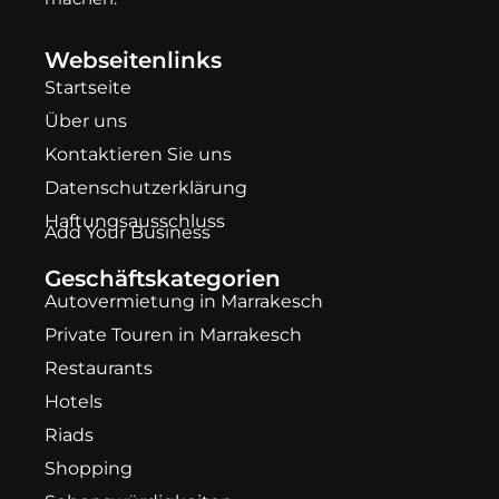
Webseitenlinks
Startseite
Über uns
Kontaktieren Sie uns
Datenschutzerklärung
Haftungsausschluss
Add Your Business
Geschäftskategorien
Autovermietung in Marrakesch
Private Touren in Marrakesch
Restaurants
Hotels
Riads
Shopping