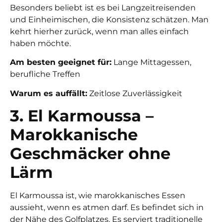
Besonders beliebt ist es bei Langzeitreisenden
und Einheimischen, die Konsistenz schätzen. Man
kehrt hierher zurück, wenn man alles einfach
haben möchte.
Am besten geeignet für:
Lange Mittagessen,
berufliche Treffen
Warum es auffällt:
Zeitlose Zuverlässigkeit
3. El Karmoussa –
Marokkanische
Geschmäcker ohne
Lärm
El Karmoussa ist, wie marokkanisches Essen
aussieht, wenn es atmen darf. Es befindet sich in
der Nähe des Golfplatzes. Es serviert traditionelle