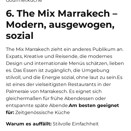
Gourmetküche
6. The Mix Marrakech –
Modern, ausgewogen,
sozial
The Mix Marrakech zieht ein anderes Publikum an.
Expats, Kreative und Reisende, die modernes
Design und internationale Menüs schätzen, lieben
es. Das Essen ist zugänglich, die Umgebung
stilvoll, und die Energie sozial, ohne laut zu sein.
Es
ist eines der vielseitigsten Restaurants in der
Palmeraie von Marrakesch. Es eignet sich
gleichermaßen für frühe Abendessen oder
entspannte späte Abende.
Am besten geeignet
für:
Zeitgenössische Küche
Warum es auffällt:
Stilvolle Einfachheit