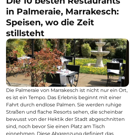
Die 10 besten Restaurants
in Palmeraie, Marrakesch:
Speisen, wo die Zeit
stillsteht
Die Palmeraie von Marrakesch ist nicht nur ein Ort,
es ist ein Tempo. Das Erlebnis beginnt mit einer
Fahrt durch endlose Palmen. Sie werden ruhige
Straßen und flache Resorts sehen, die scheinbar
bewusst von der Hektik der Stadt abgeschnitten
sind, noch bevor Sie einen Platz am Tisch
einnehmen. Diese Abgrenzung definiert das