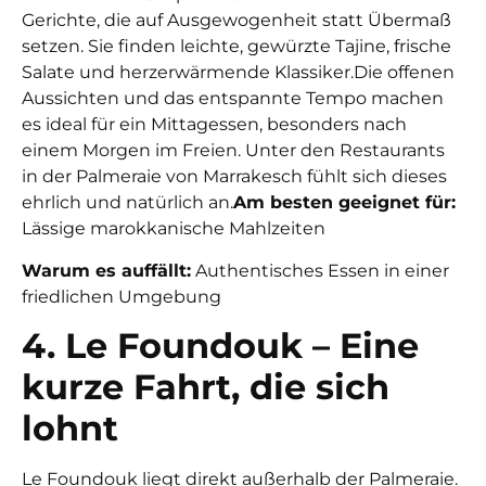
Gerichte, die auf Ausgewogenheit statt Übermaß
setzen. Sie finden leichte, gewürzte Tajine, frische
Salate und herzerwärmende Klassiker.
Die offenen
Aussichten und das entspannte Tempo machen
es ideal für ein Mittagessen, besonders nach
einem Morgen im Freien. Unter den Restaurants
in der Palmeraie von Marrakesch fühlt sich dieses
ehrlich und natürlich an.
Am besten geeignet für:
Lässige marokkanische Mahlzeiten
Warum es auffällt:
Authentisches Essen in einer
friedlichen Umgebung
4. Le Foundouk – Eine
kurze Fahrt, die sich
lohnt
Le Foundouk liegt direkt außerhalb der Palmeraie.