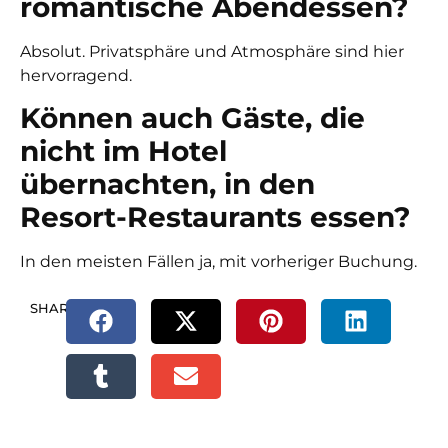
romantische Abendessen?
Absolut. Privatsphäre und Atmosphäre sind hier
hervorragend.
Können auch Gäste, die
nicht im Hotel
übernachten, in den
Resort-Restaurants essen?
In den meisten Fällen ja, mit vorheriger Buchung.
SHARE.