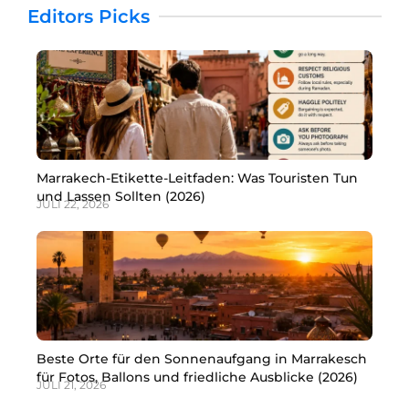
Editors Picks
Marrakech-Etikette-Leitfaden: Was Touristen Tun
und Lassen Sollten (2026)
JULI 22, 2026
Beste Orte für den Sonnenaufgang in Marrakesch
für Fotos, Ballons und friedliche Ausblicke (2026)
JULI 21, 2026