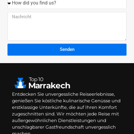
Senden
Entdecken Sie unvergessliche Reiseerlebnisse,
genießen Sie köstliche kulinarische Genüsse und
erstklassige Unterkünfte, die auf Ihren Komfort
zugeschnitten sind. Wir möchten jede Reise mit
außergewöhnlichen Dienstleistungen und
unschlagbarer Gastfreundschaft unvergesslich
machen.