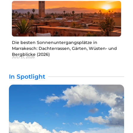
Die besten Sonnenuntergangsplätze in
Marrakesch: Dachterrassen, Gärten, Wüsten- und
Bergblicke (2026)
JULI 21, 2026
In Spotlight