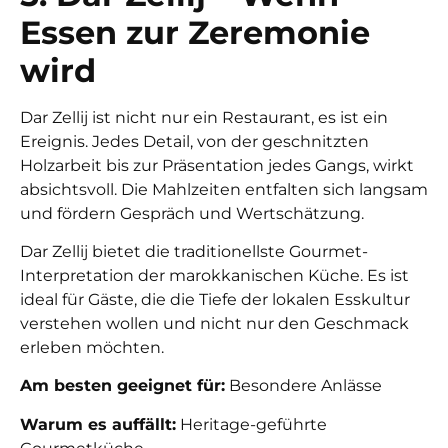
Essen zur Zeremonie
wird
Dar Zellij ist nicht nur ein Restaurant, es ist ein
Ereignis. Jedes Detail, von der geschnitzten
Holzarbeit bis zur Präsentation jedes Gangs, wirkt
absichtsvoll. Die Mahlzeiten entfalten sich langsam
und fördern Gespräch und Wertschätzung.
Dar Zellij bietet die traditionellste Gourmet-
Interpretation der marokkanischen Küche. Es ist
ideal für Gäste, die die Tiefe der lokalen Esskultur
verstehen wollen und nicht nur den Geschmack
erleben möchten.
Am besten geeignet für:
Besondere Anlässe
Warum es auffällt:
Heritage-geführte