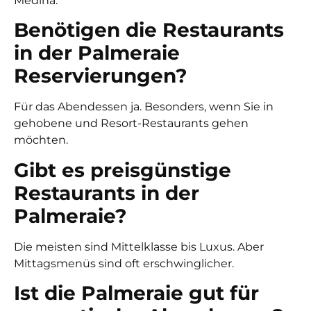
Medina.
Benötigen die Restaurants
in der Palmeraie
Reservierungen?
Für das Abendessen ja. Besonders, wenn Sie in
gehobene und Resort-Restaurants gehen
möchten.
Gibt es preisgünstige
Restaurants in der
Palmeraie?
Die meisten sind Mittelklasse bis Luxus. Aber
Mittagsmenüs sind oft erschwinglicher.
Ist die Palmeraie gut für