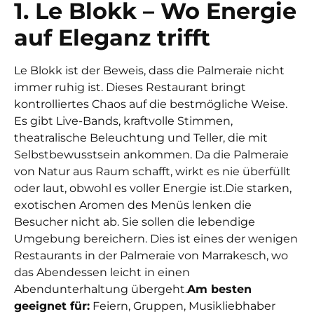
1. Le Blokk – Wo Energie
auf Eleganz trifft
Le Blokk ist der Beweis, dass die Palmeraie nicht
immer ruhig ist. Dieses Restaurant bringt
kontrolliertes Chaos auf die bestmögliche Weise.
Es gibt Live-Bands, kraftvolle Stimmen,
theatralische Beleuchtung und Teller, die mit
Selbstbewusstsein ankommen. Da die Palmeraie
von Natur aus Raum schafft, wirkt es nie überfüllt
oder laut, obwohl es voller Energie ist.
Die starken,
exotischen Aromen des Menüs lenken die
Besucher nicht ab. Sie sollen die lebendige
Umgebung bereichern. Dies ist eines der wenigen
Restaurants in der Palmeraie von Marrakesch, wo
das Abendessen leicht in einen
Abendunterhaltung übergeht.
Am besten
geeignet für:
Feiern, Gruppen, Musikliebhaber