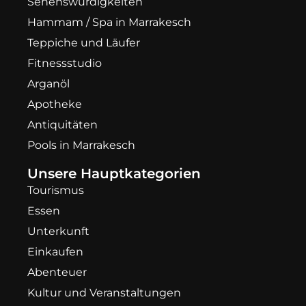
Sehenswürdigkeiten
Hammam / Spa in Marrakesch
Teppiche und Läufer
Fitnessstudio
Arganöl
Apotheke
Antiquitäten
Pools in Marrakesch
Unsere Hauptkategorien
Tourismus
Essen
Unterkunft
Einkaufen
Abenteuer
Kultur und Veranstaltungen