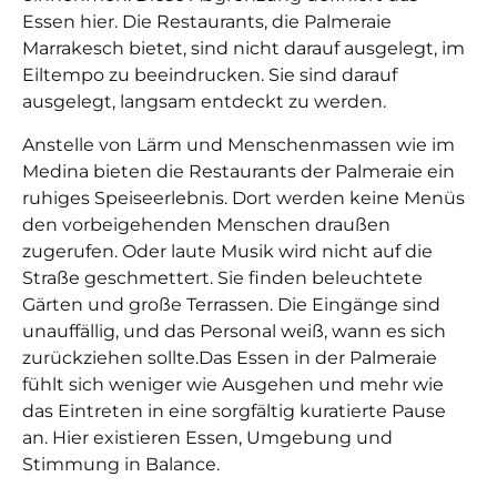
Essen hier. Die Restaurants, die Palmeraie
Marrakesch bietet, sind nicht darauf ausgelegt, im
Eiltempo zu beeindrucken. Sie sind darauf
ausgelegt, langsam entdeckt zu werden.
Anstelle von Lärm und Menschenmassen wie im
Medina bieten die Restaurants der Palmeraie ein
ruhiges Speiseerlebnis. Dort werden keine Menüs
den vorbeigehenden Menschen draußen
zugerufen. Oder laute Musik wird nicht auf die
Straße geschmettert. Sie finden beleuchtete
Gärten und große Terrassen. Die Eingänge sind
unauffällig, und das Personal weiß, wann es sich
zurückziehen sollte.
Das Essen in der Palmeraie
fühlt sich weniger wie Ausgehen und mehr wie
das Eintreten in eine sorgfältig kuratierte Pause
an. Hier existieren Essen, Umgebung und
Stimmung in Balance.