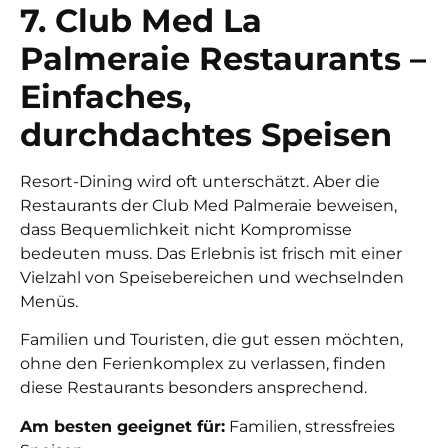
7. Club Med La
Palmeraie Restaurants –
Einfaches,
durchdachtes Speisen
Resort-Dining wird oft unterschätzt. Aber die
Restaurants der Club Med Palmeraie beweisen,
dass Bequemlichkeit nicht Kompromisse
bedeuten muss. Das Erlebnis ist frisch mit einer
Vielzahl von Speisebereichen und wechselnden
Menüs.
Familien und Touristen, die gut essen möchten,
ohne den Ferienkomplex zu verlassen, finden
diese Restaurants besonders ansprechend.
Am besten geeignet für:
Familien, stressfreies