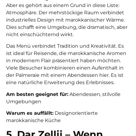
Aber es gehört aus einem Grund in diese Liste:
Atmosphäre. Der mehrstöckige Raum verbindet
industrielles Design mit marokkanischer Wärme.
Dies schafft eine Umgebung, die dramatisch, aber
nicht einschüchternd wirkt.
Das Menü verbindet Tradition und Kreativität. Es
ist ideal für Reisende, die marokkanische Aromen
in modernem Flair präsentiert haben möchten.
Viele Besucher kombinieren einen Aufenthalt in
der Palmeraie mit einem Abendessen hier. Es ist
eine natürliche Erweiterung des Erlebnisses.
Am besten geeignet für:
Abendessen, stilvolle
Umgebungen
Warum es auffällt:
Designorientierte
marokkanische Küche
5. Dar Zellij – Wenn