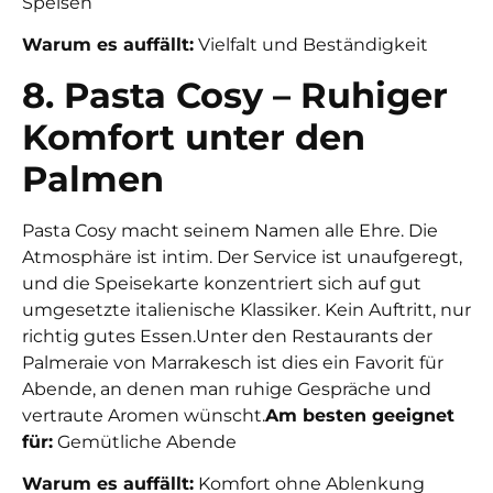
Speisen
Warum es auffällt:
Vielfalt und Beständigkeit
8. Pasta Cosy – Ruhiger
Komfort unter den
Palmen
Pasta Cosy macht seinem Namen alle Ehre. Die
Atmosphäre ist intim. Der Service ist unaufgeregt,
und die Speisekarte konzentriert sich auf gut
umgesetzte italienische Klassiker. Kein Auftritt, nur
richtig gutes Essen.
Unter den Restaurants der
Palmeraie von Marrakesch ist dies ein Favorit für
Abende, an denen man ruhige Gespräche und
vertraute Aromen wünscht.
Am besten geeignet
für:
Gemütliche Abende
Warum es auffällt:
Komfort ohne Ablenkung