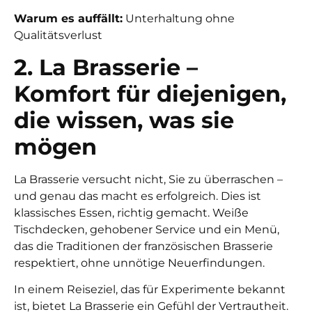
Warum es auffällt:
Unterhaltung ohne
Qualitätsverlust
2. La Brasserie –
Komfort für diejenigen,
die wissen, was sie
mögen
La Brasserie versucht nicht, Sie zu überraschen –
und genau das macht es erfolgreich. Dies ist
klassisches Essen, richtig gemacht. Weiße
Tischdecken, gehobener Service und ein Menü,
das die Traditionen der französischen Brasserie
respektiert, ohne unnötige Neuerfindungen.
In einem Reiseziel, das für Experimente bekannt
ist, bietet La Brasserie ein Gefühl der Vertrautheit.