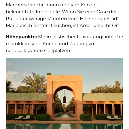
Marmorspringbrunnen und von Kerzen
beleuchtete Innenhöfe. Wenn Sie eine Oase der
Ruhe nur wenige Minuten vom Herzen der Stadt
Marrakesch entfernt suchen, ist Amanjena Ihr Ort.
Höhepunkte:
Minimalistischer Luxus, unglaubliche
marokkanische Küche und Zugang zu
nahegelegenen Golfplätzen.