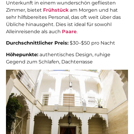
Unterkunft in einem wunderschön gefliesten
Zimmer, bietet
Frühstück
am Morgen und hat
sehr hilfsbereites Personal, das oft weit über das
Übliche hinausgeht. Dies ist ideal für sowohl
Alleinreisende als auch
Paare
.
Durchschnittlicher Preis:
$30–$50 pro Nacht
Höhepunkte:
authentisches Design, ruhige
Gegend zum Schlafen, Dachterrasse