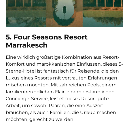
5. Four Seasons Resort
Marrakesch
Eine wirklich großartige Kombination aus Resort-
Komfort und marokkanischen Einflüssen, dieses 5-
Sterne-Hotel ist fantastisch für Reisende, die den
Luxus eines Resorts mit vertrauten Erfahrungen
mischen möchten. Mit zahlreichen Pools, einem
familienfreundlichen Flair, einem erstaunlichen
Concierge-Service, leistet dieses Resort gute
Arbeit, um sowohl Paaren, die eine Auszeit
brauchen, als auch Familien, die Urlaub machen
möchten, gerecht zu werden.