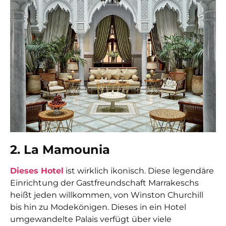
2. La Mamounia
Dieses Hotel
ist wirklich ikonisch. Diese legendäre
Einrichtung der Gastfreundschaft Marrakeschs
heißt jeden willkommen, von Winston Churchill
bis hin zu Modekönigen. Dieses in ein Hotel
umgewandelte Palais verfügt über viele