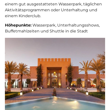
einem gut ausgestatteten Wasserpark, täglichen
Aktivitätsprogrammen oder Unterhaltung und
einem Kinderclub.
Höhepunkte:
Wasserpark, Unterhaltungsshows,
Buffetmahlzeiten und Shuttle in die Stadt