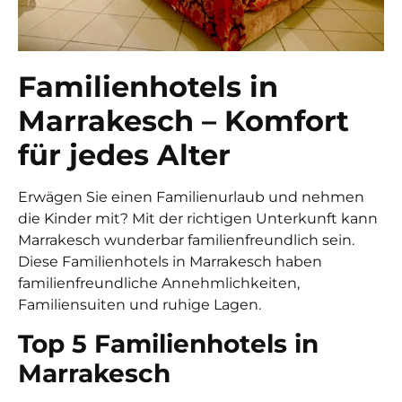
Familienhotels in
Marrakesch – Komfort
für jedes Alter
Erwägen Sie einen Familienurlaub und nehmen
die Kinder mit? Mit der richtigen Unterkunft kann
Marrakesch wunderbar familienfreundlich sein.
Diese Familienhotels in Marrakesch haben
familienfreundliche Annehmlichkeiten,
Familiensuiten und ruhige Lagen.
Top 5 Familienhotels in
Marrakesch