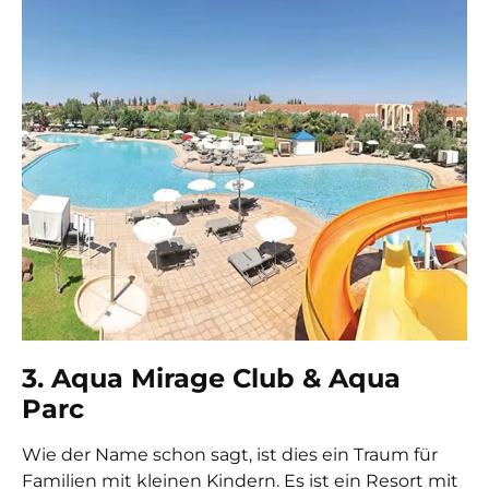
3. Aqua Mirage Club & Aqua
Parc
Wie der Name schon sagt, ist dies ein Traum für
Familien mit kleinen Kindern. Es ist ein Resort mit