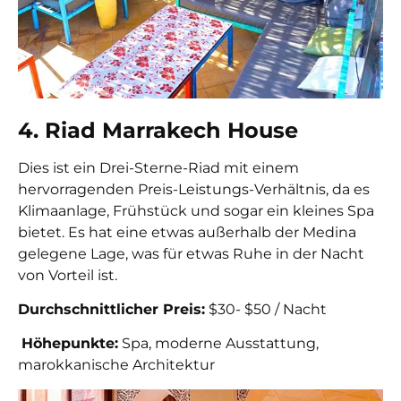
4. Riad Marrakech House
Dies ist ein Drei-Sterne-Riad mit einem
hervorragenden Preis-Leistungs-Verhältnis, da es
Klimaanlage, Frühstück und sogar ein kleines Spa
bietet. Es hat eine etwas außerhalb der Medina
gelegene Lage, was für etwas Ruhe in der Nacht
von Vorteil ist.
Durchschnittlicher Preis:
$30- $50 / Nacht
Höhepunkte:
Spa, moderne Ausstattung,
marokkanische Architektur