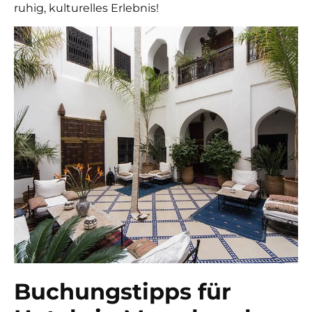
ruhig, kulturelles Erlebnis!
Buchungstipps für