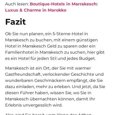
Auch lesen:
Boutique-Hotels in Marrakesch:
Luxus & Charme in Marokko
Fazit
Ob Sie nun planen, ein 5-Sterne-Hotel in
Marrakesch zu buchen, mit einem günstigen
Hotel in Marrakesch Geld zu sparen oder ein
Familienhotel in Marrakesch zu suchen, hier gibt
es ein Hotel für jeden Stil und jedes Budget.
Marrakesch ist ein Ort, der Sie mit warmer
Gastfreundschaft, verlockender Geschichte und
wunderbaren Geschmäckern empfängt, die Sie
dazu einladen, mehr zu erleben. Und jetzt, da Sie
diesen Führer haben, wissen Sie, wo Sie in
Marrakesch übernachten können, damit Ihr
Erlebnis unvergesslich wird.