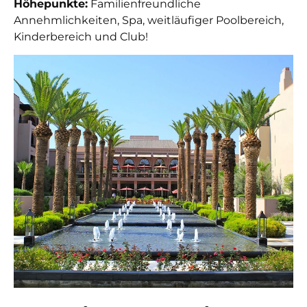
Höhepunkte:
Familienfreundliche
Annehmlichkeiten, Spa, weitläufiger Poolbereich,
Kinderbereich und Club!