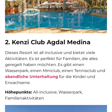
2. Kenzi Club Agdal Medina
Dieses Resort ist all-inclusive und bietet viele
Aktivitäten. Es ist perfekt für Familien, die alles
geregelt haben möchten. Es gibt einen
Wasserpark, einen Miniclub, einen Tennisclub und
abendliche Unterhaltung
für die Kinder und
Erwachsene.
Höhepunkte:
All-inclusive, Wasserpark,
Familienaktivitäten