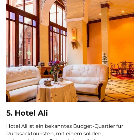
5. Hotel Ali
Hotel Ali ist ein bekanntes Budget-Quartier für
Rucksacktouristen, mit einem soliden,