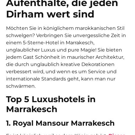
Aufenthalte, die jeden
Dirham wert sind
Möchten Sie in königlichem marokkanischen Stil
schwelgen? Verbringen Sie unvergessliche Zeit in
einem 5-Sterne-Hotel in Marrakesch,
unglaublicher Luxus und pure Magie! Sie bieten
jedem Gast Schönheit in maurischer Architektur,
die durch unglaublich kreative Dekorationen
verbessert wird, und wenn es um Service und
internationale Standards geht, kann man nur
schwärmen.
Top 5 Luxushotels in
Marrakesch
1. Royal Mansour Marrakesch