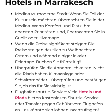
Hotels in Marrakesch
Medina vs. moderne Stadt: Wenn Sie Teil der
Kultur sein möchten, übernachten Sie in der
Medina. Wenn Komfort und Platz Ihre
obersten Prioritäten sind, übernachten Sie in
Gueliz oder Hivernage.
Wenn die Preise signifikant steigen: Die
Preise steigen deutlich zu Weihnachten,
Ostern und während einiger lokaler
Feiertage. Buchen Sie frühzeitig!!
Überprüfen Sie die Annehmlichkeiten: Nicht
alle Riads haben Klimaanlage oder
Schwimmbäder – überprüfen und bestätigen
Sie, ob das für Sie wichtig ist.
Flughafenshuttle-Service: Viele
Hotels und
Riads
bieten kostenlosen Shuttle-Service
oder Transfer gegen Gebühr vom Flughafen
an – es könnte sich lohnen, nachzufragen!