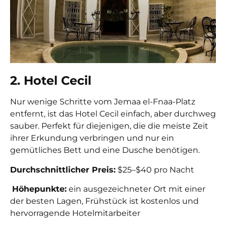
2. Hotel Cecil
Nur wenige Schritte vom Jemaa el-Fnaa-Platz
entfernt, ist das Hotel Cecil einfach, aber durchweg
sauber. Perfekt für diejenigen, die die meiste Zeit
ihrer Erkundung verbringen und nur ein
gemütliches Bett und eine Dusche benötigen.
Durchschnittlicher Preis:
$25–$40 pro Nacht
Höhepunkte:
ein ausgezeichneter Ort mit einer
der besten Lagen, Frühstück ist kostenlos und
hervorragende Hotelmitarbeiter