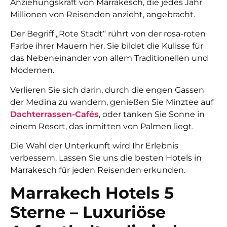
Anziehungskraft von Marrakesch, die jedes Jahr
Millionen von Reisenden anzieht, angebracht.
Der Begriff „Rote Stadt“ rührt von der rosa-roten
Farbe ihrer Mauern her. Sie bildet die Kulisse für
das Nebeneinander von allem Traditionellen und
Modernen.
Verlieren Sie sich darin, durch die engen Gassen
der Medina zu wandern, genießen Sie Minztee auf
Dachterrassen-Cafés
, oder tanken Sie Sonne in
einem Resort, das inmitten von Palmen liegt.
Die Wahl der Unterkunft wird Ihr Erlebnis
verbessern. Lassen Sie uns die besten Hotels in
Marrakesch für jeden Reisenden erkunden.
Marrakech Hotels 5
Sterne – Luxuriöse