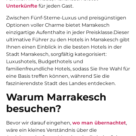
Unterkünfte
für jeden Gast.
Zwischen Fünf-Sterne-Luxus und preisgünstigen
Optionen voller Charme bietet Marrakesch
einzigartige Aufenthalte in jeder Preisklasse.
Dieser
ultimative Führer zu den Hotels in Marrakesch gibt
Ihnen einen Einblick in die besten Hotels in der
Stadt Marrakesch, sorgfältig kategorisiert:
Luxushotels, Budgethotels und
familienfreundliche Hotels, sodass Sie Ihre Wahl für
eine Basis treffen können, während Sie die
faszinierendste Stadt des Landes entdecken.
Warum Marrakesch
besuchen?
Bevor wir darauf eingehen,
wo man übernachtet
,
wäre ein kleines Verständnis über die