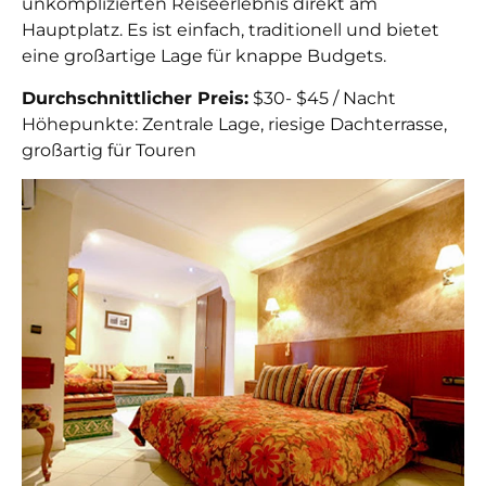
unkomplizierten Reiseerlebnis direkt am
Hauptplatz. Es ist einfach, traditionell und bietet
eine großartige Lage für knappe Budgets.
Durchschnittlicher Preis:
$30- $45 / Nacht
Höhepunkte: Zentrale Lage, riesige Dachterrasse,
großartig für Touren