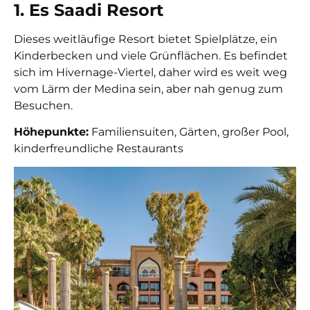
1. Es Saadi Resort
Dieses weitläufige Resort bietet Spielplätze, ein
Kinderbecken und viele Grünflächen. Es befindet
sich im Hivernage-Viertel, daher wird es weit weg
vom Lärm der Medina sein, aber nah genug zum
Besuchen.
Höhepunkte:
Familiensuiten, Gärten, großer Pool,
kinderfreundliche Restaurants