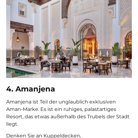
4. Amanjena
Amanjena ist Teil der unglaublich exklusiven
Aman-Marke. Es ist ein ruhiges, palastartiges
Resort, das etwas außerhalb des Trubels der Stadt
liegt.
Denken Sie an Kuppeldecken,