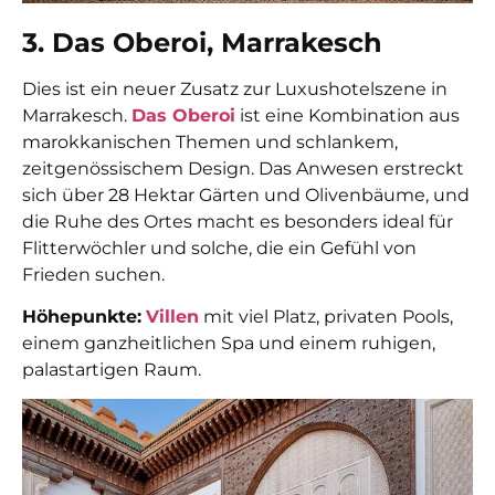
3. Das Oberoi, Marrakesch
Dies ist ein neuer Zusatz zur Luxushotelszene in
Marrakesch.
Das Oberoi
ist eine Kombination aus
marokkanischen Themen und schlankem,
zeitgenössischem Design. Das Anwesen erstreckt
sich über 28 Hektar Gärten und Olivenbäume, und
die Ruhe des Ortes macht es besonders ideal für
Flitterwöchler und solche, die ein Gefühl von
Frieden suchen.
Höhepunkte:
Villen
mit viel Platz, privaten Pools,
einem ganzheitlichen Spa und einem ruhigen,
palastartigen Raum.