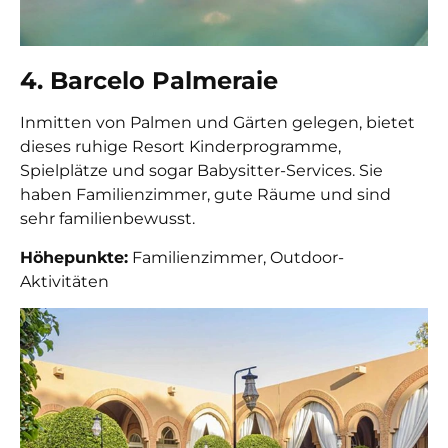
4. Barcelo Palmeraie
Inmitten von Palmen und Gärten gelegen, bietet
dieses ruhige Resort Kinderprogramme,
Spielplätze und sogar Babysitter-Services. Sie
haben Familienzimmer, gute Räume und sind
sehr familienbewusst.
Höhepunkte:
Familienzimmer, Outdoor-
Aktivitäten