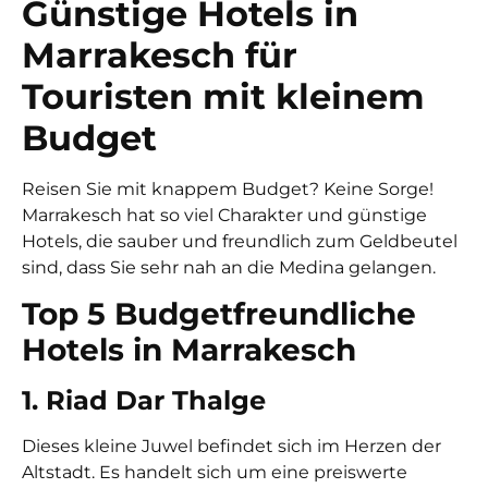
Günstige Hotels in
Marrakesch für
Touristen mit kleinem
Budget
Reisen Sie mit knappem Budget? Keine Sorge!
Marrakesch hat so viel Charakter und günstige
Hotels, die sauber und freundlich zum Geldbeutel
sind, dass Sie sehr nah an die Medina gelangen.
Top 5 Budgetfreundliche
Hotels in Marrakesch
1. Riad Dar Thalge
Dieses kleine Juwel befindet sich im Herzen der
Altstadt. Es handelt sich um eine preiswerte