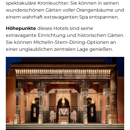
spektakuläre Kronleuchter. Sie können in seinen
wunderschönen Gärten voller Orangenbäume und
einem wahrhaft extravaganten Spa entspannen.
Höhepunkte
dieses Hotels sind seine
extravagante Einrichtung und historischen Gärten.
Sie können Michelin-Stern-Dining-Optionen an
einer unglaublichen zentralen Lage genießen.