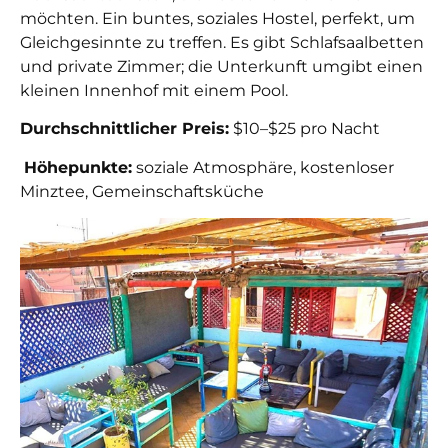
möchten. Ein buntes, soziales Hostel, perfekt, um
Gleichgesinnte zu treffen. Es gibt Schlafsaalbetten
und private Zimmer; die Unterkunft umgibt einen
kleinen Innenhof mit einem Pool.
Durchschnittlicher Preis:
$10–$25 pro Nacht
Höhepunkte:
soziale Atmosphäre, kostenloser
Minztee, Gemeinschaftsküche