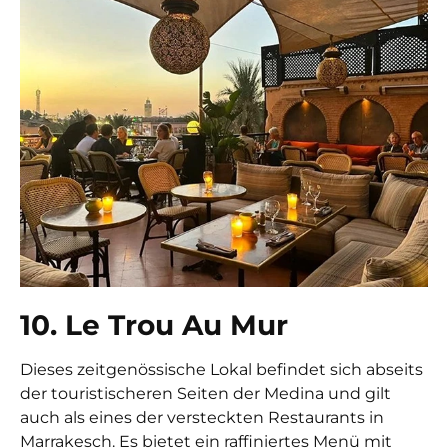
10. Le Trou Au Mur
Dieses zeitgenössische Lokal befindet sich abseits
der touristischeren Seiten der Medina und gilt
auch als eines der
versteckten Restaurants in
Marrakesch
. Es bietet ein raffiniertes Menü mit