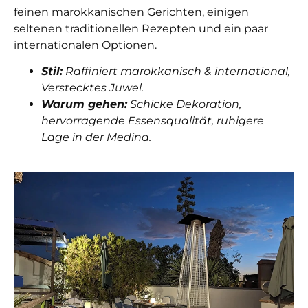
feinen marokkanischen Gerichten, einigen
seltenen traditionellen Rezepten und ein paar
internationalen Optionen.
Stil:
Raffiniert marokkanisch & international,
Verstecktes Juwel.
Warum gehen:
Schicke Dekoration,
hervorragende Essensqualität, ruhigere
Lage in der Medina.