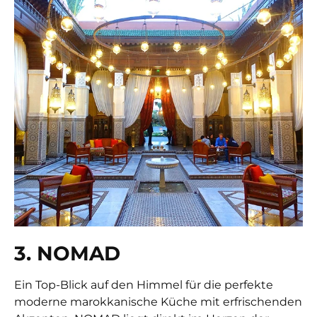
3. NOMAD
Ein Top-Blick auf den Himmel für die perfekte
moderne marokkanische Küche mit erfrischenden