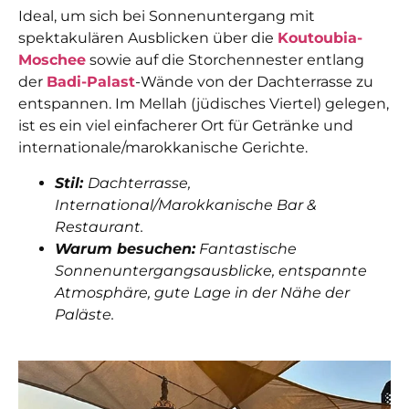
Ideal, um sich bei Sonnenuntergang mit
spektakulären Ausblicken über die
Koutoubia-
Moschee
sowie auf die Storchennester entlang
der
Badi-Palast
-Wände von der Dachterrasse zu
entspannen. Im Mellah (jüdisches Viertel) gelegen,
ist es ein viel einfacherer Ort für Getränke und
internationale/marokkanische Gerichte.
Stil:
Dachterrasse,
International/Marokkanische Bar &
Restaurant.
Warum besuchen:
Fantastische
Sonnenuntergangsausblicke, entspannte
Atmosphäre, gute Lage in der Nähe der
Paläste.