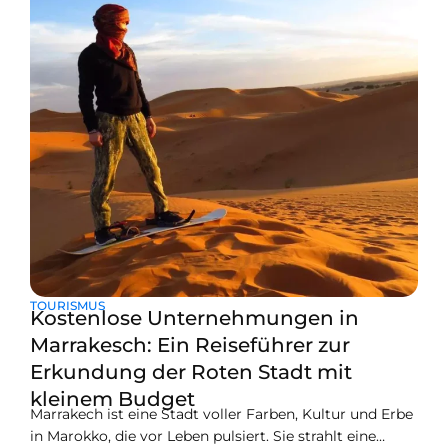
TOURISMUS
Kostenlose Unternehmungen in
Marrakesch: Ein Reiseführer zur
Erkundung der Roten Stadt mit
kleinem Budget
Marrakech ist eine Stadt voller Farben, Kultur und Erbe
in Marokko, die vor Leben pulsiert. Sie strahlt eine