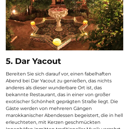
5. Dar Yacout
Bereiten Sie sich darauf vor, einen fabelhaften
Abend bei Dar Yacout zu genießen, das nichts
anderes als dieser wunderbare Ort ist, das
bekannte Restaurant, das in einer von großer
exotischer Schönheit geprägten Straße liegt. Die
Gäste werden von mehreren Gängen
marokkanischer Abendessen begeistert, die in hell
erleuchteten, mit Kerzen geschmückten