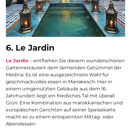
6. Le Jardin
Le Jardin
– entfliehen Sie diesem wunderschönen
Gartenrestaurant dem lärmenden Getümmel der
Medina. Es ist eine ausgezeichnete Wahl für
geschmackvolles
essen in Marrakesch.
Hier in
einem umgenutzten Gebäude aus dem 16.
Jahrhundert liegt ein friedliches Tal mit überall
Grün. Eine Kombination aus marokkanischen und
europäischen Gerichten auf seiner Speisekarte
macht es zu einem entspannten Mittag- oder
Abendessen.