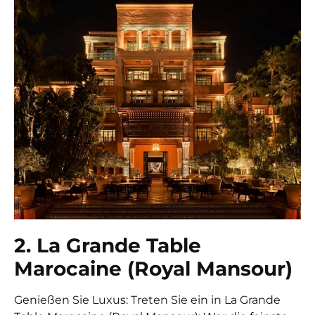
2. La Grande Table
Marocaine (Royal Mansour)
Genießen Sie Luxus: Treten Sie ein in La Grande