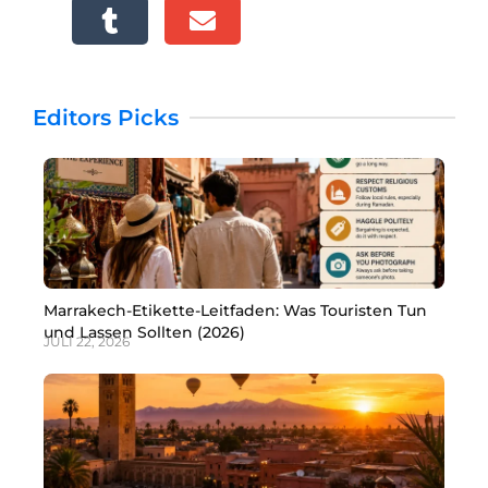
Editors Picks
Marrakech-Etikette-Leitfaden: Was Touristen Tun
und Lassen Sollten (2026)
JULI 22, 2026