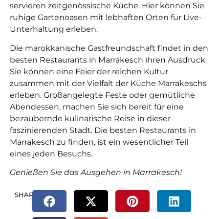
servieren zeitgenössische Küche. Hier können Sie
ruhige Gartenoasen mit lebhaften Orten für Live-
Unterhaltung erleben.
Die marokkanische Gastfreundschaft findet in den
besten Restaurants in Marrakesch ihren Ausdruck.
Sie können eine Feier der reichen Kultur
zusammen mit der Vielfalt der Küche Marrakeschs
erleben. Großangelegte Feste oder gemütliche
Abendessen, machen Sie sich bereit für eine
bezaubernde kulinarische Reise in dieser
faszinierenden Stadt. Die besten Restaurants in
Marrakesch zu finden, ist ein wesentlicher Teil
eines jeden Besuchs.
Genießen Sie das Ausgehen in Marrakesch!
SHARE.