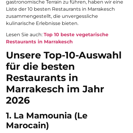
gastronomische Terrain zu führen, haben wir eine
Liste der 10 besten Restaurants in Marrakesch
zusammengestellt, die unvergessliche
kulinarische Erlebnisse bieten.
Lesen Sie auch:
Top 10 beste vegetarische
Restaurants in Marrakesch
Unsere Top-10-Auswahl
für die besten
Restaurants in
Marrakesch im Jahr
2026
1. La Mamounia (Le
Marocain)