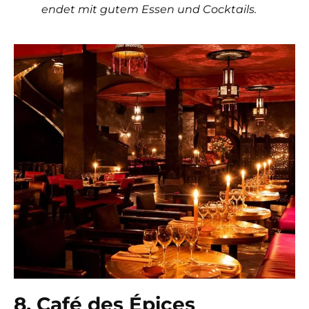
endet mit gutem Essen und Cocktails.
8. Café des Épices