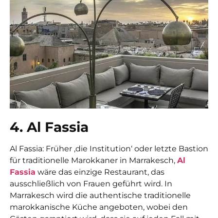
4. Al Fassia
Al Fassia: Früher ‚die Institution‘ oder letzte Bastion
für traditionelle Marokkaner in Marrakesch,
Al
Fassia
wäre das einzige Restaurant, das
ausschließlich von Frauen geführt wird. In
Marrakesch wird die authentische traditionelle
marokkanische Küche angeboten, wobei den