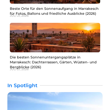
Beste Orte für den Sonnenaufgang in Marrakesch
für Fotos, Ballons und friedliche Ausblicke (2026)
JULI 21, 2026
Die besten Sonnenuntergangsplätze in
Marrakesch: Dachterrassen, Gärten, Wüsten- und
Bergblicke (2026)
JULI 21, 2026
In Spotlight