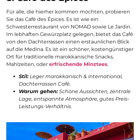
Für alle, die hierher kommen möchten, probieren
Sie das Café des Épices. Es ist wie ein
Schwesterrestaurant von NOMAD sowie Le Jardin.
Im lebhaften Gewürzplatz gelegen, bietet das Café
von den Dachterrassen einen erstaunlichen Blick
auf die Medina. Es ist ein schöner, kostengünstiger
Ort für traditionelle marokkanische Snacks,
Mahlzeiten, oder
erfrischende Minztees
.
Stil:
Leger marokkanisch & international,
Dachterrassen Café.
Warum gehen:
Schöne Aussichten, zentrale
Lage, entspannte Atmosphäre, gutes Preis-
Leistungs-Verhältnis.