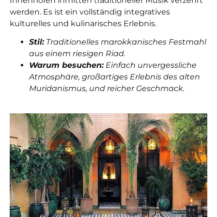
Innenhöfen inmitten traditioneller Musik verzehrt
werden. Es ist ein vollständig integratives
kulturelles und kulinarisches Erlebnis.
Stil:
Traditionelles marokkanisches Festmahl
aus einem riesigen Riad.
Warum besuchen:
Einfach unvergessliche
Atmosphäre, großartiges Erlebnis des alten
Muridanismus, und reicher Geschmack.