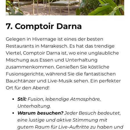
7. Comptoir Darna
Gelegen in Hivernage ist eines der
besten
Restaurants in Marrakesch. Es
hat das trendige
Viertel, Comptoir Darna ist, wo eine unglaubliche
Mischung aus Essen und Unterhaltung
zusammenkommen. Genießen Sie köstliche
Fusionsgerichte, während Sie die fantastischen
Bauchtänzer und Live-Musik sehen. Ein perfekter
Ort für den Abend!
Stil:
Fusion, lebendige Atmosphäre,
Unterhaltung.
Warum besuchen?
Jeder Besuch bedeutet,
eine lustige und aktive Stimmung mit
gutem Raum für Live-Auftritte zu haben und