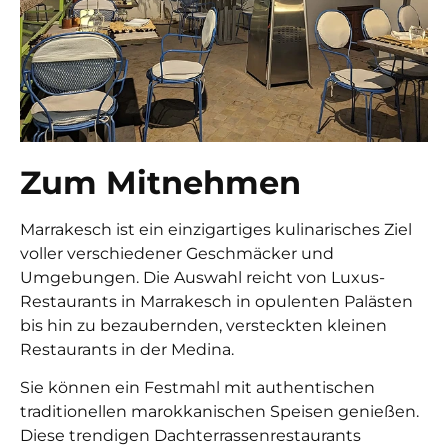
Zum Mitnehmen
Marrakesch ist ein einzigartiges kulinarisches Ziel
voller verschiedener Geschmäcker und
Umgebungen. Die Auswahl reicht von
Luxus-
Restaurants in Marrakesch
in opulenten Palästen
bis hin zu bezaubernden, versteckten kleinen
Restaurants in der Medina.
Sie können ein Festmahl mit authentischen
traditionellen marokkanischen Speisen genießen.
Diese trendigen Dachterrassenrestaurants