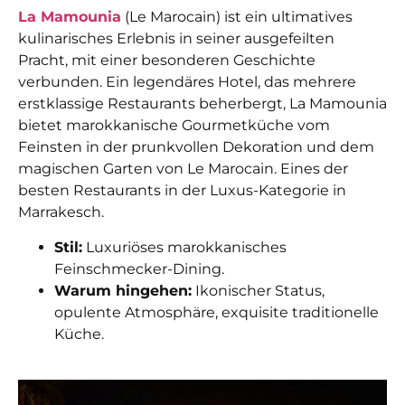
La Mamounia
(Le Marocain) ist ein ultimatives
kulinarisches Erlebnis in seiner ausgefeilten
Pracht, mit einer besonderen Geschichte
verbunden. Ein legendäres Hotel, das mehrere
erstklassige Restaurants beherbergt, La Mamounia
bietet marokkanische Gourmetküche vom
Feinsten in der prunkvollen Dekoration und dem
magischen Garten von Le Marocain. Eines der
besten Restaurants in der Luxus-Kategorie in
Marrakesch.
Stil:
Luxuriöses marokkanisches
Feinschmecker-Dining.
Warum hingehen:
Ikonischer Status,
opulente Atmosphäre, exquisite traditionelle
Küche.