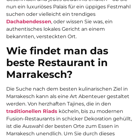
nun ein luxuriöses Palais für ein üppiges Festmahl
suchen oder vielleicht ein trendiges
Dachabendessen
, oder wissen Sie was, ein
authentisches lokales Gericht an einem
bekannten, versteckten Ort.
Wie findet man das
beste Restaurant in
Marrakesch?
Die Suche nach dem besten kulinarischen Ziel in
Marrakesch kann als eine Art Abenteuer gestaltet
werden. Von herzhaften Tajines, die in den
traditionellen Riads
köcheln, bis zu modernen
Fusion-Restaurants in schicker Dekoration gehüllt,
ist die Auswahl der
besten Orte zum Essen in
Marrakesch
unendlich. Um Sie durch dieses