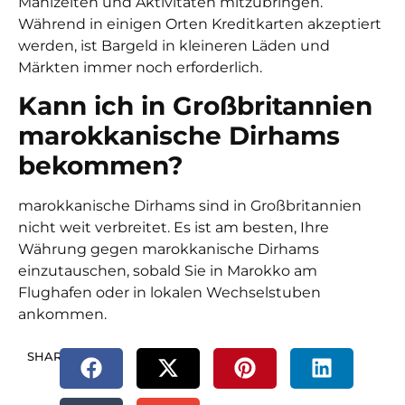
Mahlzeiten und Aktivitäten mitzubringen.
Während in einigen Orten Kreditkarten akzeptiert
werden, ist Bargeld in kleineren Läden und
Märkten immer noch erforderlich.
Kann ich in Großbritannien
marokkanische Dirhams
bekommen?
marokkanische Dirhams
sind in Großbritannien
nicht weit verbreitet. Es ist am besten, Ihre
Währung gegen
marokkanische Dirhams
einzutauschen, sobald Sie in Marokko am
Flughafen oder in lokalen Wechselstuben
ankommen.
SHARE.