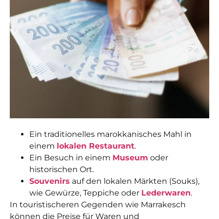
Ein traditionelles marokkanisches Mahl in
einem
lokalen Restaurant
.
Ein Besuch in einem
Museum
oder
historischen Ort.
Souvenirs
auf den lokalen Märkten (Souks),
wie Gewürze, Teppiche oder
Lederwaren
.
In touristischeren Gegenden wie Marrakesch
können die Preise für Waren und