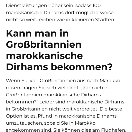
Dienstleistungen höher sein, sodass 100
marokkanische Dirhams dort möglicherweise
nicht so weit reichen wie in kleineren Städten.
Kann man in
Großbritannien
marokkanische
Dirhams bekommen?
Wenn Sie von Großbritannien aus nach Marokko
reisen, fragen Sie sich vielleicht: „Kann ich in
Großbritannien marokkanische Dirhams
bekommen?“ Leider sind marokkanische Dirhams
in Großbritannien nicht weit verbreitet. Die beste
Option ist es, Pfund in marokkanische Dirhams
umzutauschen, sobald Sie in Marokko
angekommen sind. Sie können dies am Flughafen,