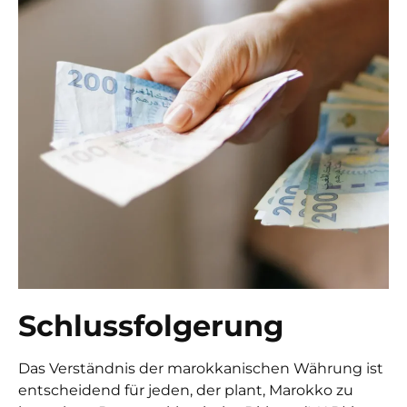
Schlussfolgerung
Das Verständnis der marokkanischen Währung ist
entscheidend für jeden, der plant, Marokko zu