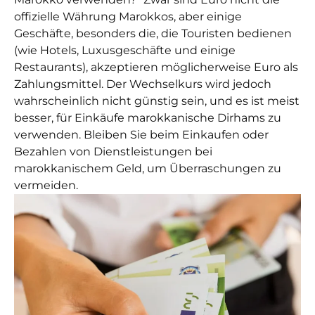
offizielle Währung Marokkos, aber einige
Geschäfte, besonders die, die Touristen bedienen
(wie Hotels, Luxusgeschäfte und einige
Restaurants), akzeptieren möglicherweise Euro als
Zahlungsmittel. Der Wechselkurs wird jedoch
wahrscheinlich nicht günstig sein, und es ist meist
besser, für Einkäufe marokkanische Dirhams zu
verwenden. Bleiben Sie beim Einkaufen oder
Bezahlen von Dienstleistungen bei
marokkanischem Geld, um Überraschungen zu
vermeiden.