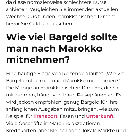
da diese normalerweise schlechtere Kurse
anbieten. Vergleichen Sie immer den aktuellen
Wechselkurs für den marokkanischen Dirham,
bevor Sie Geld umtauschen.
Wie viel Bargeld sollte
man nach Marokko
mitnehmen?
Eine häufige Frage von Reisenden lautet: „Wie viel
Bargeld sollte man nach Marokko mitnehmen?“
Die Menge an marokkanischen Dirhams, die Sie
mitnehmen, hängt von Ihren Reiseplänen ab. Es
wird jedoch empfohlen, genug Bargeld für Ihre
anfänglichen Ausgaben mitzubringen, wie zum
Beispiel für
Transport
, Essen und
Unterkunft
.
Viele Geschäfte in Marokko akzeptieren
Kreditkarten, aber kleine Läden, lokale Märkte und