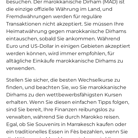
besuchen. Der marokkanische Dirham (MAD) ist
die einzige offizielle Währung im Land, und
Fremdwährungen werden für reguläre
Transaktionen nicht akzeptiert. Sie müssen Ihre
Heimatwährung gegen marokkanische Dirhams
eintauschen, sobald Sie ankommen. Während
Euro und US-Dollar in einigen Gebieten akzeptiert
werden können, wird immer empfohlen, für
alltägliche Einkäufe marokkanische Dirhams zu
verwenden.
Stellen Sie sicher, die besten Wechselkurse zu
finden, und beachten Sie, wo Sie marokkanische
Dirhams zu den wettbewerbsfähigsten Kursen
erhalten. Wenn Sie diesen einfachen Tipps folgen,
sind Sie bereit, Ihre Finanzen reibungslos zu
verwalten, während Sie durch Marokko reisen.
Egal, ob Sie Souvenirs in Marrakesch kaufen oder
ein traditionelles Essen in Fès bezahlen, wenn Sie