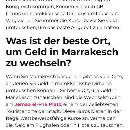
Königreich kommen, können Sie auch GBP
(Pfund) in marokkanische Dirhams umtauschen.
Vergleichen Sie immer die Kurse, bevor Sie Geld
umtauschen, um das beste Angebot zu erhalten.
Was ist der beste Ort,
um Geld in Marrakesch
zu wechseln?
Wenn Sie Marrakesch besuchen, gibt es viele Orte,
an denen Sie Geld in marokkanische Dirhams
umtauschen können. Der beste Ort, um Geld in
Marrakesch zu tauschen, sind die Wechselstuben
am
Jemaa el-Fna Platz
, einem der beliebtesten
Touristenorte der Stadt. Diese Büros bieten in der
Regel wettbewerbsfähige Kurse an. Vermeiden
Sie, Geld am Flughafen oder in Hotels zu tauschen,