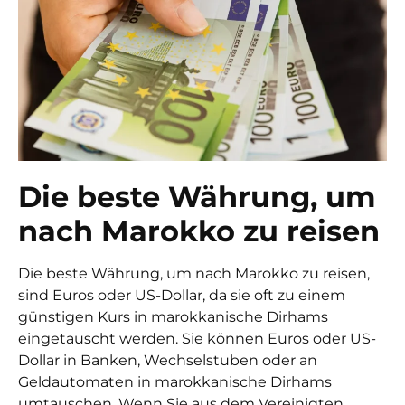
Die beste Währung, um
nach Marokko zu reisen
Die beste Währung, um nach Marokko zu reisen,
sind Euros oder US-Dollar, da sie oft zu einem
günstigen Kurs in marokkanische Dirhams
eingetauscht werden. Sie können Euros oder US-
Dollar in Banken, Wechselstuben oder an
Geldautomaten in marokkanische Dirhams
umtauschen. Wenn Sie aus dem Vereinigten