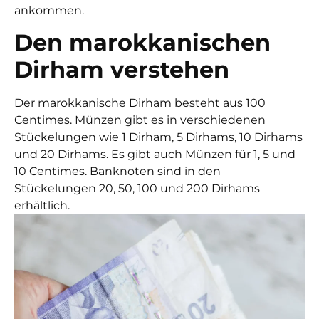
ankommen.
Den marokkanischen
Dirham verstehen
Der marokkanische Dirham besteht aus 100
Centimes. Münzen gibt es in verschiedenen
Stückelungen wie 1 Dirham, 5 Dirhams, 10 Dirhams
und 20 Dirhams. Es gibt auch Münzen für 1, 5 und
10 Centimes. Banknoten sind in den
Stückelungen 20, 50, 100 und 200 Dirhams
erhältlich.