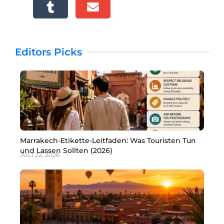
Editors Picks
Marrakech-Etikette-Leitfaden: Was Touristen Tun
und Lassen Sollten (2026)
JULI 22, 2026