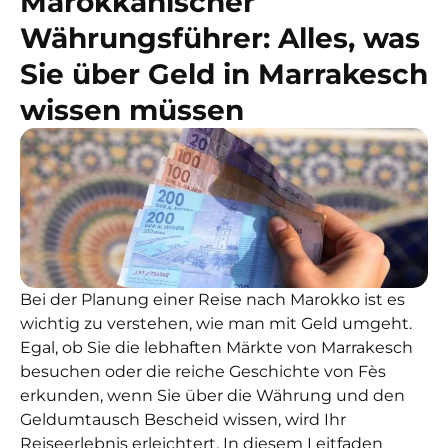
Marokkanischer
Währungsführer: Alles, was
Sie über Geld in Marrakesch
wissen müssen
Bei der Planung einer Reise nach Marokko ist es
wichtig zu verstehen, wie man mit Geld umgeht.
Egal, ob Sie die lebhaften Märkte von Marrakesch
besuchen oder die reiche Geschichte von Fès
erkunden, wenn Sie über die Währung und den
Geldumtausch Bescheid wissen, wird Ihr
Reiseerlebnis erleichtert. In diesem Leitfaden