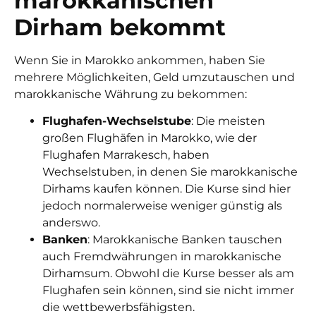
marokkanischen
Dirham bekommt
Wenn Sie in Marokko ankommen, haben Sie
mehrere Möglichkeiten, Geld umzutauschen und
marokkanische Währung zu bekommen:
Flughafen-Wechselstube
: Die meisten
großen Flughäfen in Marokko, wie der
Flughafen Marrakesch, haben
Wechselstuben, in denen Sie marokkanische
Dirhams kaufen können. Die Kurse sind hier
jedoch normalerweise weniger günstig als
anderswo.
Banken
: Marokkanische Banken tauschen
auch Fremdwährungen in
marokkanische
Dirhams
um. Obwohl die Kurse besser als am
Flughafen sein können, sind sie nicht immer
die wettbewerbsfähigsten.