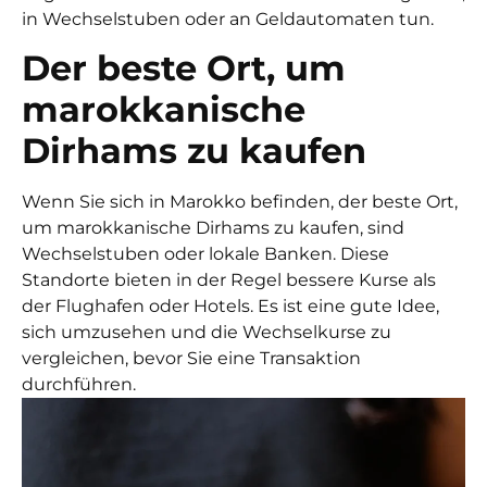
in Wechselstuben oder an Geldautomaten tun.
Der beste Ort, um
marokkanische
Dirhams zu kaufen
Wenn Sie sich in Marokko befinden, der beste Ort,
um marokkanische Dirhams zu kaufen, sind
Wechselstuben oder lokale Banken. Diese
Standorte bieten in der Regel bessere Kurse als
der Flughafen oder Hotels. Es ist eine gute Idee,
sich umzusehen und die Wechselkurse zu
vergleichen, bevor Sie eine Transaktion
durchführen.