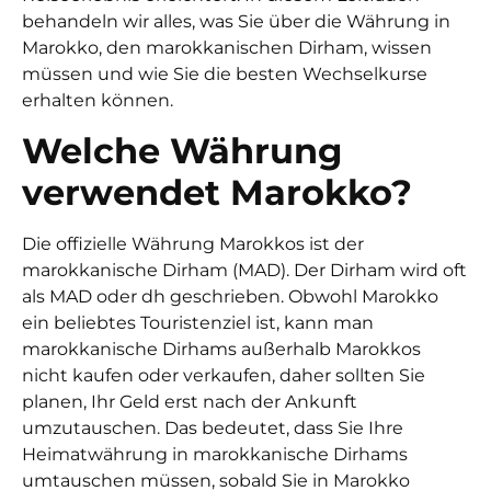
behandeln wir alles, was Sie über die Währung in
Marokko, den marokkanischen Dirham, wissen
müssen und wie Sie die besten Wechselkurse
erhalten können.
Welche Währung
verwendet Marokko?
Die offizielle Währung Marokkos ist der
marokkanische Dirham (MAD). Der Dirham wird oft
als MAD oder dh geschrieben. Obwohl Marokko
ein beliebtes Touristenziel ist, kann man
marokkanische Dirhams außerhalb Marokkos
nicht kaufen oder verkaufen, daher sollten Sie
planen, Ihr Geld erst nach der Ankunft
umzutauschen. Das bedeutet, dass Sie Ihre
Heimatwährung in marokkanische Dirhams
umtauschen müssen, sobald Sie in Marokko