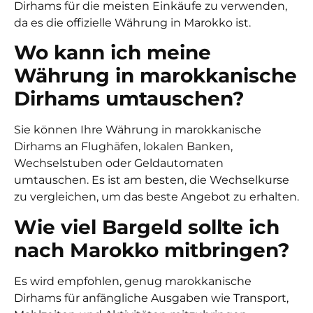
Dirhams
für die meisten Einkäufe zu verwenden,
da es die offizielle Währung in Marokko ist.
Wo kann ich meine
Währung in marokkanische
Dirhams umtauschen?
Sie können Ihre Währung in
marokkanische
Dirhams
an Flughäfen, lokalen Banken,
Wechselstuben oder Geldautomaten
umtauschen. Es ist am besten, die Wechselkurse
zu vergleichen, um das beste Angebot zu erhalten.
Wie viel Bargeld sollte ich
nach Marokko mitbringen?
Es wird empfohlen, genug
marokkanische
Dirhams
für anfängliche Ausgaben wie Transport,