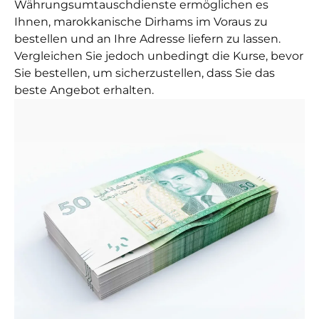
Währungsumtauschdienste ermöglichen es
Ihnen, marokkanische Dirhams im Voraus zu
bestellen und an Ihre Adresse liefern zu lassen.
Vergleichen Sie jedoch unbedingt die Kurse, bevor
Sie bestellen, um sicherzustellen, dass Sie das
beste Angebot erhalten.