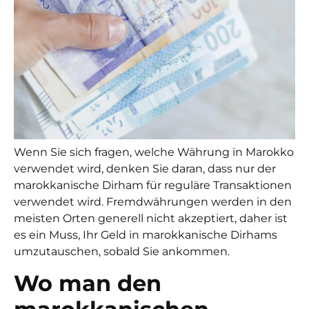
Wenn Sie sich fragen, welche Währung in Marokko
verwendet wird, denken Sie daran, dass nur der
marokkanische Dirham für reguläre Transaktionen
verwendet wird. Fremdwährungen werden in den
meisten Orten generell nicht akzeptiert, daher ist
es ein Muss, Ihr Geld in marokkanische Dirhams
umzutauschen, sobald Sie ankommen.
Wo man den