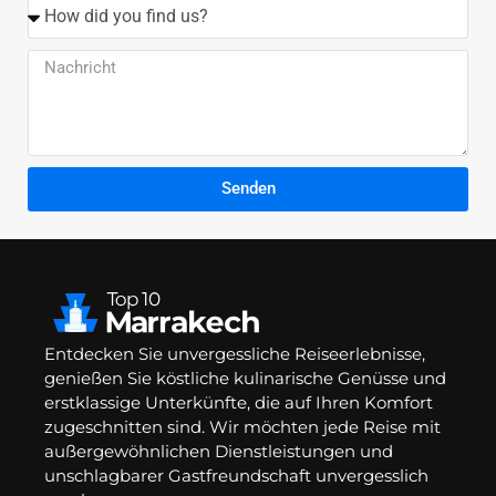
Senden
Entdecken Sie unvergessliche Reiseerlebnisse,
genießen Sie köstliche kulinarische Genüsse und
erstklassige Unterkünfte, die auf Ihren Komfort
zugeschnitten sind. Wir möchten jede Reise mit
außergewöhnlichen Dienstleistungen und
unschlagbarer Gastfreundschaft unvergesslich