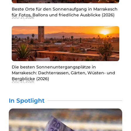
Beste Orte für den Sonnenaufgang in Marrakesch
für Fotos, Ballons und friedliche Ausblicke (2026)
JULI 21, 2026
Die besten Sonnenuntergangsplätze in
Marrakesch: Dachterrassen, Gärten, Wüsten- und
Bergblicke (2026)
JULI 21, 2026
In Spotlight