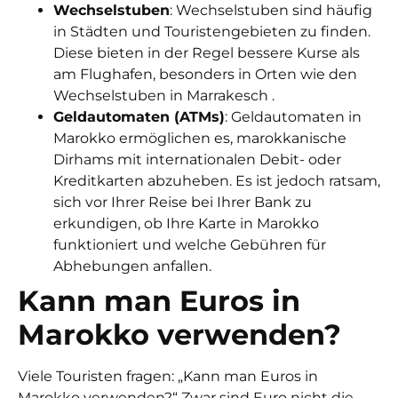
Wechselstuben
: Wechselstuben sind häufig
in Städten und Touristengebieten zu finden.
Diese bieten in der Regel bessere Kurse als
am Flughafen, besonders in Orten wie den
Wechselstuben in Marrakesch
.
Geldautomaten (ATMs)
: Geldautomaten in
Marokko ermöglichen es,
marokkanische
Dirhams
mit internationalen Debit- oder
Kreditkarten abzuheben. Es ist jedoch ratsam,
sich vor Ihrer Reise bei Ihrer Bank zu
erkundigen, ob Ihre Karte in Marokko
funktioniert und welche Gebühren für
Abhebungen anfallen.
Kann man Euros in
Marokko verwenden?
Viele Touristen fragen: „Kann man Euros in
Marokko verwenden?“ Zwar sind Euro nicht die