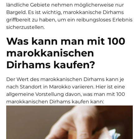
ländliche Gebiete nehmen möglicherweise nur
Bargeld. Es ist wichtig, marokkanische Dirhams
griffbereit zu haben, um ein reibungsloses Erlebnis
sicherzustellen.
Was kann man mit 100
marokkanischen
Dirhams kaufen?
Der Wert des marokkanischen Dirhams kann je
nach Standort in Marokko variieren. Hier ist eine
allgemeine Vorstellung davon, was man mit 100
marokkanischen Dirhams kaufen kann: