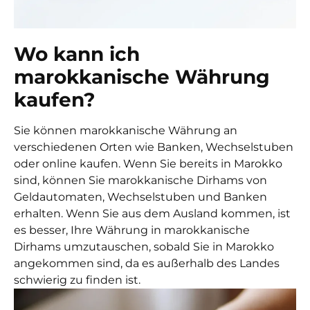
Wo kann ich
marokkanische Währung
kaufen?
Sie können marokkanische Währung an
verschiedenen Orten wie Banken, Wechselstuben
oder online kaufen. Wenn Sie bereits in Marokko
sind, können Sie marokkanische Dirhams von
Geldautomaten, Wechselstuben und Banken
erhalten. Wenn Sie aus dem Ausland kommen, ist
es besser, Ihre Währung in marokkanische
Dirhams umzutauschen, sobald Sie in Marokko
angekommen sind, da es außerhalb des Landes
schwierig zu finden ist.