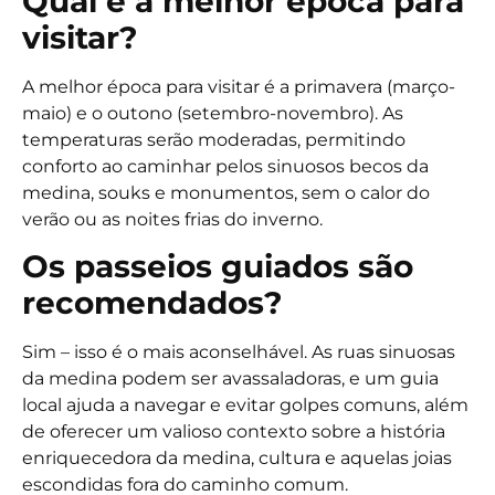
Qual é a melhor época para
visitar?
A melhor época para visitar é a primavera (março-
maio) e o outono (setembro-novembro). As
temperaturas serão moderadas, permitindo
conforto ao caminhar pelos sinuosos becos da
medina, souks e monumentos, sem o calor do
verão ou as noites frias do inverno.
Os passeios guiados são
recomendados?
Sim – isso é o mais aconselhável. As ruas sinuosas
da medina podem ser avassaladoras, e um guia
local ajuda a navegar e evitar golpes comuns, além
de oferecer um valioso contexto sobre a história
enriquecedora da medina, cultura e aquelas joias
escondidas fora do caminho comum.