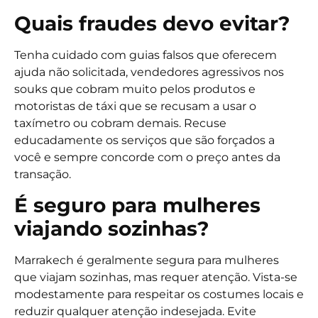
Quais fraudes devo evitar?
Tenha cuidado com guias falsos que oferecem
ajuda não solicitada, vendedores agressivos nos
souks que cobram muito pelos produtos e
motoristas de táxi que se recusam a usar o
taxímetro ou cobram demais. Recuse
educadamente os serviços que são forçados a
você e sempre concorde com o preço antes da
transação.
É seguro para mulheres
viajando sozinhas?
Marrakech é geralmente segura para mulheres
que viajam sozinhas, mas requer atenção. Vista-se
modestamente para respeitar os costumes locais e
reduzir qualquer atenção indesejada. Evite