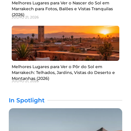
Melhores Lugares para Ver o Nascer do Sol em
Marrakech para Fotos, Balões e Vistas Tranquilas
(2026)
JULHO 21, 2026
Melhores Lugares para Ver o Pôr do Sol em
Marrakech: Telhados, Jardins, Vistas do Deserto e
Montanhas (2026)
JULHO 21, 2026
In Spotlight