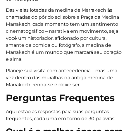
Das vielas lotadas da medina de Marrakech às
chamadas do pôr do sol sobre a Praça da Medina
Marrakech, cada momento tem um sentimento
cinematográfico – narrativa em movimento, seja
você um historiador, aficionado por cultura,
amante de comida ou fotógrafo, a medina de
Marrakech é um mundo que marcará seu coração
e alma.
Planeje sua visita com antecedência – mas uma
vez dentro das muralhas da antiga medina de
Marrakech, renda-se e deixe ser.
Perguntas Frequentes
Aqui estão as respostas para suas perguntas
frequentes, cada uma em torno de 30 palavras: