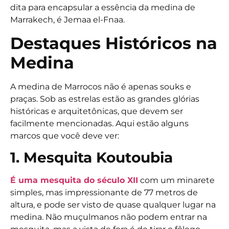
dita para encapsular a essência da medina de
Marrakech, é Jemaa el-Fnaa.
Destaques Históricos na
Medina
A medina de Marrocos não é apenas souks e
praças. Sob as estrelas estão as grandes glórias
históricas e arquitetônicas, que devem ser
facilmente mencionadas. Aqui estão alguns
marcos que você deve ver:
1. Mesquita Koutoubia
É uma mesquita do século XII
com um minarete
simples, mas impressionante de 77 metros de
altura, e pode ser visto de quase qualquer lugar na
medina. Não muçulmanos não podem entrar na