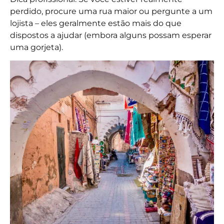
perdido, procure uma rua maior ou pergunte a um
lojista – eles geralmente estão mais do que
dispostos a ajudar (embora alguns possam esperar
uma gorjeta).