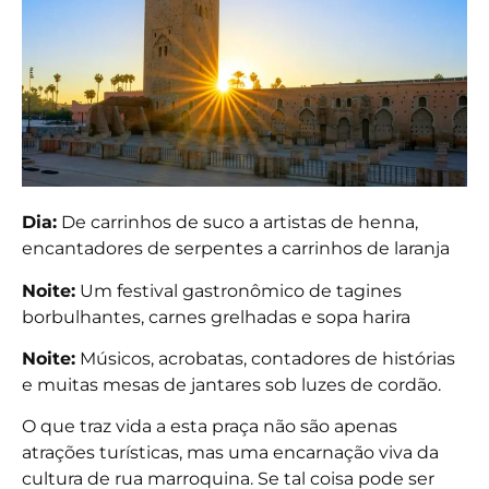
Dia:
De carrinhos de suco a artistas de henna,
encantadores de serpentes a carrinhos de laranja
Noite:
Um festival gastronômico de tagines
borbulhantes, carnes grelhadas e sopa harira
Noite:
Músicos, acrobatas, contadores de histórias
e muitas mesas de jantares sob luzes de cordão.
O que traz vida a esta praça não são apenas
atrações turísticas, mas uma encarnação viva da
cultura de rua marroquina. Se tal coisa pode ser