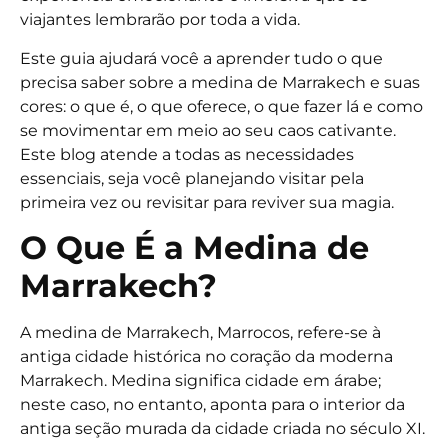
viajantes lembrarão por toda a vida.
Este guia ajudará você a aprender tudo o que
precisa saber sobre a medina de Marrakech e suas
cores: o que é, o que oferece, o que fazer lá e como
se movimentar em meio ao seu caos cativante.
Este blog atende a todas as necessidades
essenciais, seja você planejando visitar pela
primeira vez ou revisitar para reviver sua magia.
O Que É a Medina de
Marrakech?
A medina de Marrakech, Marrocos, refere-se à
antiga cidade histórica no coração da moderna
Marrakech. Medina significa cidade em árabe;
neste caso, no entanto, aponta para o interior da
antiga seção murada da cidade criada no século XI.