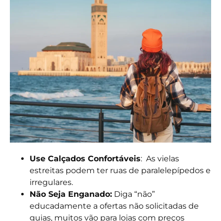
Use Calçados Confortáveis
: As vielas
estreitas podem ter ruas de paralelepípedos e
irregulares.
Não Seja Enganado:
Diga “não”
educadamente a ofertas não solicitadas de
guias, muitos vão para lojas com preços