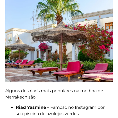
Alguns dos riads mais populares na medina de
Marrakech são:
Riad Yasmine
– Famoso no Instagram por
sua piscina de azulejos verdes