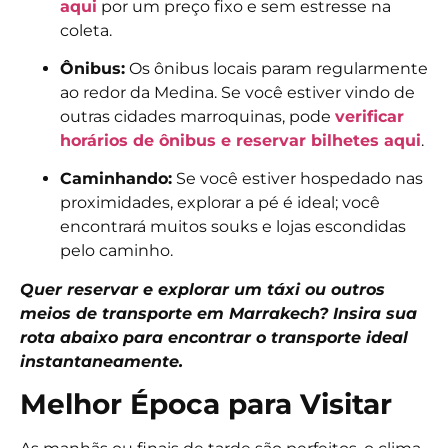
aqui
por um preço fixo e sem estresse na
coleta.
Ônibus:
Os ônibus locais param regularmente
ao redor da Medina. Se você estiver vindo de
outras cidades marroquinas, pode
verificar
horários de ônibus e reservar bilhetes aqui
.
Caminhando:
Se você estiver hospedado nas
proximidades, explorar a pé é ideal; você
encontrará muitos souks e lojas escondidas
pelo caminho.
Quer reservar e explorar um táxi ou outros
meios de transporte em Marrakech? Insira sua
rota abaixo para encontrar o transporte ideal
instantaneamente.
Melhor Época para Visitar