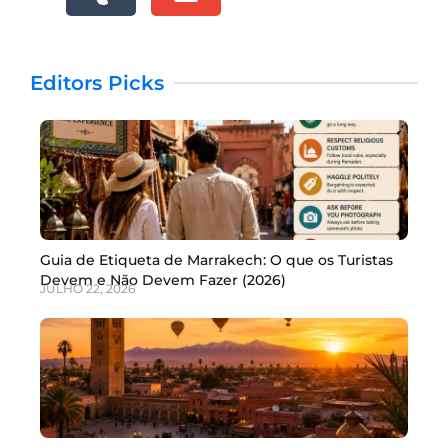
Editors Picks
Guia de Etiqueta de Marrakech: O que os Turistas
Devem e Não Devem Fazer (2026)
JULHO 22, 2026