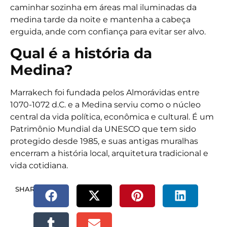
caminhar sozinha em áreas mal iluminadas da
medina tarde da noite e mantenha a cabeça
erguida, ande com confiança para evitar ser alvo.
Qual é a história da
Medina?
Marrakech foi fundada pelos Almorávidas entre
1070-1072 d.C. e a Medina serviu como o núcleo
central da vida política, econômica e cultural. É um
Patrimônio Mundial da UNESCO que tem sido
protegido desde 1985, e suas antigas muralhas
encerram a história local, arquitetura tradicional e
vida cotidiana.
SHARE.