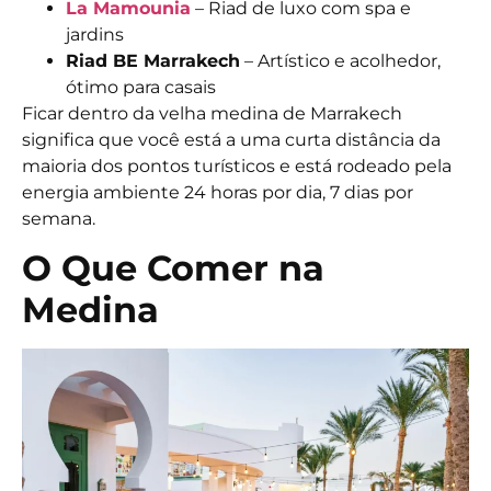
La Mamounia
– Riad de luxo com spa e
jardins
Riad BE Marrakech
– Artístico e acolhedor,
ótimo para casais
Ficar dentro da velha medina de Marrakech
significa que você está a uma curta distância da
maioria dos pontos turísticos e está rodeado pela
energia ambiente 24 horas por dia, 7 dias por
semana.
O Que Comer na
Medina