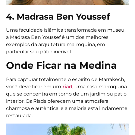
4. Madrasa Ben Youssef
Uma faculdade islâmica transformada em museu,
a Madrasa Ben Youssef é um dos melhores
exemplos da arquitetura marroquina, em
particular seu pátio incrível.
Onde Ficar na Medina
Para capturar totalmente o espírito de Marrakech,
você deve ficar em um
riad
, uma casa marroquina
que se concentra em torno de um jardim ou pátio
interior. Os Riads oferecem uma atmosfera
charmosa e autêntica, e a maioria está lindamente
restaurada.