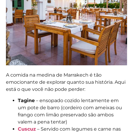
A comida na medina de Marrakech é tão
emocionante de explorar quanto sua história. Aqui
está o que você não pode perder:
Tagine
– ensopado cozido lentamente em
um pote de barro (cordeiro com ameixas ou
frango com limão preservado são ambos
valem a pena tentar)
Cuscuz
– Servido com legumes e carne nas