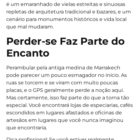
é um emaranhado de vielas estreitas e sinuosas
repletas de arquitetura tradicional e bazares, e um
cenário para monumentos históricos e vida local
que mal mudaram.
Perder-se Faz Parte do
Encanto
Perambular pela antiga medina de Marrakech
pode parecer um pouco esmagador no início. As
ruas se torcem e se viram com muito poucas
placas, e o GPS geralmente perde a noção aqui.
Mas certamente, isso faz parte do que a torna tão
especial. Você encontrará lojas de especiarias, cafés
escondidos em lugares afastados e oficinas de
artesãos em lugares que você nunca imaginou
que encontraria.
Dica profissional: Se você estiver realmente