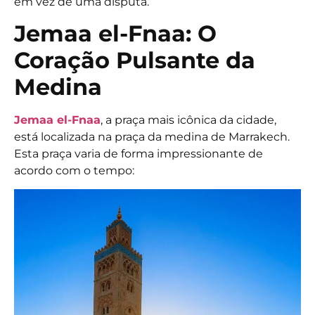
em vez de uma disputa.
Jemaa el-Fnaa: O
Coração Pulsante da
Medina
Jemaa el-Fnaa
, a praça mais icônica da cidade,
está localizada na praça da medina de Marrakech.
Esta praça varia de forma impressionante de
acordo com o tempo: