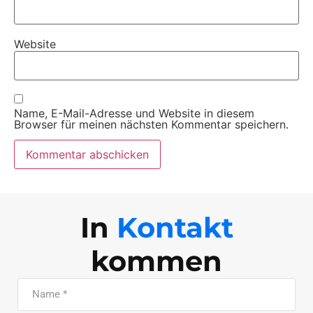
Website
Name, E-Mail-Adresse und Website in diesem
Browser für meinen nächsten Kommentar speichern.
In
Kontakt
kommen