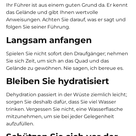
Ihr Führer ist aus einem guten Grund da. Er kennt
das Gelände und gibt Ihnen wertvolle
Anweisungen. Achten Sie darauf, was er sagt und
folgen Sie seiner Führung.
Langsam anfangen
Spielen Sie nicht sofort den Draufgänger; nehmen
Sie sich Zeit, um sich an das Quad und das
Gelände zu gewöhnen. Nie sagen, ich bereue es.
Bleiben Sie hydratisiert
Dehydration passiert in der Wüste ziemlich leicht;
sorgen Sie deshalb dafür, dass Sie viel Wasser
trinken. Vergessen Sie nicht, eine Wasserflasche
mitzunehmen, um sie bei jeder Gelegenheit
aufzufüllen.