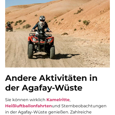
Andere Aktivitäten in
der Agafay-Wüste
Sie können wirklich
Kamelritte
,
Heißluftballonfahrten
und Sternbeobachtungen
in der Agafay-Wüste genießen. Zahlreiche