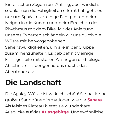
Ein bisschen Zögern am Anfang, aber wirklich,
sobald man die Fähigkeiten erlernt hat, geht es
nur um Spaß – nun, einige Fähigkeiten beim
Neigen in die Kurven und beim Erreichen des
Rhythmus mit dem Bike. Mit der Anleitung
unseres Experten schlängeln wir uns durch die
Wüste mit hervorgehobenen
Sehenswürdigkeiten, um alle in der Gruppe
zusammenzuhalten. Es gab definitiv einige
knifflige Teile mit steilen Anstiegen und felsigen
Abschnitten, aber genau das macht das
Abenteuer aus!
Die Landschaft
Die Agafay-Wüste ist wirklich schön! Sie hat keine
großen Sanddünenformationen wie die
Sahara
.
Als felsiges Plateau bietet sie wunderbare
Ausblicke auf das
Atlasgebirge
. Ungewöhnliche