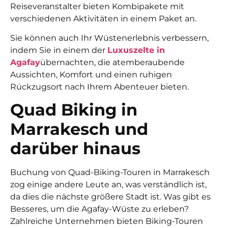
Reiseveranstalter bieten Kombipakete mit
verschiedenen Aktivitäten in einem Paket an.
Sie können auch Ihr Wüstenerlebnis verbessern,
indem Sie in einem der
Luxuszelte in
Agafay
übernachten, die atemberaubende
Aussichten, Komfort und einen ruhigen
Rückzugsort nach Ihrem Abenteuer bieten.
Quad Biking in
Marrakesch und
darüber hinaus
Buchung von
Quad-Biking-Touren in Marrakesch
zog einige andere Leute an, was verständlich ist,
da dies die nächste größere Stadt ist. Was gibt es
Besseres, um die Agafay-Wüste zu erleben?
Zahlreiche Unternehmen bieten Biking-Touren