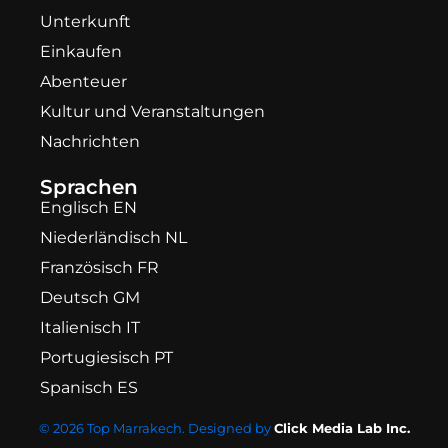
Unterkunft
Einkaufen
Abenteuer
Kultur und Veranstaltungen
Nachrichten
Sprachen
Englisch EN
Niederländisch NL
Französisch FR
Deutsch GM
Italienisch IT
Portugiesisch PT
Spanisch ES
© 2026 Top Marrakech. Designed by
Click Media Lab Inc.