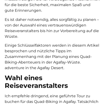
für die beste Sicherheit, maximalen Spaß und
gute Erinnerungen.
Es ist daher notwendig, alles sorgfältig zu planen –
von der Auswahl eines vertrauenswürdigen
Reiseveranstalters bis hin zur Vorbereitung auf die
Wüste.
Einige Schlüsselfaktoren werden in diesem Artikel
besprochen und nützliche Tipps im
Zusammenhang mit der Planung eines
Quad-
Biking-Abenteuers in der Agafay-Wüste.
adventure in the Agafay Desert.
Wahl eines
Reiseveranstalters
Ich empfehle dringend, eine geführte Tour zu
buchen für das
Quad-Biking in Agafay
. Tatsächlich