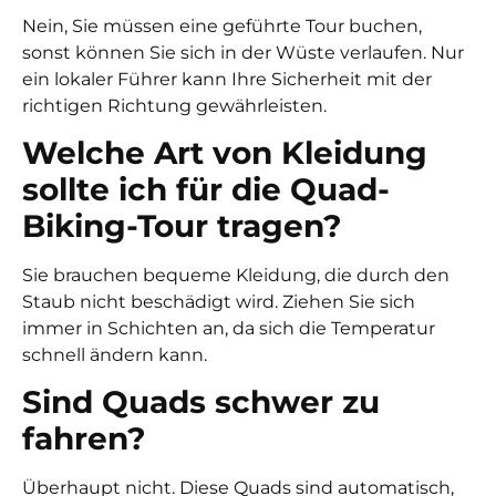
Nein, Sie müssen eine geführte Tour buchen,
sonst können Sie sich in der Wüste verlaufen. Nur
ein lokaler Führer kann Ihre Sicherheit mit der
richtigen Richtung gewährleisten.
Welche Art von Kleidung
sollte ich für die Quad-
Biking-Tour tragen?
Sie brauchen bequeme Kleidung, die durch den
Staub nicht beschädigt wird. Ziehen Sie sich
immer in Schichten an, da sich die Temperatur
schnell ändern kann.
Sind Quads schwer zu
fahren?
Überhaupt nicht. Diese Quads sind automatisch,