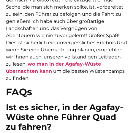
Sache, die man sich merken sollte, ist, vorbereitet
zu sein, den Führer zu befolgen und die Fahrt zu
genießen! Ich habe auch über großartige
Landschaften und das Vergnügen von
Abenteuern wie nie zuvor gelernt! Großer Spaß!
Dies ist sicherlich ein unvergessliches Erlebnis.
Und
wenn Sie eine Übernachtung planen, empfehlen
wir Ihnen auch, unseren vollständigen Leitfaden
zu lesen,
wo man in der Agafay-Wüste
übernachten kann
um die besten Wüstencamps
zu finden.
FAQs
Ist es sicher, in der Agafay-
Wüste ohne Führer Quad
zu fahren?