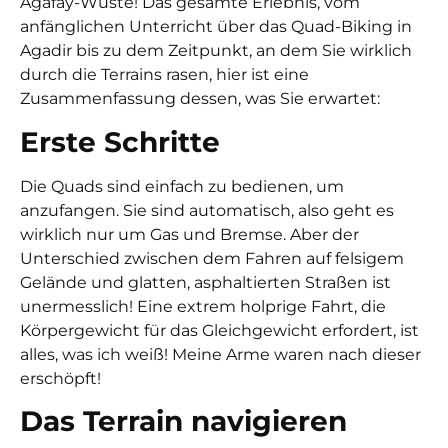
Agafay-Wüste! Das gesamte Erlebnis, vom
anfänglichen Unterricht über das
Quad-Biking in
Agadir
bis zu dem Zeitpunkt, an dem Sie wirklich
durch die Terrains rasen, hier ist eine
Zusammenfassung dessen, was Sie erwartet:
Erste Schritte
Die Quads sind einfach zu bedienen, um
anzufangen. Sie sind automatisch, also geht es
wirklich nur um Gas und Bremse. Aber der
Unterschied zwischen dem Fahren auf felsigem
Gelände und glatten, asphaltierten Straßen ist
unermesslich! Eine extrem holprige Fahrt, die
Körpergewicht für das Gleichgewicht erfordert, ist
alles, was ich weiß! Meine Arme waren nach dieser
erschöpft!
Das Terrain navigieren