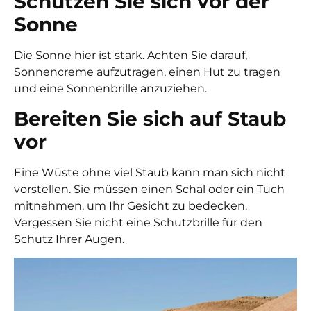
Schützen Sie sich vor der
Sonne
Die Sonne hier ist stark. Achten Sie darauf,
Sonnencreme aufzutragen, einen Hut zu tragen
und eine Sonnenbrille anzuziehen.
Bereiten Sie sich auf Staub
vor
Eine Wüste ohne viel Staub kann man sich nicht
vorstellen. Sie müssen einen Schal oder ein Tuch
mitnehmen, um Ihr Gesicht zu bedecken.
Vergessen Sie nicht eine Schutzbrille für den
Schutz Ihrer Augen.