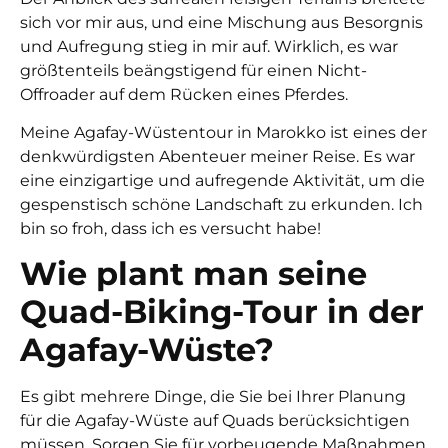
sich vor mir aus, und eine Mischung aus Besorgnis
und Aufregung stieg in mir auf. Wirklich, es war
größtenteils beängstigend für einen Nicht-
Offroader auf dem Rücken eines Pferdes.
Meine Agafay-Wüstentour in Marokko ist eines der
denkwürdigsten Abenteuer meiner Reise. Es war
eine einzigartige und aufregende Aktivität, um die
gespenstisch schöne Landschaft zu erkunden. Ich
bin so froh, dass ich es versucht habe!
Wie plant man seine
Quad-Biking-Tour in der
Agafay-Wüste?
Es gibt mehrere Dinge, die Sie bei Ihrer Planung
für die Agafay-Wüste auf Quads berücksichtigen
müssen. Sorgen Sie für vorbeugende Maßnahmen