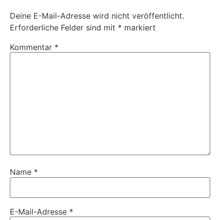
Deine E-Mail-Adresse wird nicht veröffentlicht.
Erforderliche Felder sind mit
*
markiert
Kommentar
*
Name
*
E-Mail-Adresse
*