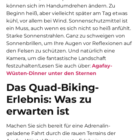
können sich im Handumdrehen ändern. Zu
Beginn heiß, aber vielleicht später am Tag etwas
kühl, vor allem bei Wind. Sonnenschutzmittel ist
ein Muss, auch wenn es sich nicht so heiß anfühlt.
Starke Sonnenstrahlen. Ganz zu schweigen von
Sonnenbrillen, um Ihre Augen vor Reflexionen auf
den Felsen zu schützen. Und natürlich eine
Kamera, um die fantastische Landschaft
festzuhalten!
Lesen Sie auch über:
Agafay-
Wüsten-Dinner unter den Sternen
Das Quad-Biking-
Erlebnis: Was zu
erwarten ist
Machen Sie sich bereit für eine Adrenalin-
geladene Fahrt durch die rauen Terrains der