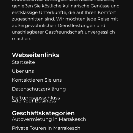
genießen Sie köstliche kulinarische Genüsse und
erstklassige Unterkünfte, die auf Ihren Komfort
zugeschnitten sind. Wir möchten jede Reise mit
außergewöhnlichen Dienstleistungen und
unschlagbarer Gastfreundschaft unvergesslich
machen.
Webseitenlinks
Startseite
Über uns
Kontaktieren Sie uns
Datenschutzerklärung
Haftungsausschluss
Add Your Business
Geschäftskategorien
Autovermietung in Marrakesch
Private Touren in Marrakesch