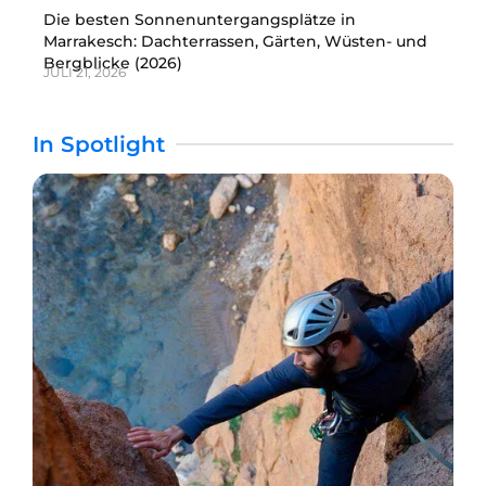
Die besten Sonnenuntergangsplätze in
Marrakesch: Dachterrassen, Gärten, Wüsten- und
Bergblicke (2026)
JULI 21, 2026
In Spotlight