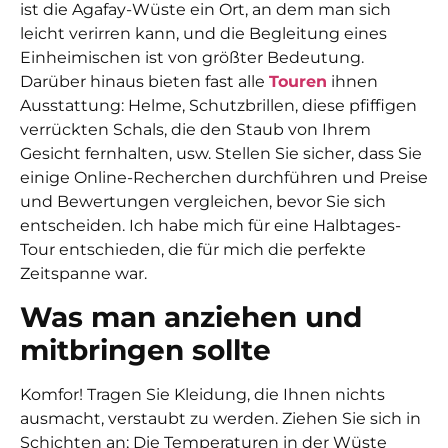
ist die Agafay-Wüste ein Ort, an dem man sich
leicht verirren kann, und die Begleitung eines
Einheimischen ist von größter Bedeutung.
Darüber hinaus bieten fast alle
Touren
ihnen
Ausstattung: Helme, Schutzbrillen, diese pfiffigen
verrückten Schals, die den Staub von Ihrem
Gesicht fernhalten, usw. Stellen Sie sicher, dass Sie
einige Online-Recherchen durchführen und Preise
und Bewertungen vergleichen, bevor Sie sich
entscheiden. Ich habe mich für eine Halbtages-
Tour entschieden, die für mich die perfekte
Zeitspanne war.
Was man anziehen und
mitbringen sollte
Komfor! Tragen Sie Kleidung, die Ihnen nichts
ausmacht, verstaubt zu werden. Ziehen Sie sich in
Schichten an; Die Temperaturen in der Wüste