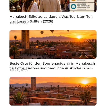
Marrakech-Etikette-Leitfaden: Was Touristen Tun
und Lassen Sollten (2026)
JULI 22, 2026
Beste Orte für den Sonnenaufgang in Marrakesch
für Fotos, Ballons und friedliche Ausblicke (2026)
JULI 21, 2026