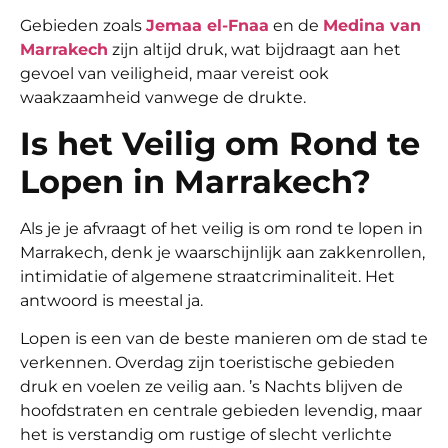
Gebieden zoals
Jemaa el-Fnaa
en de
Medina van
Marrakech
zijn altijd druk, wat bijdraagt aan het
gevoel van veiligheid, maar vereist ook
waakzaamheid vanwege de drukte.
Is het Veilig om Rond te
Lopen in Marrakech?
Als je je afvraagt of het veilig is om rond te lopen in
Marrakech, denk je waarschijnlijk aan zakkenrollen,
intimidatie of algemene straatcriminaliteit. Het
antwoord is meestal ja.
Lopen is een van de beste manieren om de stad te
verkennen. Overdag zijn toeristische gebieden
druk en voelen ze veilig aan. ’s Nachts blijven de
hoofdstraten en centrale gebieden levendig, maar
het is verstandig om rustige of slecht verlichte