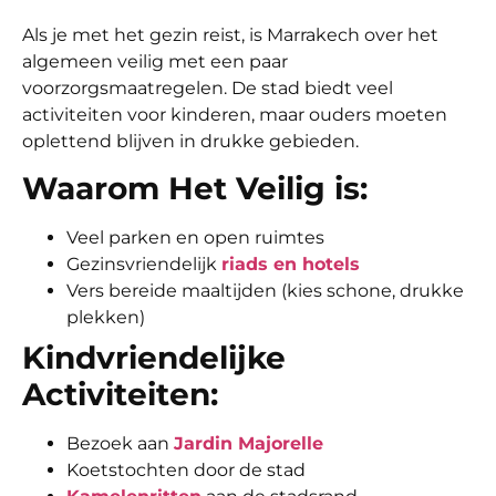
Als je met het gezin reist, is Marrakech over het
algemeen veilig met een paar
voorzorgsmaatregelen. De stad biedt veel
activiteiten voor kinderen, maar ouders moeten
oplettend blijven in drukke gebieden.
Waarom Het Veilig is:
Veel parken en open ruimtes
Gezinsvriendelijk
riads en hotels
Vers bereide maaltijden (kies schone, drukke
plekken)
Kindvriendelijke
Activiteiten:
Bezoek aan
Jardin Majorelle
Koetstochten door de stad