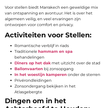
Voor stellen biedt Marrakech een geweldige mix
van ontspanning en avontuur. Het is over het
algemeen veilig, en veel ervaringen zijn
ontworpen voor comfort en privacy.
Activiteiten voor Stellen:
Romantische verblijf in riads
Traditionele
hammam en spa
behandelingen
Diners op het dak
met uitzicht over de stad
Ballonvaarten
bij zonsopgang
In het woestijn kamperen
onder de sterren
Privérondleidingen
Zonsondergang bekijken in het
Atlasgebergte
Dingen om in het