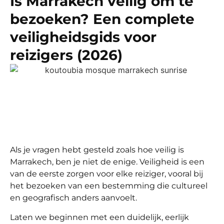
Is Marrakech veilig om te
bezoeken? Een complete
veiligheidsgids voor
reizigers (2026)
Als je vragen hebt gesteld zoals hoe veilig is
Marrakech, ben je niet de enige. Veiligheid is een
van de eerste zorgen voor elke reiziger, vooral bij
het bezoeken van een bestemming die cultureel
en geografisch anders aanvoelt.
Laten we beginnen met een duidelijk, eerlijk