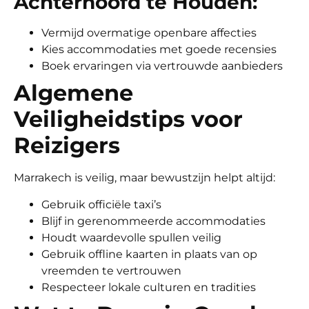
Achterhoofd te Houden:
Vermijd overmatige openbare affecties
Kies accommodaties met goede recensies
Boek ervaringen via vertrouwde aanbieders
Algemene
Veiligheidstips voor
Reizigers
Marrakech is veilig, maar bewustzijn helpt altijd:
Gebruik officiële taxi’s
Blijf in gerenommeerde accommodaties
Houdt waardevolle spullen veilig
Gebruik offline kaarten in plaats van op
vreemden te vertrouwen
Respecteer lokale culturen en tradities