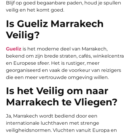
Blijf op goed begaanbare paden, houd je spullen
veilig en het komt goed.
Is Gueliz Marrakech
Veilig?
Gueliz
is het moderne deel van Marrakech,
bekend om zijn brede straten, cafés, winkelcentra
en Europese sfeer. Het is rustiger, meer
georganiseerd en vaak de voorkeur van reizigers
die een meer vertrouwde omgeving willen.
Is het Veilig om naar
Marrakech te Vliegen?
Ja, Marrakech wordt bediend door een
internationale luchthaven met strenge
veiligheidsnormen. Vluchten vanuit Europa en