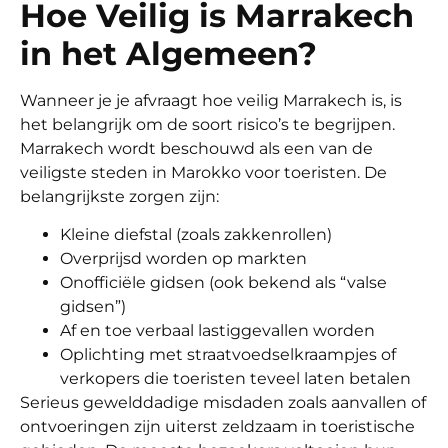
Hoe Veilig is Marrakech
in het Algemeen?
Wanneer je je afvraagt hoe veilig Marrakech is, is
het belangrijk om de soort risico’s te begrijpen.
Marrakech wordt beschouwd als een van de
veiligste steden in Marokko voor toeristen. De
belangrijkste zorgen zijn:
Kleine diefstal (zoals zakkenrollen)
Overprijsd worden op markten
Onofficiële gidsen (ook bekend als “valse
gidsen”)
Af en toe verbaal lastiggevallen worden
Oplichting met straatvoedselkraampjes of
verkopers die toeristen teveel laten betalen
Serieus gewelddadige misdaden zoals aanvallen of
ontvoeringen zijn uiterst zeldzaam in toeristische