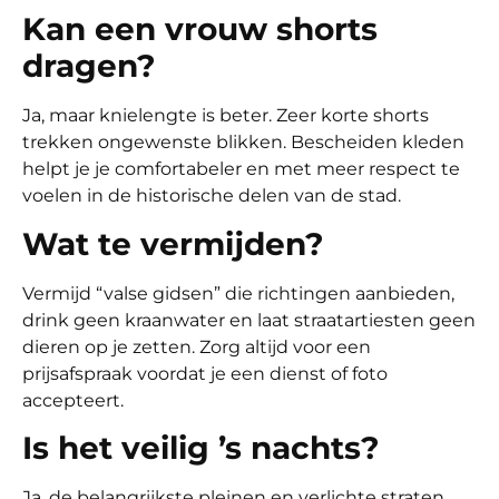
Kan een vrouw shorts
dragen?
Ja, maar knielengte is beter. Zeer korte shorts
trekken ongewenste blikken. Bescheiden kleden
helpt je je comfortabeler en met meer respect te
voelen in de historische delen van de stad.
Wat te vermĳden?
Vermijd “valse gidsen” die richtingen aanbieden,
drink geen kraanwater en laat straatartiesten geen
dieren op je zetten. Zorg altijd voor een
prijsafspraak voordat je een dienst of foto
accepteert.
Is het veilig ’s nachts?
Ja, de belangrijkste pleinen en verlichte straten