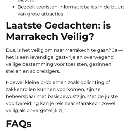
Bezoek toeristen-informatiebalies in de buurt
van grote attracties
Laatste Gedachten: is
Marrakech Veilig?
Dus, is het veilig om naar Marrakech te gaan? Ja —
het is een levendige, gastvrije en overwegend
veilige bestemming voor toeristen, gezinnen,
stellen en soloreizigers.
Hoewel kleine problemen zoals oplichting of
zakkenrollen kunnen voorkomen, zijn ze
beheersbaar met basisbewustzijn. Met de juiste
voorbereiding kan je reis naar Marrakech zowel
veilig als onvergetelijk zijn.
FAQs