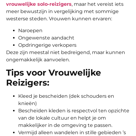
vrouwelijke solo-reizigers
, maar het vereist iets
meer bewustzijn in vergelijking met sommige
westerse steden. Vrouwen kunnen ervaren:
Naroepen
Ongewenste aandacht
Opdringerige verkopers
Deze zijn meestal niet bedreigend, maar kunnen
ongemakkelijk aanvoelen.
Tips voor Vrouwelijke
Reizigers:
Kleed je bescheiden (dek schouders en
knieën)
Bescheiden kleden is respectvol ten opzichte
van de lokale cultuur en helpt je om
makkelijker in de omgeving te passen.
Vermijd alleen wandelen in stille gebieden ’s