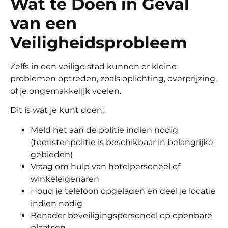
Wat te Doen in Geval
van een
Veiligheidsprobleem
Zelfs in een veilige stad kunnen er kleine
problemen optreden, zoals oplichting, overprijzing,
of je ongemakkelijk voelen.
Dit is wat je kunt doen:
Meld het aan de politie indien nodig
(toeristenpolitie is beschikbaar in belangrijke
gebieden)
Vraag om hulp van hotelpersoneel of
winkeleigenaren
Houd je telefoon opgeladen en deel je locatie
indien nodig
Benader beveiligingspersoneel op openbare
plaatsen