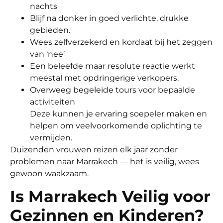
nachts
Blijf na donker in goed verlichte, drukke
gebieden.
Wees zelfverzekerd en kordaat bij het zeggen
van ‘nee’
Een beleefde maar resolute reactie werkt
meestal met opdringerige verkopers.
Overweeg begeleide tours voor bepaalde
activiteiten
Deze kunnen je ervaring soepeler maken en
helpen om veelvoorkomende oplichting te
vermijden.
Duizenden vrouwen reizen elk jaar zonder
problemen naar Marrakech — het is veilig, wees
gewoon waakzaam.
Is Marrakech Veilig voor
Gezinnen en Kinderen?