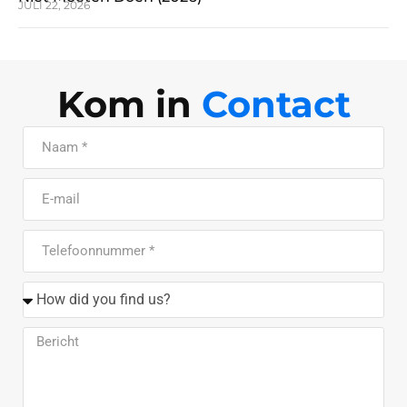
JULI 22, 2026
Kom in
Contact