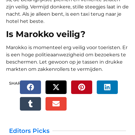
zijn veilig. Vermijd donkere, stille steegjes laat in de
nacht. Als je alleen bent, is een taxi terug naar je
hotel het beste.
Is Marokko veilig?
Marokko is momenteel erg veilig voor toeristen. Er
is een hoge politieaanwezigheid om bezoekers te
beschermen. Let gewoon op je tassen in drukke
markten om zakkenrollers te vermijden.
SHARE.
Editors Picks