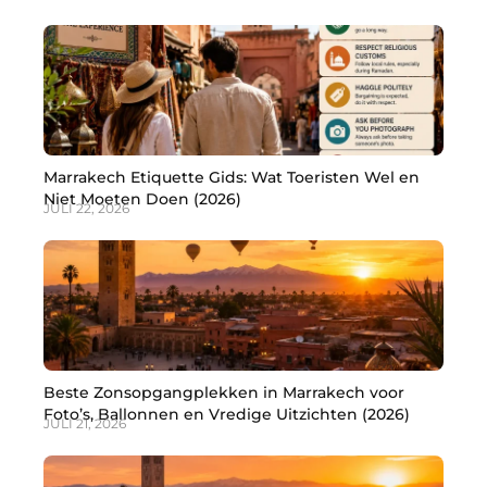
Marrakech Etiquette Gids: Wat Toeristen Wel en
Niet Moeten Doen (2026)
JULI 22, 2026
Beste Zonsopgangplekken in Marrakech voor
Foto’s, Ballonnen en Vredige Uitzichten (2026)
JULI 21, 2026