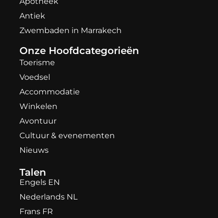
Apotheek
Antiek
Zwembaden in Marrakech
Onze Hoofdcategorieën
Toerisme
Voedsel
Accommodatie
Winkelen
Avontuur
Cultuur & evenementen
Nieuws
Talen
Engels EN
Nederlands NL
Frans FR