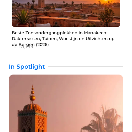
Beste Zonsondergangplekken in Marrakech:
Dakterrassen, Tuinen, Woestijn en Uitzichten op
de Bergen (2026)
JULI 21, 2026
In Spotlight