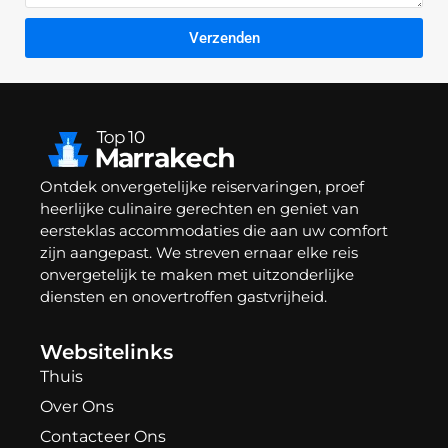
Verzenden
Ontdek onvergetelijke reiservaringen, proef
heerlijke culinaire gerechten en geniet van
eersteklas accommodaties die aan uw comfort
zijn aangepast. We streven ernaar elke reis
onvergetelijk te maken met uitzonderlijke
diensten en onovertroffen gastvrijheid.
Websitelinks
Thuis
Over Ons
Contacteer Ons