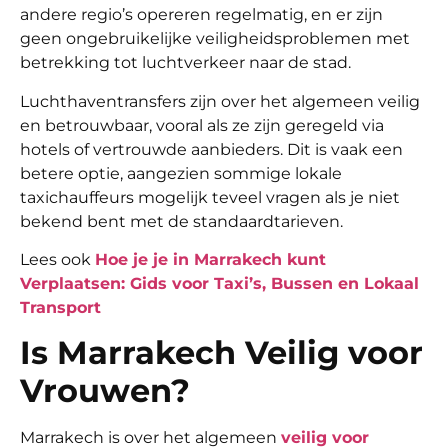
andere regio’s opereren regelmatig, en er zijn
geen ongebruikelijke veiligheidsproblemen met
betrekking tot luchtverkeer naar de stad.
Luchthaventransfers zijn over het algemeen veilig
en betrouwbaar, vooral als ze zijn geregeld via
hotels of vertrouwde aanbieders. Dit is vaak een
betere optie, aangezien sommige lokale
taxichauffeurs mogelijk teveel vragen als je niet
bekend bent met de standaardtarieven.
Lees ook
Hoe je je in Marrakech kunt
Verplaatsen: Gids voor Taxi’s, Bussen en Lokaal
Transport
Is Marrakech Veilig voor
Vrouwen?
Marrakech is over het algemeen
veilig voor