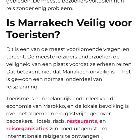
gebieden. De meeste bezoekers voltooien hun
reis zonder enig probleem.
Is Marrakech Veilig voor
Toeristen?
Dit is een van de meest voorkomende vragen, en
terecht. De meeste reizigers onderzoeken de
veiligheid van een plaats voordat ze erheen reizen.
Dat betekent niet dat Marrakech onveilig is — het
is gewoon een normaal onderdeel van
reisplanning.
Toerisme is een belangrijk onderdeel van de
economie van Marokko, en de lokale bevolking is
over het algemeen erg gastvrij tegenover
bezoekers. Hotels, riads,
restaurants
, en
reisorganisaties
zijn goed uitgerust om
internationale reizigers te ontvangen.