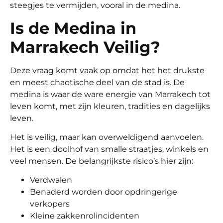
steegjes te vermijden, vooral in de medina.
Is de Medina in
Marrakech Veilig?
Deze vraag komt vaak op omdat het het drukste
en meest chaotische deel van de stad is. De
medina is waar de ware energie van Marrakech tot
leven komt, met zijn kleuren, tradities en dagelijks
leven.
Het is veilig, maar kan overweldigend aanvoelen.
Het is een doolhof van smalle straatjes, winkels en
veel mensen. De belangrijkste risico’s hier zijn:
Verdwalen
Benaderd worden door opdringerige
verkopers
Kleine zakkenrolincidenten